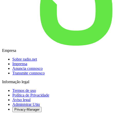
Empresa
Sobre radio.net
Imprensa
Anuncia connosco
Transmite connosco
Informação legal
Termos de uso
Política de Privacidade
Aviso legal
Administrar Utiq
Privacy-Manager