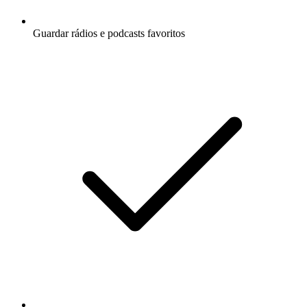
Guardar rádios e podcasts favoritos