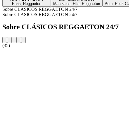
Paris, Reggaeton
Manizales, Hits, Reggaeton
Peru, Rock Clás
Sobre CLÁSICOS REGGAETON 24/7
Sobre CLÁSICOS REGGAETON 24/7
Sobre CLÁSICOS REGGAETON 24/7
(35)
Website da estação