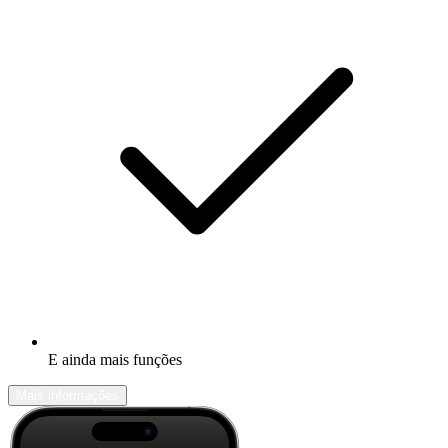
E ainda mais funções
Mais informações