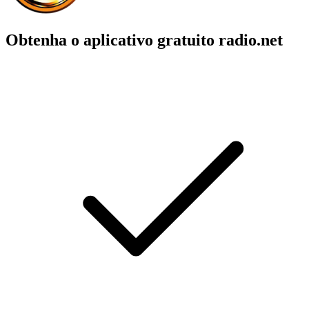
Obtenha o aplicativo gratuito radio.net