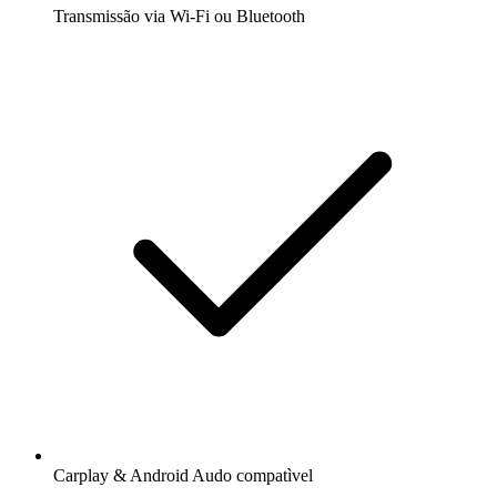
Transmissão via Wi-Fi ou Bluetooth
Carplay & Android Audo compatìvel