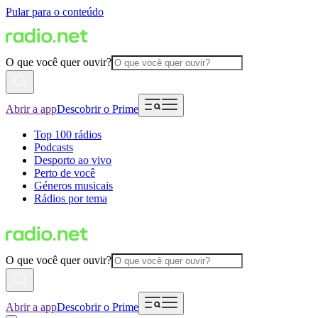
Pular para o conteúdo
O que você quer ouvir?
Abrir a app
Descobrir o Prime
Top 100 rádios
Podcasts
Desporto ao vivo
Perto de você
Géneros musicais
Rádios por tema
O que você quer ouvir?
Abrir a app
Descobrir o Prime