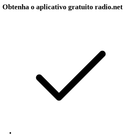
Obtenha o aplicativo gratuito radio.net