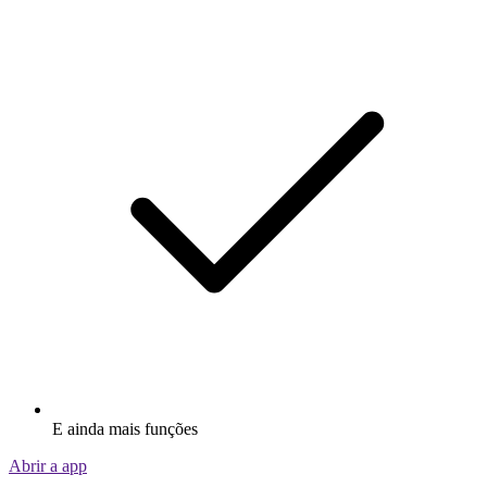
E ainda mais funções
Abrir a app