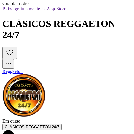
Guardar rádio
Baixe gratuitamente na App Store
CLÁSICOS REGGAETON 
24/7
Reggaeton
Em curso
CLÁSICOS REGGAETON 24/7