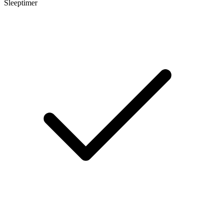
Sleeptimer