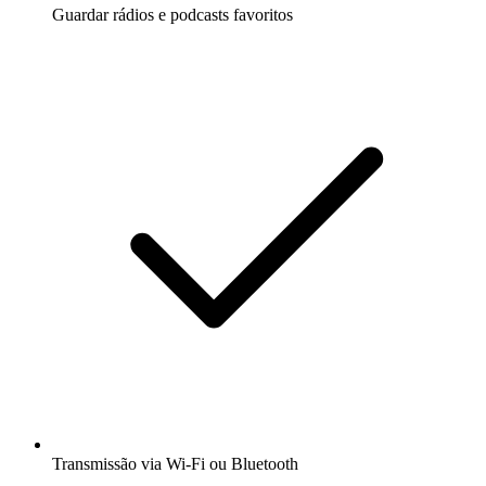
Guardar rádios e podcasts favoritos
Transmissão via Wi-Fi ou Bluetooth