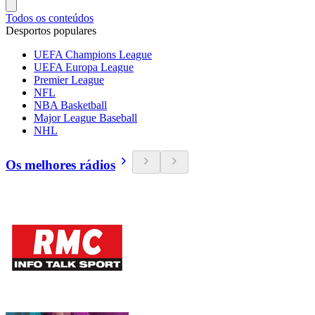
Todos os conteúdos
Desportos populares
UEFA Champions League
UEFA Europa League
Premier League
NFL
NBA Basketball
Major League Baseball
NHL
Os melhores rádios