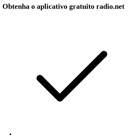
Obtenha o aplicativo gratuito radio.net