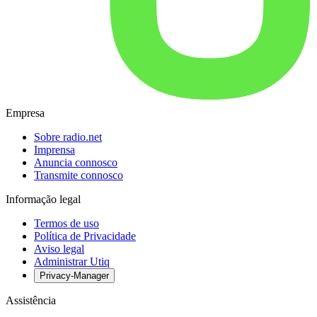
Empresa
Sobre radio.net
Imprensa
Anuncia connosco
Transmite connosco
Informação legal
Termos de uso
Política de Privacidade
Aviso legal
Administrar Utiq
Privacy-Manager
Assistência