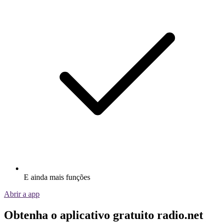
E ainda mais funções
Abrir a app
Obtenha o aplicativo gratuito radio.net