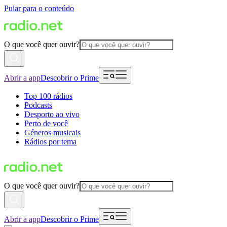
Pular para o conteúdo
O que você quer ouvir?
Abrir a app
Descobrir o Prime
Top 100 rádios
Podcasts
Desporto ao vivo
Perto de você
Géneros musicais
Rádios por tema
O que você quer ouvir?
Abrir a app
Descobrir o Prime