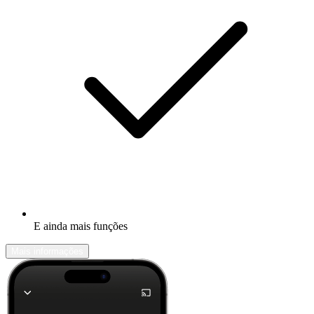
E ainda mais funções
Mais informações