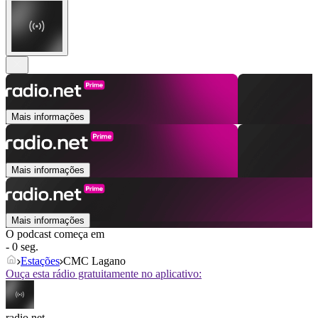
Mais informações
Mais informações
Mais informações
O podcast começa em
- 0 seg.
Estações
CMC Lagano
Ouça esta rádio gratuitamente no aplicativo:
radio.net