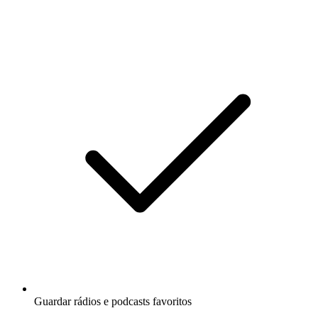
Guardar rádios e podcasts favoritos