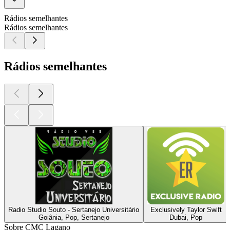
Rádios semelhantes
Rádios semelhantes
Rádios semelhantes
Radio Studio Souto - Sertanejo Universitário
Exclusively Taylor Swift
Goiânia, Pop, Sertanejo
Dubai, Pop
Sobre CMC Lagano