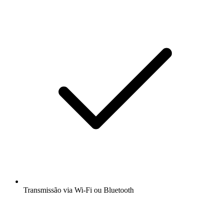
Transmissão via Wi-Fi ou Bluetooth