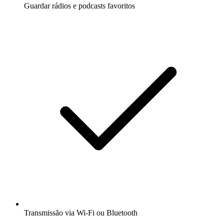
Guardar rádios e podcasts favoritos
Transmissão via Wi-Fi ou Bluetooth