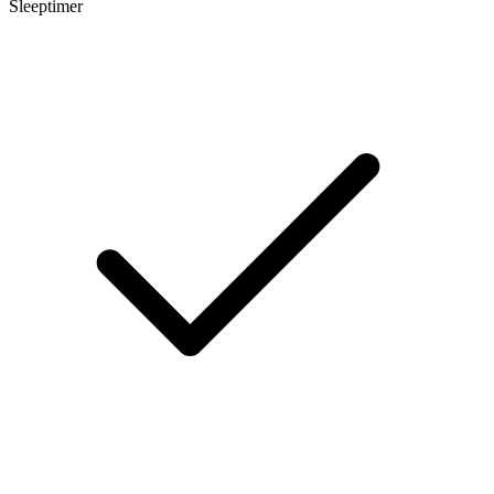
Sleeptimer