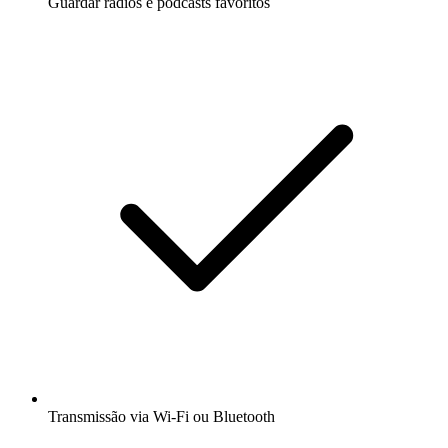
Guardar rádios e podcasts favoritos
Transmissão via Wi-Fi ou Bluetooth