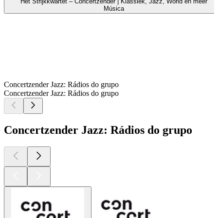
Het Strijkkwartet – Concertzender | Klassiek, Jazz, World en meer
Música
Concertzender Jazz: Rádios do grupo
Concertzender Jazz: Rádios do grupo
Concertzender Jazz: Rádios do grupo