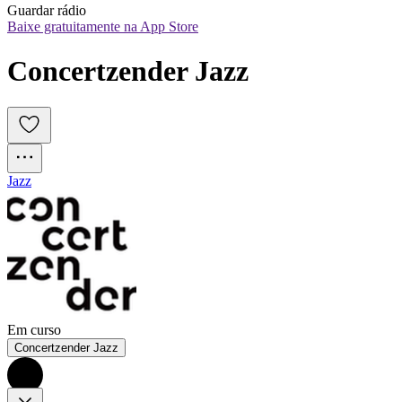
Guardar rádio
Baixe gratuitamente na App Store
Concertzender Jazz
Jazz
Em curso
Concertzender Jazz