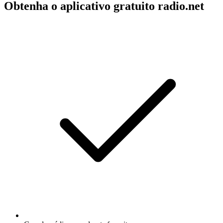
Obtenha o aplicativo gratuito radio.net