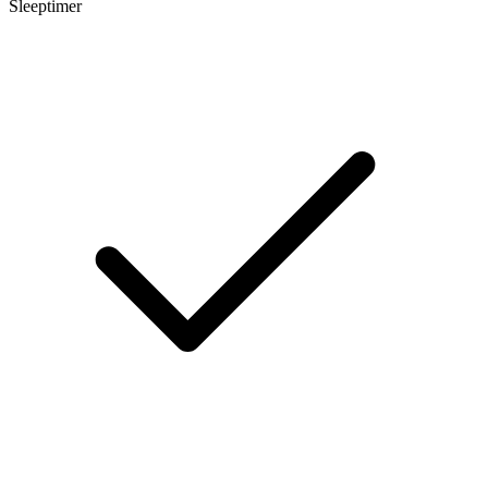
Sleeptimer