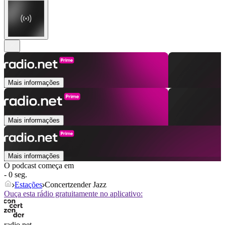
Mais informações
Mais informações
Mais informações
O podcast começa em
- 0 seg.
Estações
Concertzender Jazz
Ouça esta rádio gratuitamente no aplicativo:
radio.net