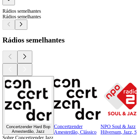
Rádios semelhantes
Rádios semelhantes
Rádios semelhantes
Concertzender
NPO Soul & Jazz
Concertzender Hard Bop
Amesterdão, Jazz
Amesterdão, Clássico
Hilversum, Jazz, S
Sobre Concertzender Jazz