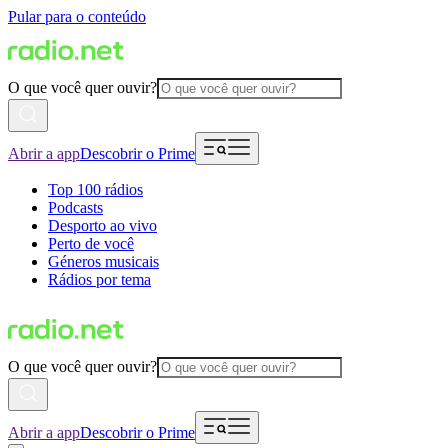
Pular para o conteúdo
O que você quer ouvir?
Abrir a app
Descobrir o Prime
Top 100 rádios
Podcasts
Desporto ao vivo
Perto de você
Géneros musicais
Rádios por tema
O que você quer ouvir?
Abrir a app
Descobrir o Prime