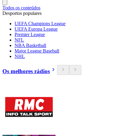
Todos os conteúdos
Desportos populares
UEFA Champions League
UEFA Europa League
Premier League
NFL
NBA Basketball
Major League Baseball
NHL
Os melhores rádios