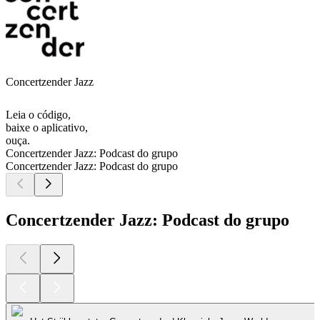
Concertzender Jazz
Leia o código,
baixe o aplicativo,
ouça.
Concertzender Jazz: Podcast do grupo
Concertzender Jazz: Podcast do grupo
Concertzender Jazz: Podcast do grupo