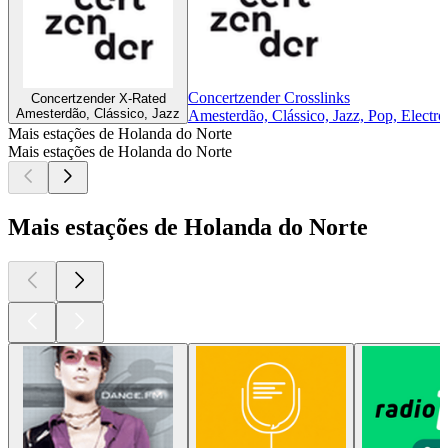
Concertzender Crosslinks
Concertzender X-Rated
Amesterdão, Clássico, Jazz
Amesterdão, Clássico, Jazz, Pop, Electro
Mais estações de Holanda do Norte
Mais estações de Holanda do Norte
Mais estações de Holanda do Norte