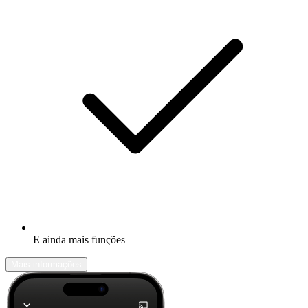
E ainda mais funções
Mais informações