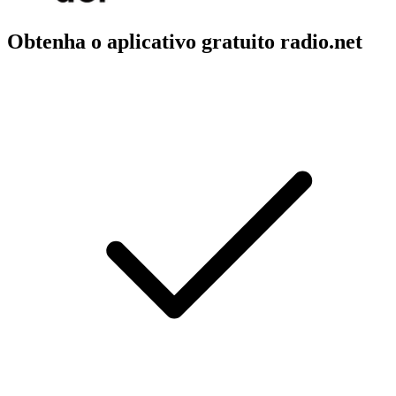
Obtenha o aplicativo gratuito radio.net