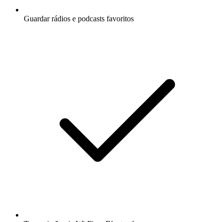
Guardar rádios e podcasts favoritos