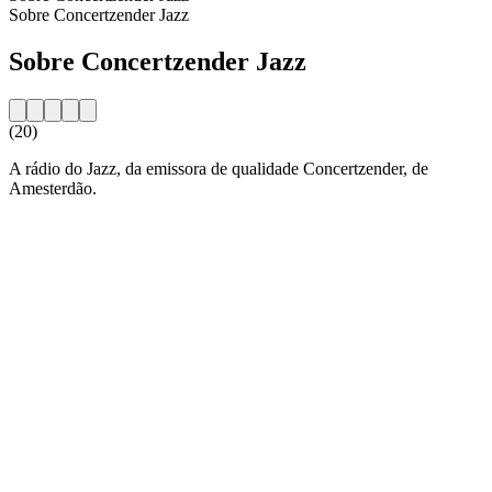
Sobre Concertzender Jazz
Sobre Concertzender Jazz
(20)
A rádio do Jazz, da emissora de qualidade Concertzender, de
Amesterdão.
Website da estação