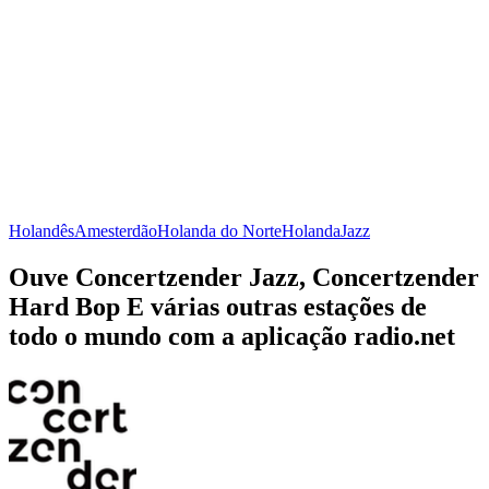
Holandês
Amesterdão
Holanda do Norte
Holanda
Jazz
Ouve Concertzender Jazz, Concertzender
Hard Bop E várias outras estações de
todo o mundo com a aplicação radio.net