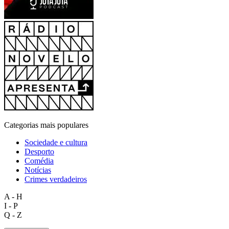
Categorias mais populares
Sociedade e cultura
Desporto
Comédia
Notícias
Crimes verdadeiros
A - H
I - P
Q - Z