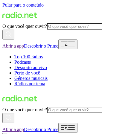
Pular para o conteúdo
O que você quer ouvir?
Abrir a app
Descobrir o Prime
Top 100 rádios
Podcasts
Desporto ao vivo
Perto de você
Géneros musicais
Rádios por tema
O que você quer ouvir?
Abrir a app
Descobrir o Prime