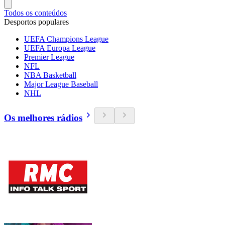
Todos os conteúdos
Desportos populares
UEFA Champions League
UEFA Europa League
Premier League
NFL
NBA Basketball
Major League Baseball
NHL
Os melhores rádios