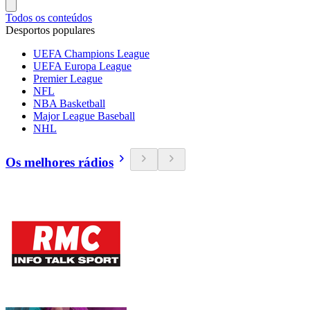
Todos os conteúdos
Desportos populares
UEFA Champions League
UEFA Europa League
Premier League
NFL
NBA Basketball
Major League Baseball
NHL
Os melhores rádios