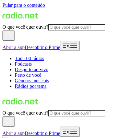
Pular para o conteúdo
O que você quer ouvir?
Abrir a app
Descobrir o Prime
Top 100 rádios
Podcasts
Desporto ao vivo
Perto de você
Géneros musicais
Rádios por tema
O que você quer ouvir?
Abrir a app
Descobrir o Prime