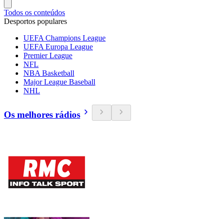
Todos os conteúdos
Desportos populares
UEFA Champions League
UEFA Europa League
Premier League
NFL
NBA Basketball
Major League Baseball
NHL
Os melhores rádios