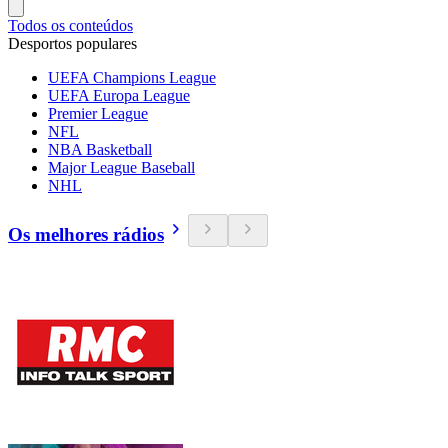
Todos os conteúdos
Desportos populares
UEFA Champions League
UEFA Europa League
Premier League
NFL
NBA Basketball
Major League Baseball
NHL
Os melhores rádios