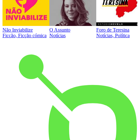
Não Inviabilize
O Assunto
Foro de Teresina
Ficção, Ficção cómica
Notícias
Notícias, Política