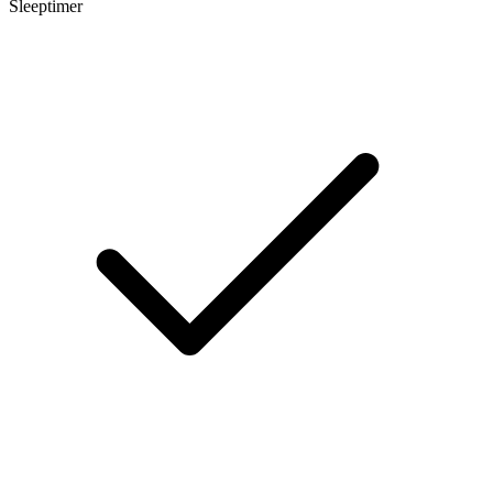
Sleeptimer