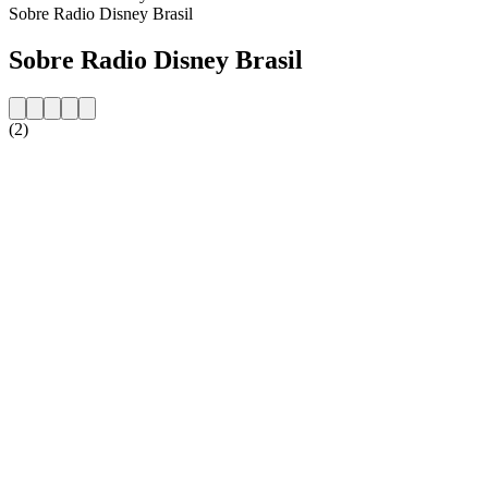
Sobre Radio Disney Brasil
Sobre Radio Disney Brasil
(2)
Website da estação