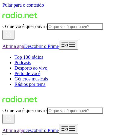
Pular para o conteúdo
O que você quer ouvir?
Abrir a app
Descobrir o Prime
Top 100 rádios
Podcasts
Desporto ao vivo
Perto de você
Géneros musicais
Rádios por tema
O que você quer ouvir?
Abrir a app
Descobrir o Prime