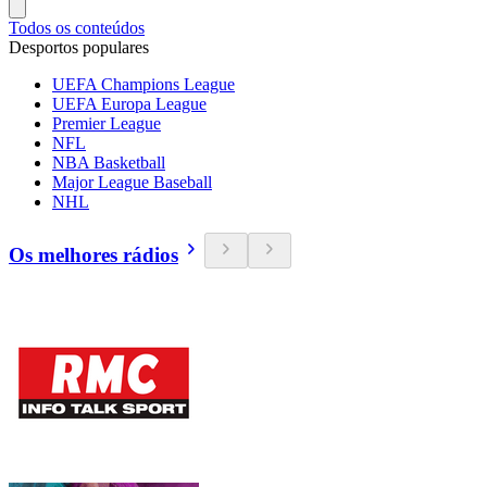
Todos os conteúdos
Desportos populares
UEFA Champions League
UEFA Europa League
Premier League
NFL
NBA Basketball
Major League Baseball
NHL
Os melhores rádios