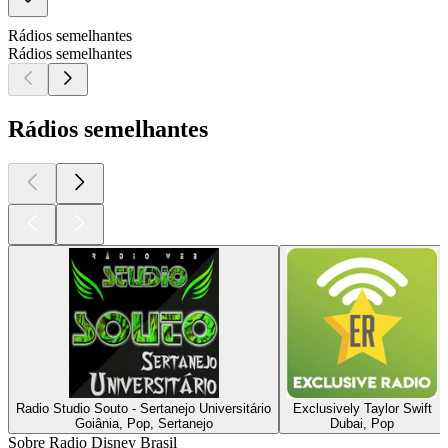
Rádios semelhantes
Rádios semelhantes
Rádios semelhantes
Radio Studio Souto - Sertanejo Universitário
Exclusively Taylor Swift
Goiânia, Pop, Sertanejo
Dubai, Pop
Sobre Radio Disney Brasil