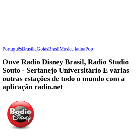
Português
Brasília
Goiás
Brasil
Música latina
Pop
Ouve Radio Disney Brasil, Radio Studio
Souto - Sertanejo Universitário E várias
outras estações de todo o mundo com a
aplicação radio.net