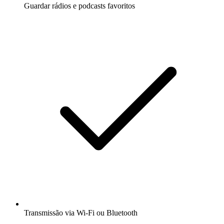
Guardar rádios e podcasts favoritos
Transmissão via Wi-Fi ou Bluetooth