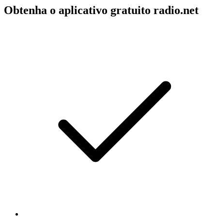
Obtenha o aplicativo gratuito radio.net