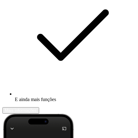
E ainda mais funções
Mais informações