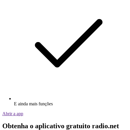
E ainda mais funções
Abrir a app
Obtenha o aplicativo gratuito radio.net