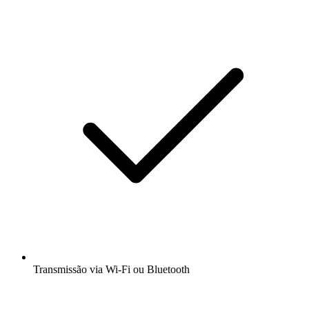
Transmissão via Wi-Fi ou Bluetooth