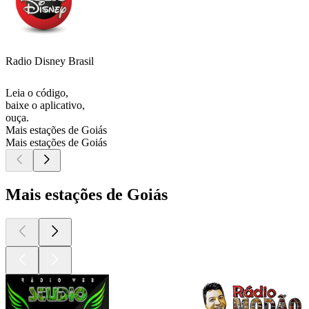
Radio Disney Brasil
Leia o código,
baixe o aplicativo,
ouça.
Mais estações de Goiás
Mais estações de Goiás
Mais estações de Goiás