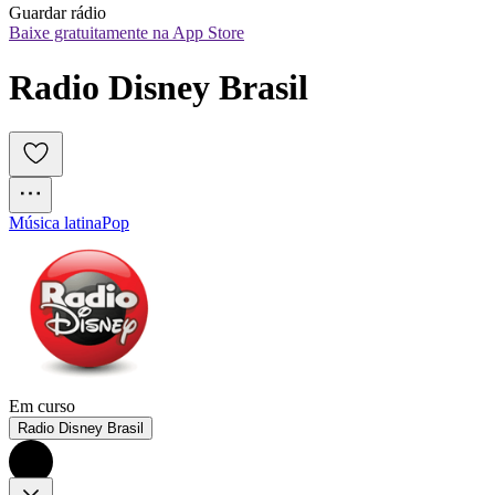
Guardar rádio
Baixe gratuitamente na App Store
Radio Disney Brasil
Música latina
Pop
Em curso
Radio Disney Brasil