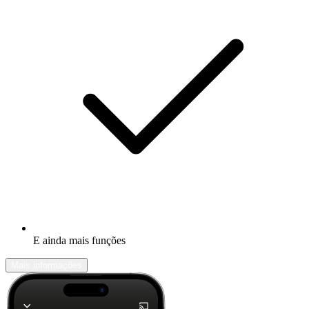
E ainda mais funções
Mais informações