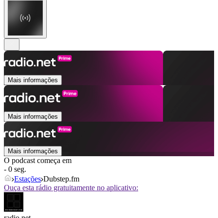
Mais informações
Mais informações
Mais informações
O podcast começa em
- 0 seg.
Estações
Dubstep.fm
Ouça esta rádio gratuitamente no aplicativo:
radio.net