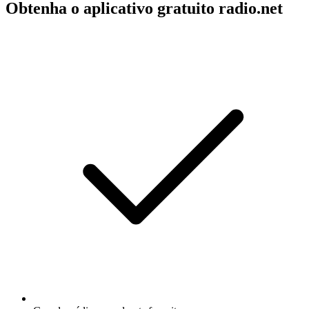
Obtenha o aplicativo gratuito radio.net