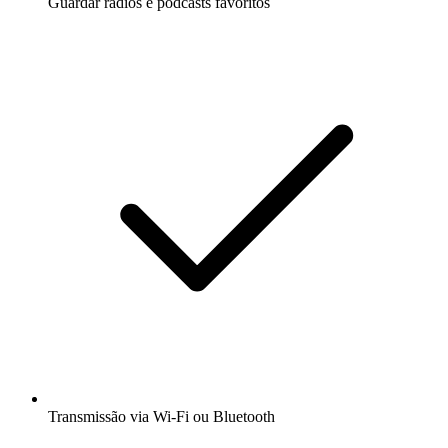
Guardar rádios e podcasts favoritos
Transmissão via Wi-Fi ou Bluetooth