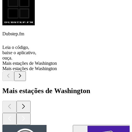
Dubstep.fm
Leia o código,
baixe o aplicativo,
ouça.
Mais estações de Washington
Mais estações de Washington
Mais estações de Washington