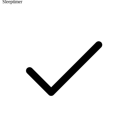
Sleeptimer