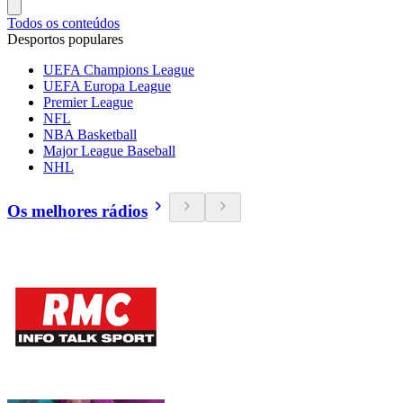
Todos os conteúdos
Desportos populares
UEFA Champions League
UEFA Europa League
Premier League
NFL
NBA Basketball
Major League Baseball
NHL
Os melhores rádios