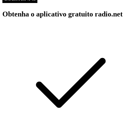
Obtenha o aplicativo gratuito radio.net