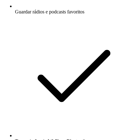
Guardar rádios e podcasts favoritos