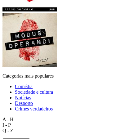
Categorias mais populares
Comédia
Sociedade e cultura
Notícias
Desporto
Crimes verdadeiros
A - H
I - P
Q - Z