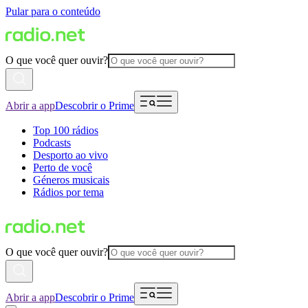
Pular para o conteúdo
O que você quer ouvir?
Abrir a app
Descobrir o Prime
Top 100 rádios
Podcasts
Desporto ao vivo
Perto de você
Géneros musicais
Rádios por tema
O que você quer ouvir?
Abrir a app
Descobrir o Prime