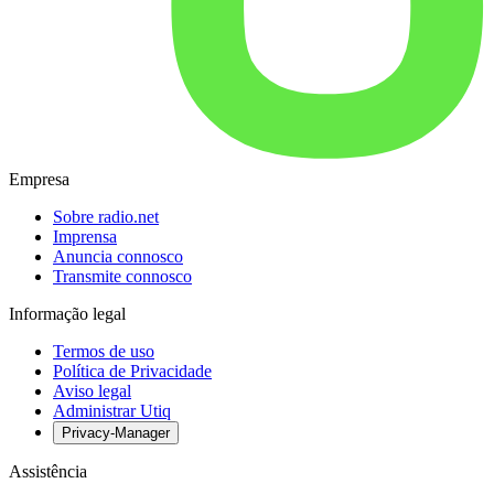
Empresa
Sobre radio.net
Imprensa
Anuncia connosco
Transmite connosco
Informação legal
Termos de uso
Política de Privacidade
Aviso legal
Administrar Utiq
Privacy-Manager
Assistência