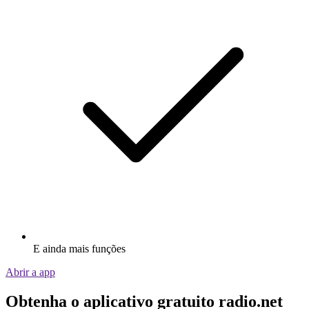
E ainda mais funções
Abrir a app
Obtenha o aplicativo gratuito radio.net