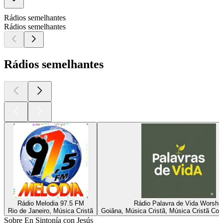
Rádios semelhantes
Rádios semelhantes
Rádios semelhantes
Rádio Melodia 97.5 FM
Rádio Palavra de Vida Worshi
Rio de Janeiro, Música Cristã
Goiâna, Música Cristã, Música Cristã Co
Sobre En Sintonía con Jesús