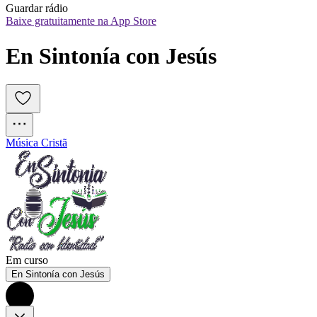
Guardar rádio
Baixe gratuitamente na App Store
En Sintonía con Jesús
Música Cristã
Em curso
En Sintonía con Jesús