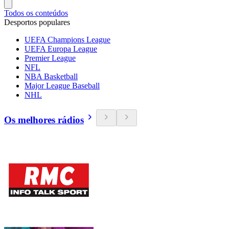
Todos os conteúdos
Desportos populares
UEFA Champions League
UEFA Europa League
Premier League
NFL
NBA Basketball
Major League Baseball
NHL
Os melhores rádios