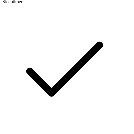
Sleeptimer