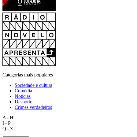
Categorias mais populares
Sociedade e cultura
Comédia
Notícias
Desporto
Crimes verdadeiros
A - H
I - P
Q - Z