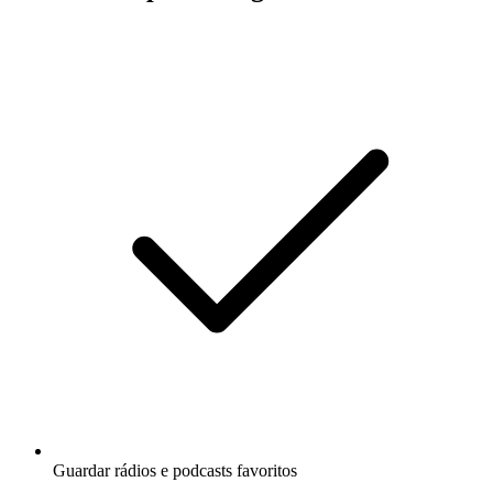
Guardar rádios e podcasts favoritos