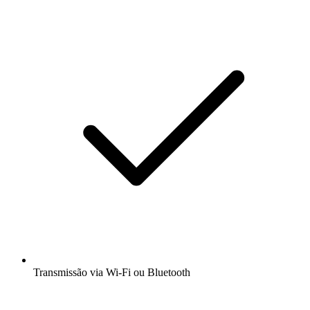
Transmissão via Wi-Fi ou Bluetooth