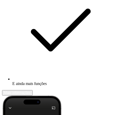
E ainda mais funções
Mais informações