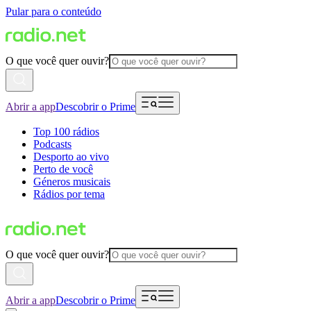
Pular para o conteúdo
O que você quer ouvir?
Abrir a app
Descobrir o Prime
Top 100 rádios
Podcasts
Desporto ao vivo
Perto de você
Géneros musicais
Rádios por tema
O que você quer ouvir?
Abrir a app
Descobrir o Prime