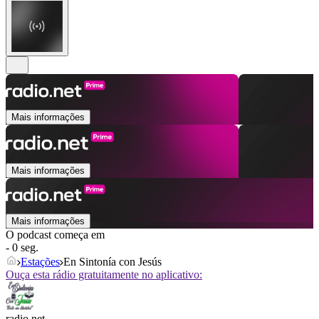
Mais informações
Mais informações
Mais informações
O podcast começa em
- 0 seg.
Estações
En Sintonía con Jesús
Ouça esta rádio gratuitamente no aplicativo:
radio.net