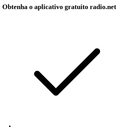
Obtenha o aplicativo gratuito radio.net