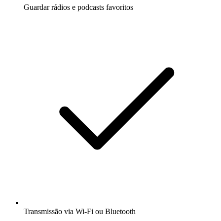
Guardar rádios e podcasts favoritos
Transmissão via Wi-Fi ou Bluetooth