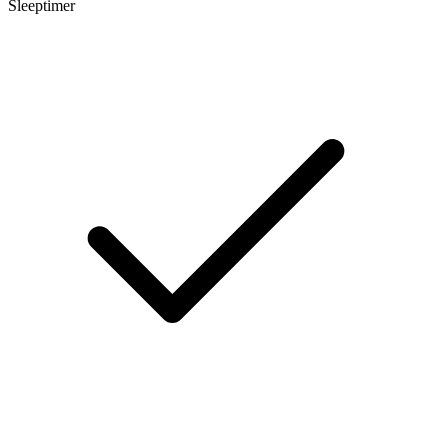
Sleeptimer