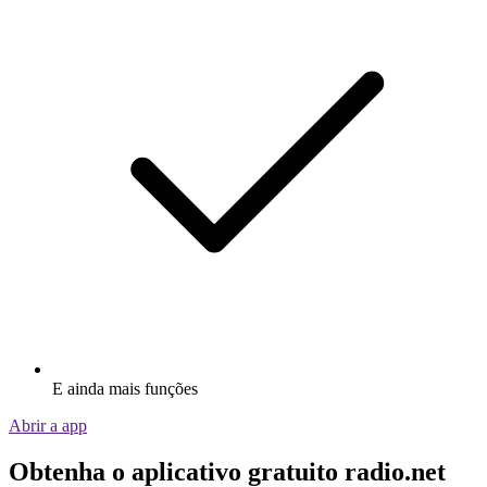
E ainda mais funções
Abrir a app
Obtenha o aplicativo gratuito radio.net