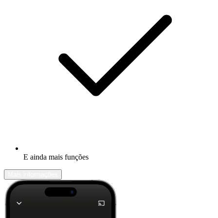
E ainda mais funções
Mais informações