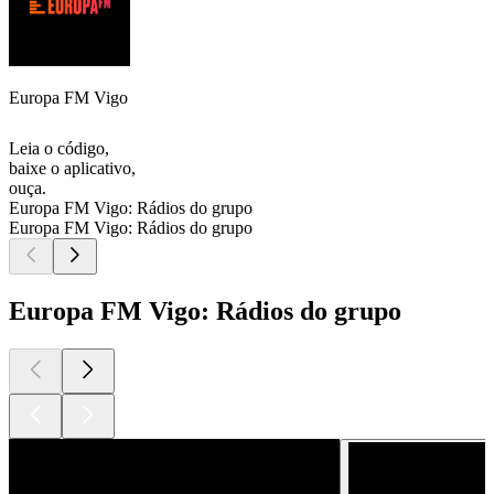
Europa FM Vigo
Leia o código,
baixe o aplicativo,
ouça.
Europa FM Vigo: Rádios do grupo
Europa FM Vigo: Rádios do grupo
Europa FM Vigo: Rádios do grupo