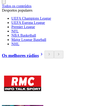
Todos os conteúdos
Desportos populares
UEFA Champions League
UEFA Europa League
Premier League
NFL
NBA Basketball
Major League Baseball
NHL
Os melhores rádios