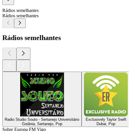
Rádios semelhantes
Rádios semelhantes
Rádios semelhantes
Radio Studio Souto - Sertanejo Universitário
Exclusively Taylor Swift
Goiânia, Sertanejo, Pop
Dubai, Pop
Sobre Europa FM Vigo