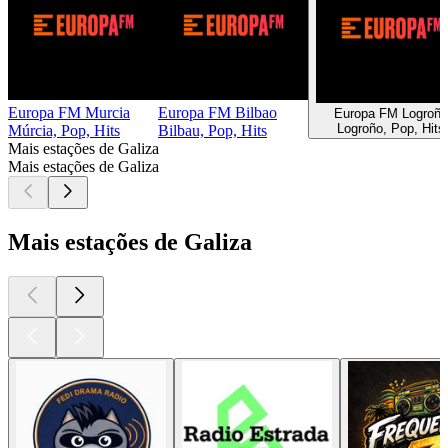
Europa FM Murcia
Europa FM Bilbao
Europa FM Logroño
Logroño, Pop, Hits
Múrcia, Pop, Hits
Bilbau, Pop, Hits
Mais estações de Galiza
Mais estações de Galiza
Mais estações de Galiza