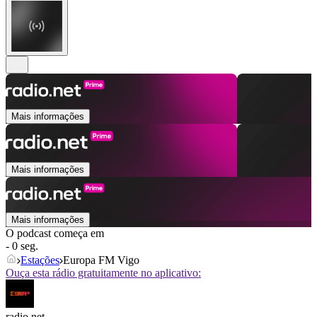
Mais informações
Mais informações
Mais informações
O podcast começa em
- 0 seg.
Estações
Europa FM Vigo
Ouça esta rádio gratuitamente no aplicativo:
radio.net