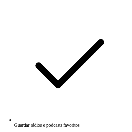
Guardar rádios e podcasts favoritos