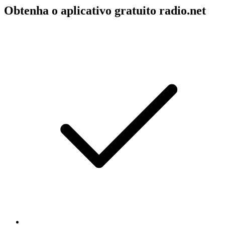
Obtenha o aplicativo gratuito radio.net