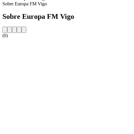
Sobre Europa FM Vigo
Sobre Europa FM Vigo
(0)
Website da estação