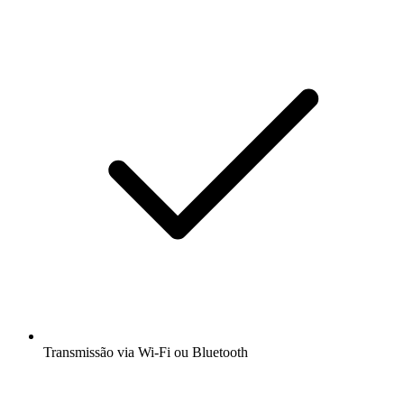
Transmissão via Wi-Fi ou Bluetooth