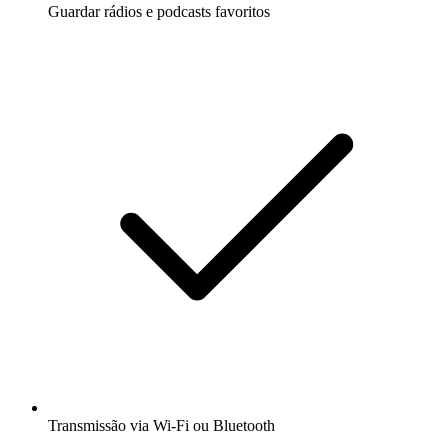
Guardar rádios e podcasts favoritos
Transmissão via Wi-Fi ou Bluetooth