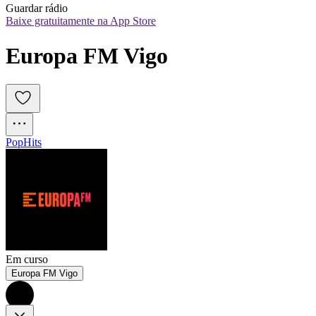
Guardar rádio
Baixe gratuitamente na App Store
Europa FM Vigo
Pop
Hits
Em curso
Europa FM Vigo