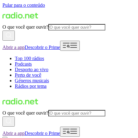
Pular para o conteúdo
O que você quer ouvir?
Abrir a app
Descobrir o Prime
Top 100 rádios
Podcasts
Desporto ao vivo
Perto de você
Géneros musicais
Rádios por tema
O que você quer ouvir?
Abrir a app
Descobrir o Prime