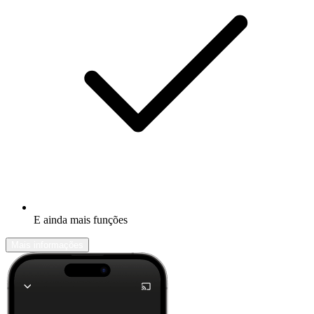
E ainda mais funções
Mais informações