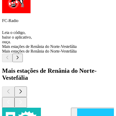
FC-Radio
Leia o código,
baixe o aplicativo,
ouça.
Mais estações de Renânia do Norte-Vestefália
Mais estações de Renânia do Norte-Vestefália
Mais estações de Renânia do Norte-
Vestefália