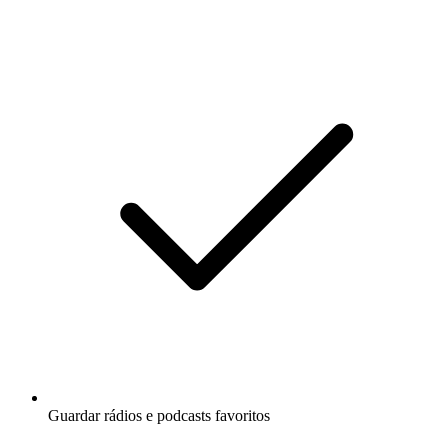
Guardar rádios e podcasts favoritos