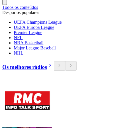
Todos os conteúdos
Desportos populares
UEFA Champions League
UEFA Europa League
Premier League
NFL
NBA Basketball
Major League Baseball
NHL
Os melhores rádios