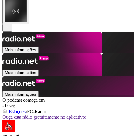
Mais informações
Mais informações
Mais informações
O podcast começa em
- 0 seg.
Estações
FC-Radio
Ouça esta rádio gratuitamente no aplicativo:
radio.net