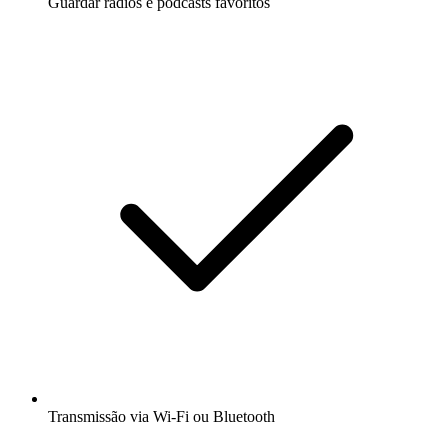
Guardar rádios e podcasts favoritos
Transmissão via Wi-Fi ou Bluetooth