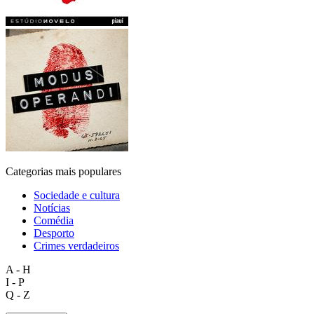
Categorias mais populares
Sociedade e cultura
Notícias
Comédia
Desporto
Crimes verdadeiros
A - H
I - P
Q - Z