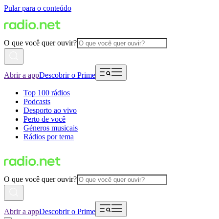
Pular para o conteúdo
O que você quer ouvir?
Abrir a app
Descobrir o Prime
Top 100 rádios
Podcasts
Desporto ao vivo
Perto de você
Géneros musicais
Rádios por tema
O que você quer ouvir?
Abrir a app
Descobrir o Prime