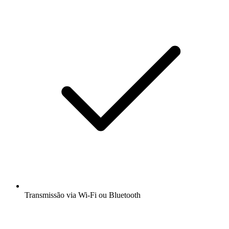
Transmissão via Wi-Fi ou Bluetooth