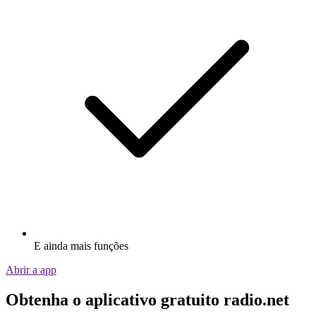
E ainda mais funções
Abrir a app
Obtenha o aplicativo gratuito radio.net