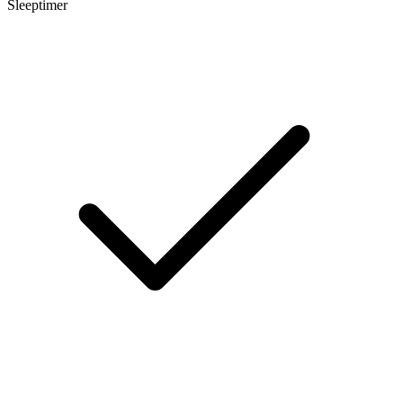
Sleeptimer