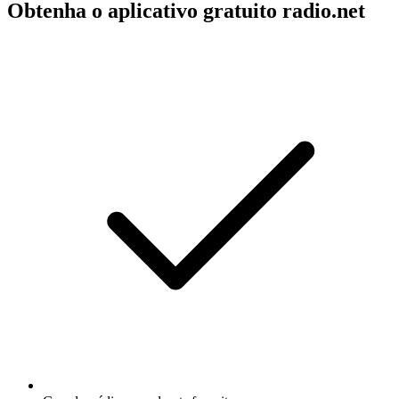
Obtenha o aplicativo gratuito radio.net