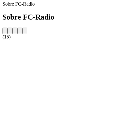
Sobre FC-Radio
Sobre FC-Radio
(15)
Website da estação