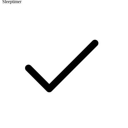
Sleeptimer