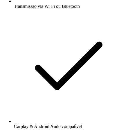
Transmissão via Wi-Fi ou Bluetooth
Carplay & Android Audo compatìvel