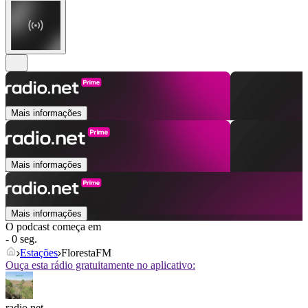
Mais informações
Mais informações
Mais informações
O podcast começa em
- 0 seg.
Estações
FlorestaFM
Ouça esta rádio gratuitamente no aplicativo:
radio.net