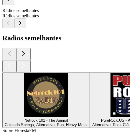
Rádios semelhantes
Rádios semelhantes
Rádios semelhantes
Netrock 101 - The Animal
PureRock.US - Am
Colorado Springs, Alternativo, Pop, Heavy Metal
Alternativo, Rock Clás
Sobre FlorestaFM