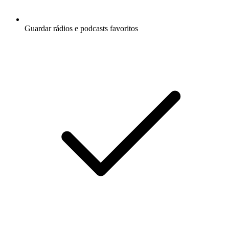
Guardar rádios e podcasts favoritos