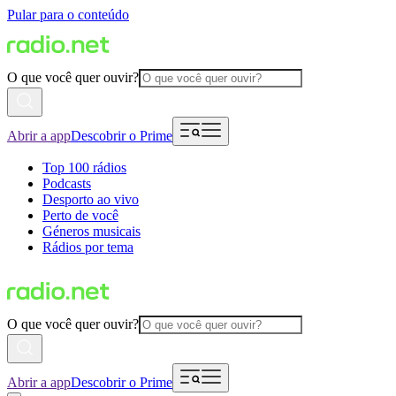
Pular para o conteúdo
O que você quer ouvir?
Abrir a app
Descobrir o Prime
Top 100 rádios
Podcasts
Desporto ao vivo
Perto de você
Géneros musicais
Rádios por tema
O que você quer ouvir?
Abrir a app
Descobrir o Prime