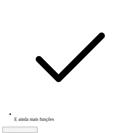
E ainda mais funções
Mais informações