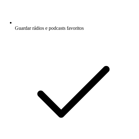
Guardar rádios e podcasts favoritos