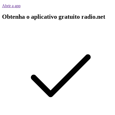
Abrir a app
Obtenha o aplicativo gratuito radio.net