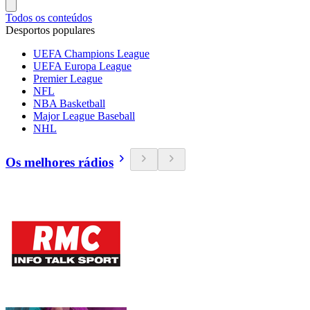
Todos os conteúdos
Desportos populares
UEFA Champions League
UEFA Europa League
Premier League
NFL
NBA Basketball
Major League Baseball
NHL
Os melhores rádios