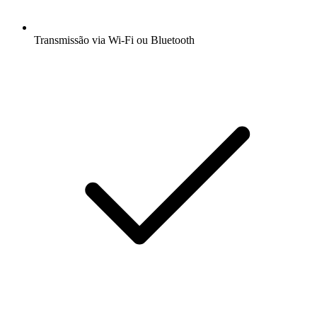
Transmissão via Wi-Fi ou Bluetooth