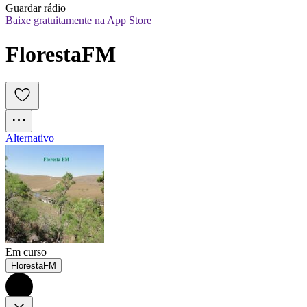
Guardar rádio
Baixe gratuitamente na App Store
FlorestaFM
Alternativo
Em curso
FlorestaFM