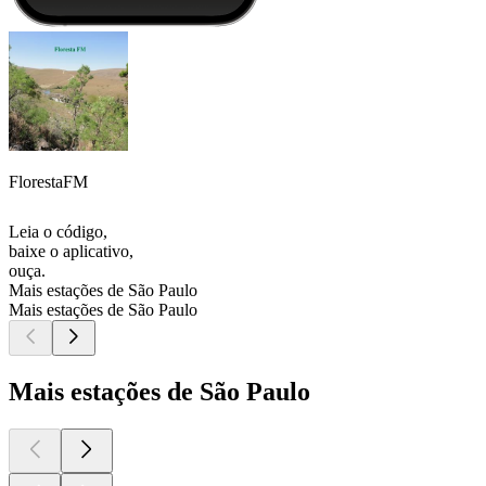
FlorestaFM
Leia o código,
baixe o aplicativo,
ouça.
Mais estações de São Paulo
Mais estações de São Paulo
Mais estações de São Paulo