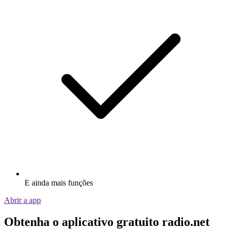
E ainda mais funções
Abrir a app
Obtenha o aplicativo gratuito radio.net