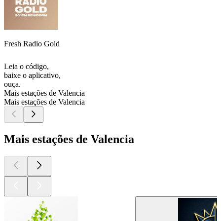
Fresh Radio Gold
Leia o código,
baixe o aplicativo,
ouça.
Mais estações de Valencia
Mais estações de Valencia
Mais estações de Valencia