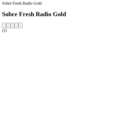
Sobre Fresh Radio Gold
Sobre Fresh Radio Gold
(1)
Website da estação