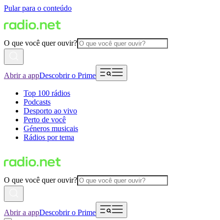
Pular para o conteúdo
O que você quer ouvir?
Abrir a app
Descobrir o Prime
Top 100 rádios
Podcasts
Desporto ao vivo
Perto de você
Géneros musicais
Rádios por tema
O que você quer ouvir?
Abrir a app
Descobrir o Prime