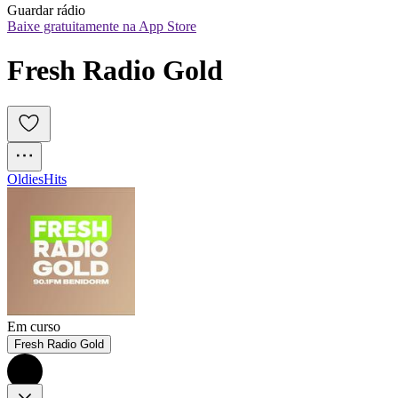
Guardar rádio
Baixe gratuitamente na App Store
Fresh Radio Gold
Oldies
Hits
Em curso
Fresh Radio Gold