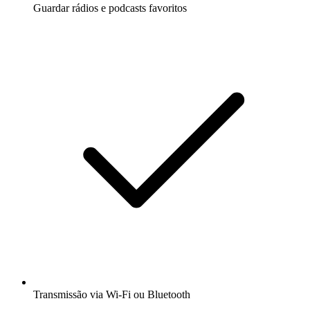
Guardar rádios e podcasts favoritos
Transmissão via Wi-Fi ou Bluetooth