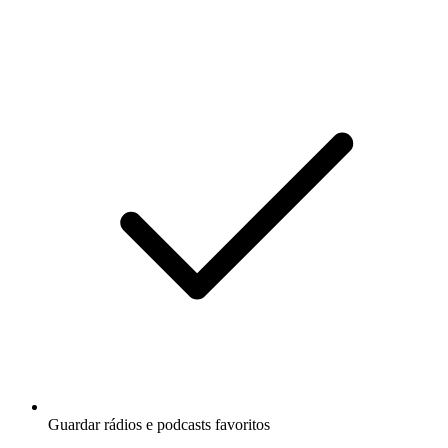
Guardar rádios e podcasts favoritos