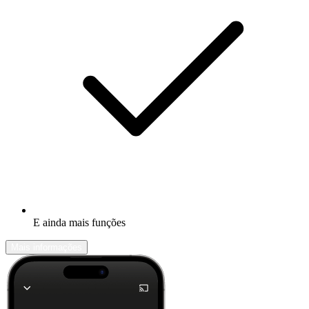
E ainda mais funções
Mais informações