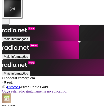
Mais informações
Mais informações
Mais informações
O podcast começa em
- 0 seg.
Estações
Fresh Radio Gold
Ouça esta rádio gratuitamente no aplicativo:
radio.net