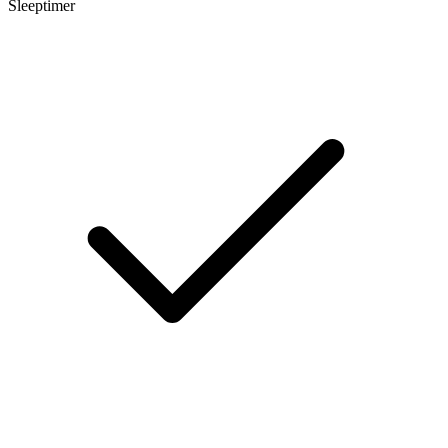
Sleeptimer