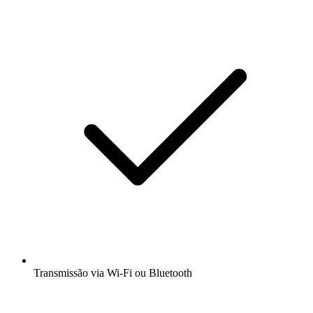
Transmissão via Wi-Fi ou Bluetooth