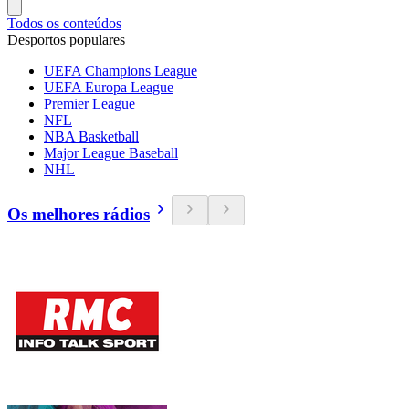
Todos os conteúdos
Desportos populares
UEFA Champions League
UEFA Europa League
Premier League
NFL
NBA Basketball
Major League Baseball
NHL
Os melhores rádios