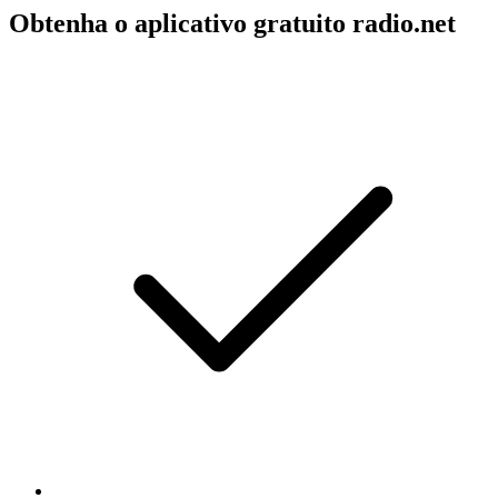
Obtenha o aplicativo gratuito radio.net