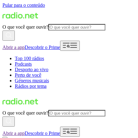
Pular para o conteúdo
O que você quer ouvir?
Abrir a app
Descobrir o Prime
Top 100 rádios
Podcasts
Desporto ao vivo
Perto de você
Géneros musicais
Rádios por tema
O que você quer ouvir?
Abrir a app
Descobrir o Prime