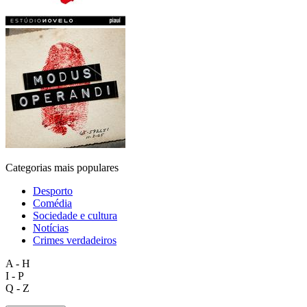
Categorias mais populares
Desporto
Comédia
Sociedade e cultura
Notícias
Crimes verdadeiros
A - H
I - P
Q - Z