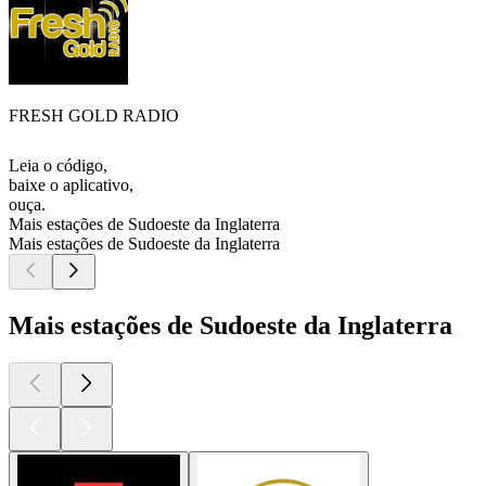
FRESH GOLD RADIO
Leia o código,
baixe o aplicativo,
ouça.
Mais estações de Sudoeste da Inglaterra
Mais estações de Sudoeste da Inglaterra
Mais estações de Sudoeste da Inglaterra