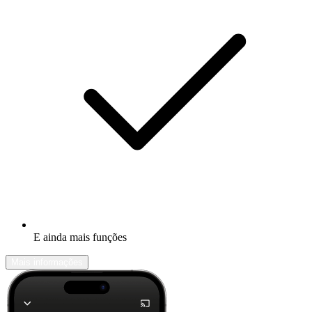
E ainda mais funções
Mais informações