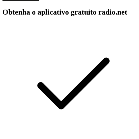
Obtenha o aplicativo gratuito radio.net