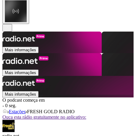
Mais informações
Mais informações
Mais informações
O podcast começa em
- 0 seg.
Estações
FRESH GOLD RADIO
Ouça esta rádio gratuitamente no aplicativo:
radio.net