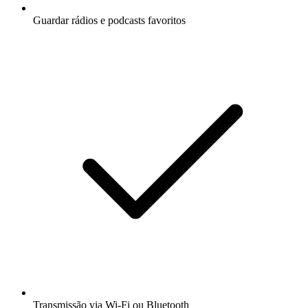
Guardar rádios e podcasts favoritos
Transmissão via Wi-Fi ou Bluetooth