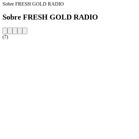
Sobre FRESH GOLD RADIO
Sobre FRESH GOLD RADIO
(7)
Website da estação