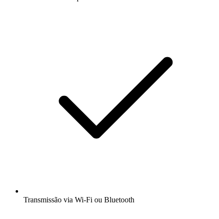
Transmissão via Wi-Fi ou Bluetooth