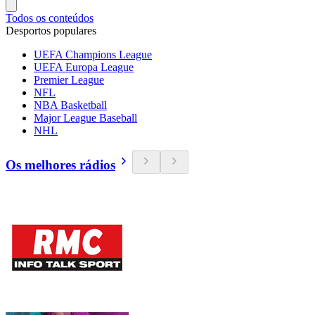
Todos os conteúdos
Desportos populares
UEFA Champions League
UEFA Europa League
Premier League
NFL
NBA Basketball
Major League Baseball
NHL
Os melhores rádios