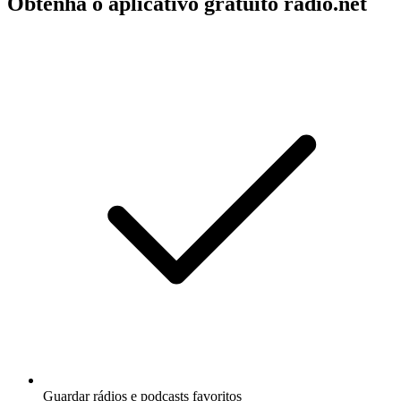
Obtenha o aplicativo gratuito radio.net
Guardar rádios e podcasts favoritos