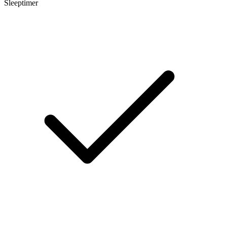
Sleeptimer