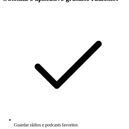
Guardar rádios e podcasts favoritos