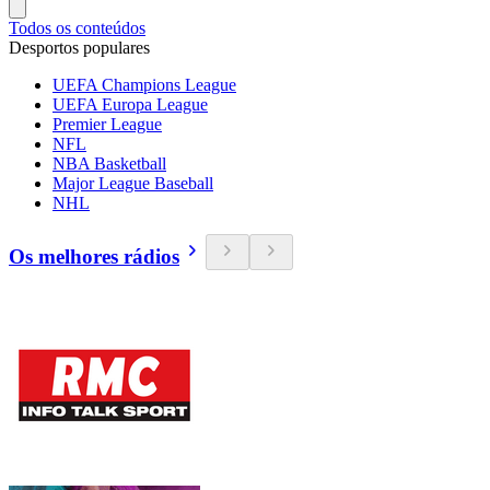
Todos os conteúdos
Desportos populares
UEFA Champions League
UEFA Europa League
Premier League
NFL
NBA Basketball
Major League Baseball
NHL
Os melhores rádios