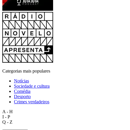
Categorias mais populares
Notícias
Sociedade e cultura
Comédia
Desporto
Crimes verdadeiros
A - H
I - P
Q - Z