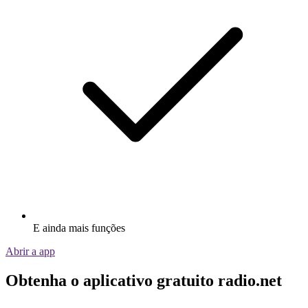
E ainda mais funções
Abrir a app
Obtenha o aplicativo gratuito radio.net