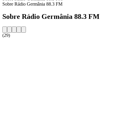
Sobre Rádio Germânia 88.3 FM
Sobre Rádio Germânia 88.3 FM
(29)
Website da estação