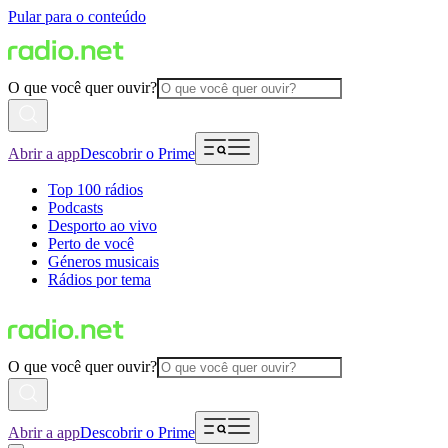
Pular para o conteúdo
O que você quer ouvir?
Abrir a app
Descobrir o Prime
Top 100 rádios
Podcasts
Desporto ao vivo
Perto de você
Géneros musicais
Rádios por tema
O que você quer ouvir?
Abrir a app
Descobrir o Prime