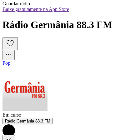
Guardar rádio
Baixe gratuitamente na App Store
Rádio Germânia 88.3 FM
Pop
Em curso
Rádio Germânia 88.3 FM