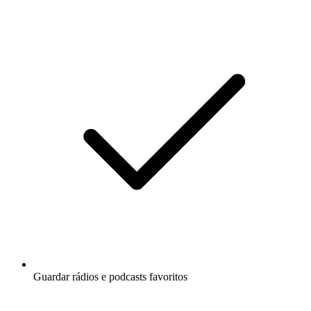
Guardar rádios e podcasts favoritos