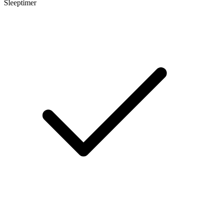
Sleeptimer