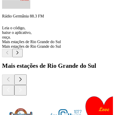
Rádio Germânia 88.3 FM
Leia o código,
baixe o aplicativo,
ouça.
Mais estações de Rio Grande do Sul
Mais estações de Rio Grande do Sul
Mais estações de Rio Grande do Sul