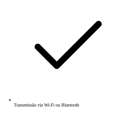
Transmissão via Wi-Fi ou Bluetooth