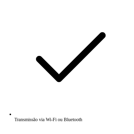
Transmissão via Wi-Fi ou Bluetooth