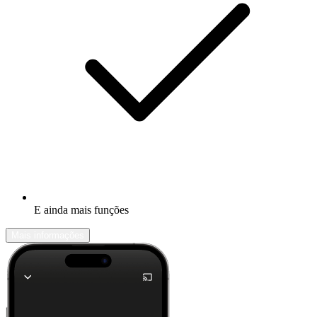
E ainda mais funções
Mais informações