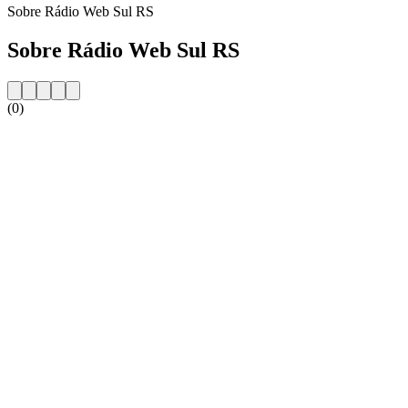
Sobre Rádio Web Sul RS
Sobre Rádio Web Sul RS
(0)
Website da estação