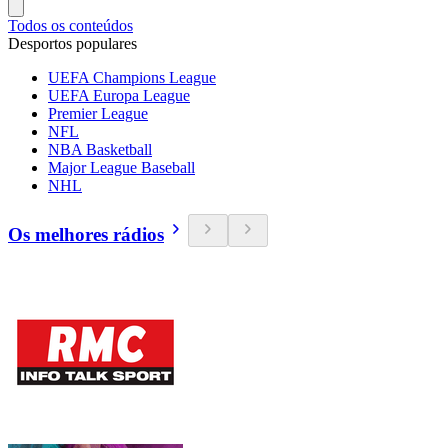
Todos os conteúdos
Desportos populares
UEFA Champions League
UEFA Europa League
Premier League
NFL
NBA Basketball
Major League Baseball
NHL
Os melhores rádios