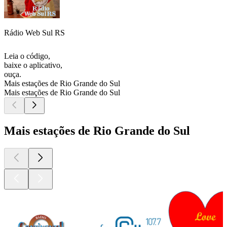
Rádio Web Sul RS
Leia o código,
baixe o aplicativo,
ouça.
Mais estações de Rio Grande do Sul
Mais estações de Rio Grande do Sul
Mais estações de Rio Grande do Sul