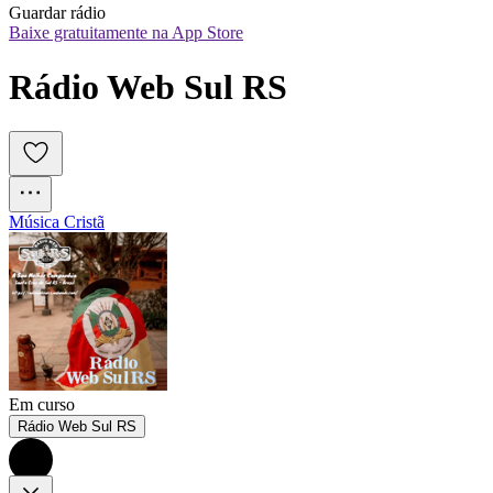
Guardar rádio
Baixe gratuitamente na App Store
Rádio Web Sul RS
Música Cristã
Em curso
Rádio Web Sul RS