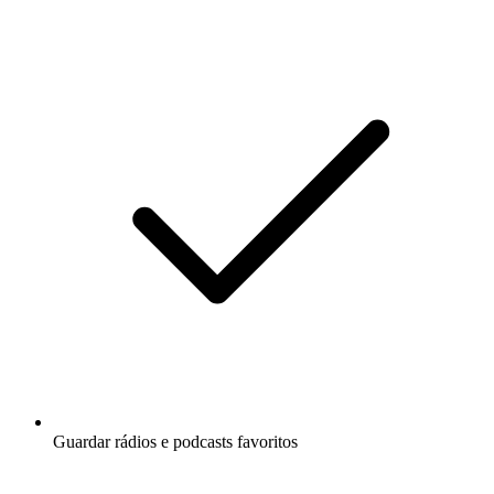
Guardar rádios e podcasts favoritos