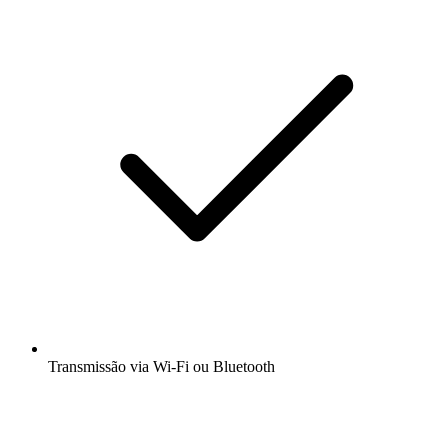
Transmissão via Wi-Fi ou Bluetooth