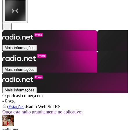
Mais informações
Mais informações
Mais informações
O podcast começa em
- 0 seg.
Estações
Rádio Web Sul RS
Ouça esta rádio gratuitamente no aplicativo:
radio.net