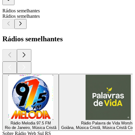
Rádios semelhantes
Rádios semelhantes
Rádios semelhantes
Rádio Melodia 97.5 FM
Rádio Palavra de Vida Worshi
Rio de Janeiro, Música Cristã
Goiâna, Música Cristã, Música Cristã Co
Sobre Rádio Web Sul RS