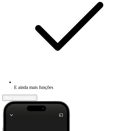
E ainda mais funções
Mais informações