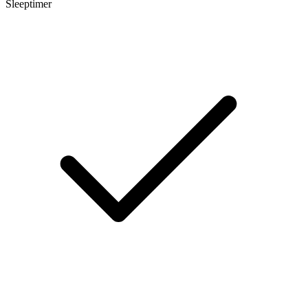
Sleeptimer