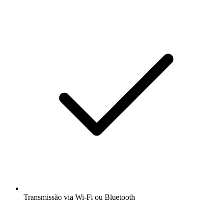
Transmissão via Wi-Fi ou Bluetooth