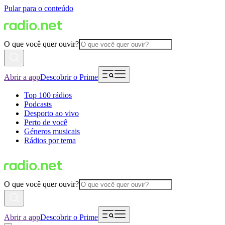
Pular para o conteúdo
O que você quer ouvir?
Abrir a app
Descobrir o Prime
Top 100 rádios
Podcasts
Desporto ao vivo
Perto de você
Géneros musicais
Rádios por tema
O que você quer ouvir?
Abrir a app
Descobrir o Prime