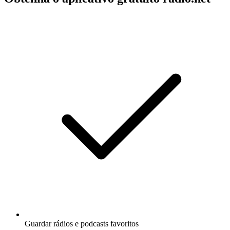
Guardar rádios e podcasts favoritos