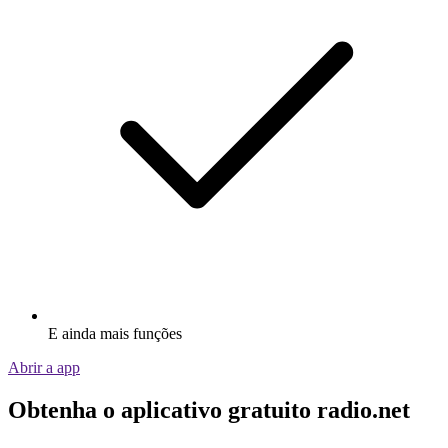
E ainda mais funções
Abrir a app
Obtenha o aplicativo gratuito radio.net