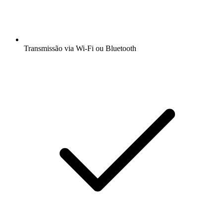
Transmissão via Wi-Fi ou Bluetooth