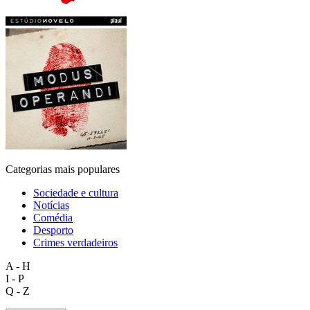
Categorias mais populares
Sociedade e cultura
Notícias
Comédia
Desporto
Crimes verdadeiros
A - H
I - P
Q - Z