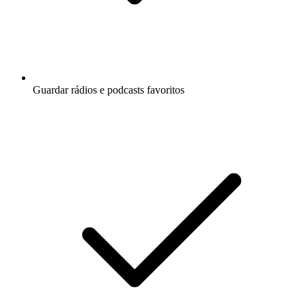
Guardar rádios e podcasts favoritos