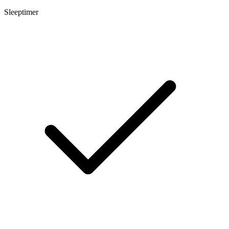
Sleeptimer