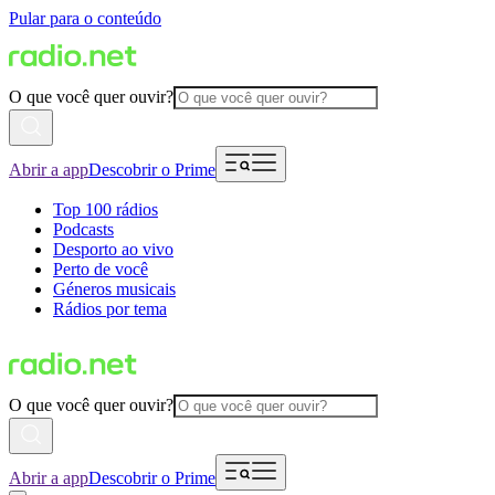
Pular para o conteúdo
O que você quer ouvir?
Abrir a app
Descobrir o Prime
Top 100 rádios
Podcasts
Desporto ao vivo
Perto de você
Géneros musicais
Rádios por tema
O que você quer ouvir?
Abrir a app
Descobrir o Prime