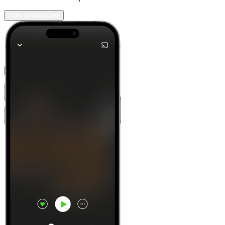
Mais informações