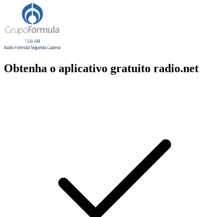
Obtenha o aplicativo gratuito radio.net