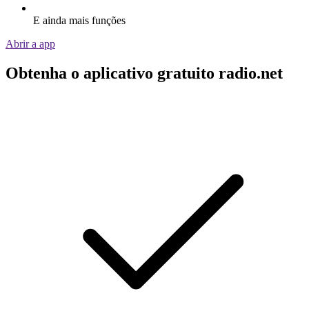
E ainda mais funções
Abrir a app
Obtenha o aplicativo gratuito radio.net