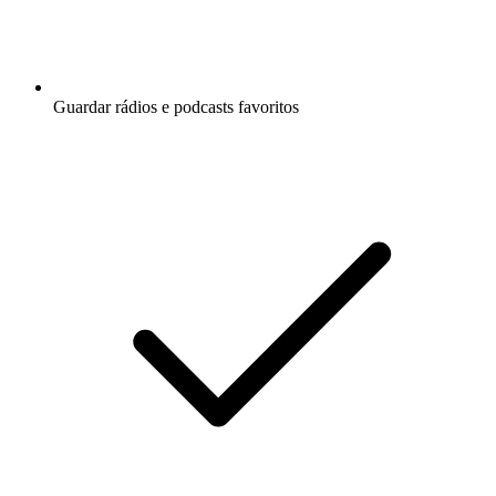
Guardar rádios e podcasts favoritos