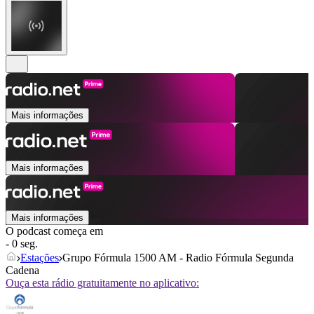
Mais informações
Mais informações
Mais informações
O podcast começa em
- 0 seg.
Estações
Grupo Fórmula 1500 AM - Radio Fórmula Segunda
Cadena
Ouça esta rádio gratuitamente no aplicativo: