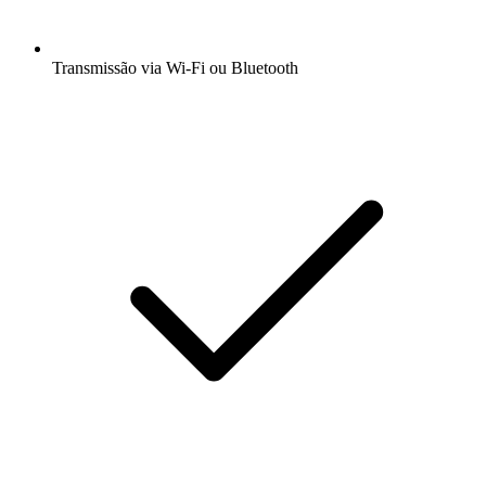
Transmissão via Wi-Fi ou Bluetooth