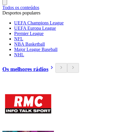
Todos os conteúdos
Desportos populares
UEFA Champions League
UEFA Europa League
Premier League
NFL
NBA Basketball
Major League Baseball
NHL
Os melhores rádios