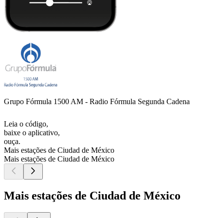
Grupo Fórmula 1500 AM - Radio Fórmula Segunda Cadena
Leia o código,
baixe o aplicativo,
ouça.
Mais estações de Ciudad de México
Mais estações de Ciudad de México
Mais estações de Ciudad de México