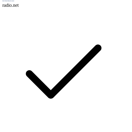
radio.net