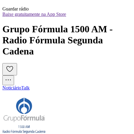
Guardar rádio
Baixe gratuitamente na App Store
Grupo Fórmula 1500 AM - 
Radio Fórmula Segunda 
Cadena
Noticiário
Talk