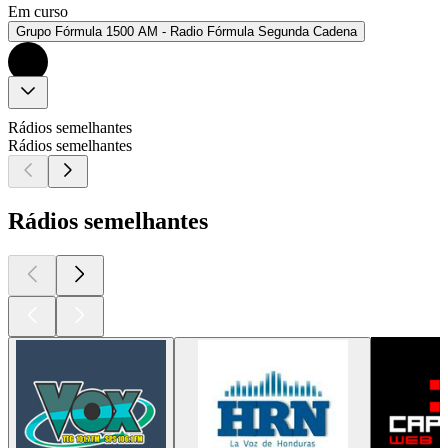
Em curso
Grupo Fórmula 1500 AM - Radio Fórmula Segunda Cadena
Rádios semelhantes
Rádios semelhantes
Rádios semelhantes