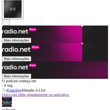
Mais informações
Mais informações
Mais informações
O podcast começa em
- 0 seg.
Estações
Hitradio 4 Live
Ouça esta rádio gratuitamente no aplicativo:
radio.net