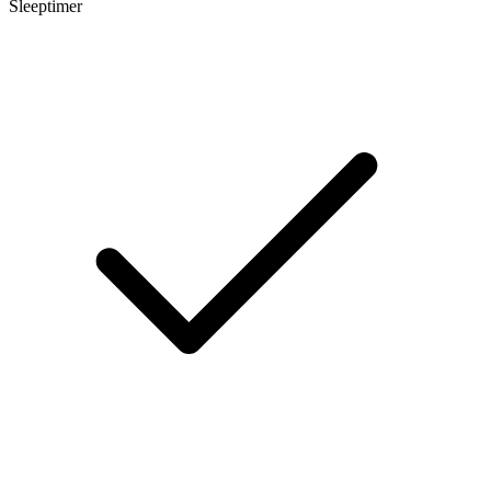
Sleeptimer