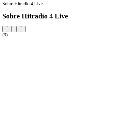
Sobre Hitradio 4 Live
Sobre Hitradio 4 Live
(9)
Website da estação