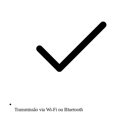
Transmissão via Wi-Fi ou Bluetooth