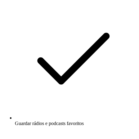
Guardar rádios e podcasts favoritos