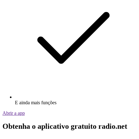
E ainda mais funções
Abrir a app
Obtenha o aplicativo gratuito radio.net