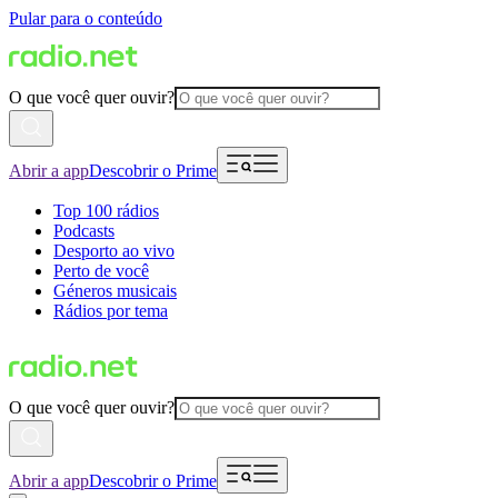
Pular para o conteúdo
O que você quer ouvir?
Abrir a app
Descobrir o Prime
Top 100 rádios
Podcasts
Desporto ao vivo
Perto de você
Géneros musicais
Rádios por tema
O que você quer ouvir?
Abrir a app
Descobrir o Prime