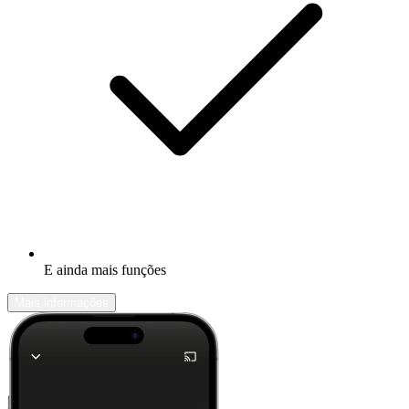
E ainda mais funções
Mais informações