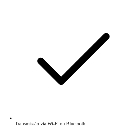
Transmissão via Wi-Fi ou Bluetooth