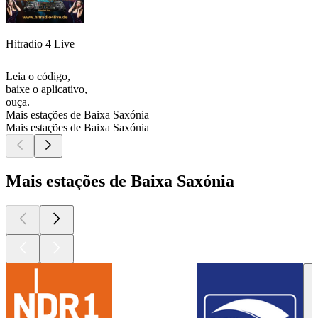
Hitradio 4 Live
Leia o código,
baixe o aplicativo,
ouça.
Mais estações de Baixa Saxónia
Mais estações de Baixa Saxónia
Mais estações de Baixa Saxónia