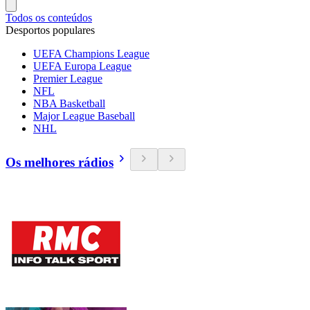
Todos os conteúdos
Desportos populares
UEFA Champions League
UEFA Europa League
Premier League
NFL
NBA Basketball
Major League Baseball
NHL
Os melhores rádios