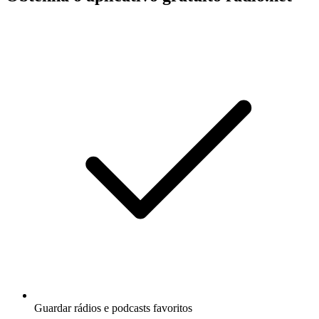
Guardar rádios e podcasts favoritos