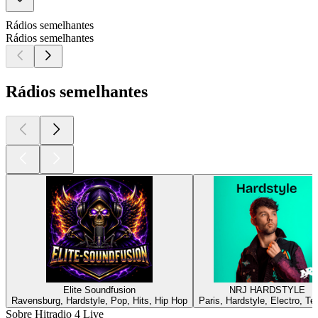
Rádios semelhantes
Rádios semelhantes
Rádios semelhantes
Elite Soundfusion
NRJ HARDSTYLE
Ravensburg, Hardstyle, Pop, Hits, Hip Hop
Paris, Hardstyle, Electro, T
Sobre Hitradio 4 Live