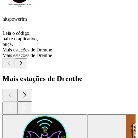
hitspowerfm
Leia o código,
baixe o aplicativo,
ouça.
Mais estações de Drenthe
Mais estações de Drenthe
Mais estações de Drenthe