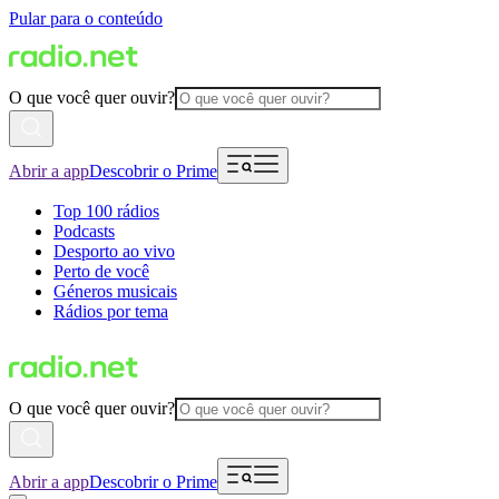
Pular para o conteúdo
O que você quer ouvir?
Abrir a app
Descobrir o Prime
Top 100 rádios
Podcasts
Desporto ao vivo
Perto de você
Géneros musicais
Rádios por tema
O que você quer ouvir?
Abrir a app
Descobrir o Prime