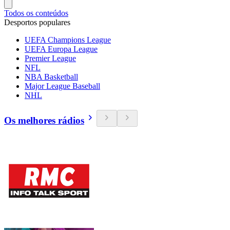
Todos os conteúdos
Desportos populares
UEFA Champions League
UEFA Europa League
Premier League
NFL
NBA Basketball
Major League Baseball
NHL
Os melhores rádios