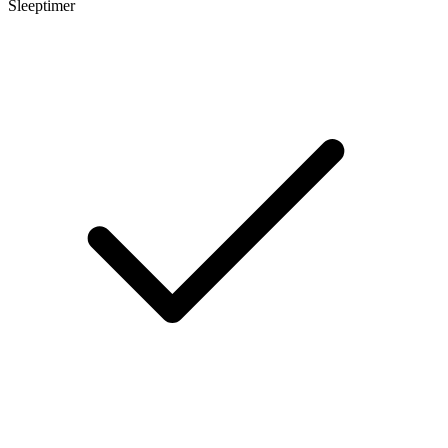
Sleeptimer