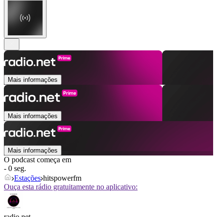
Mais informações
Mais informações
Mais informações
O podcast começa em
- 0 seg.
Estações
hitspowerfm
Ouça esta rádio gratuitamente no aplicativo:
radio.net