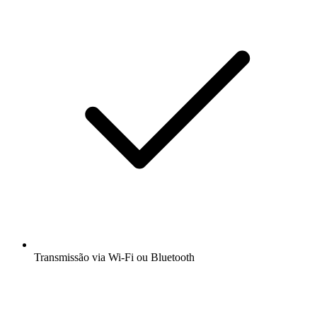
Transmissão via Wi-Fi ou Bluetooth