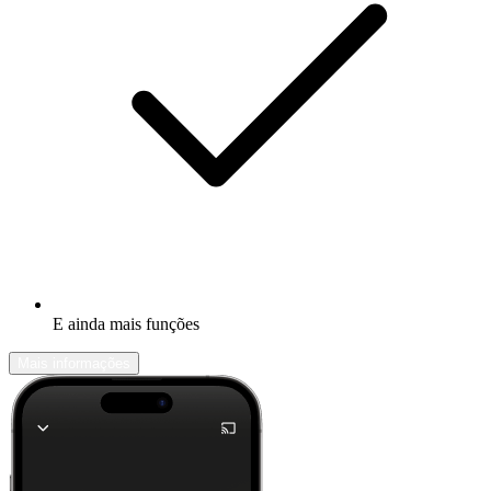
E ainda mais funções
Mais informações