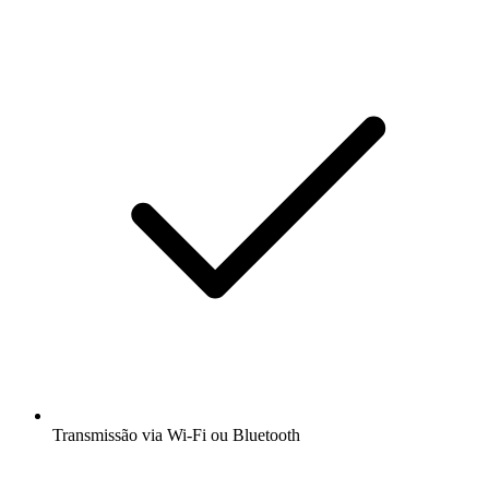
Transmissão via Wi-Fi ou Bluetooth