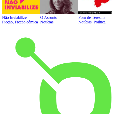
Não Inviabilize
O Assunto
Foro de Teresina
Ficção, Ficção cómica
Notícias
Notícias, Política