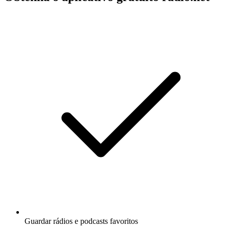
Guardar rádios e podcasts favoritos