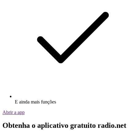
E ainda mais funções
Abrir a app
Obtenha o aplicativo gratuito radio.net