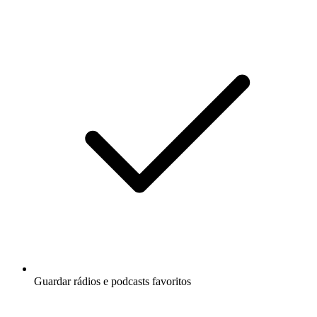
Guardar rádios e podcasts favoritos