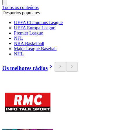
Todos os conteúdos
Desportos populares
UEFA Champions League
UEFA Europa League
Premier League
NFL
NBA Basketball
Major League Baseball
NHL
Os melhores rádios