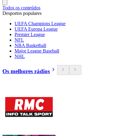
Todos os conteúdos
Desportos populares
UEFA Champions League
UEFA Europa League
Premier League
NFL
NBA Basketball
Major League Baseball
NHL
Os melhores rádios