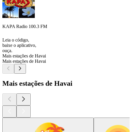
KAPA Radio 100.3 FM
Leia o código,
baixe o aplicativo,
ouça.
Mais estações de Havai
Mais estações de Havai
Mais estações de Havai