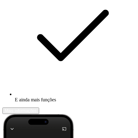
E ainda mais funções
Mais informações