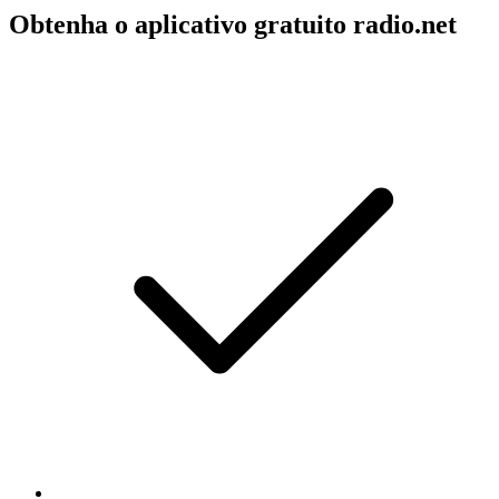
Obtenha o aplicativo gratuito radio.net