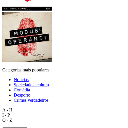
Categorias mais populares
Notícias
Sociedade e cultura
Comédia
Desporto
Crimes verdadeiros
A - H
I - P
Q - Z