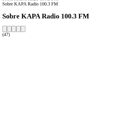
Sobre KAPA Radio 100.3 FM
Sobre KAPA Radio 100.3 FM
(47)
Website da estação