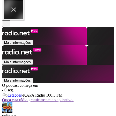
Mais informações
Mais informações
Mais informações
O podcast começa em
- 0 seg.
Estações
KAPA Radio 100.3 FM
Ouça esta rádio gratuitamente no aplicativo:
radio.net