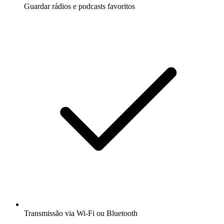
Guardar rádios e podcasts favoritos
Transmissão via Wi-Fi ou Bluetooth