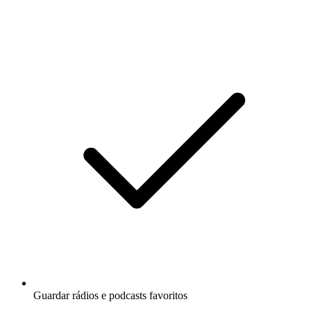
Guardar rádios e podcasts favoritos