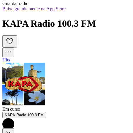
Guardar rádio
Baixe gratuitamente na App Store
KAPA Radio 100.3 FM
Hits
Em curso
KAPA Radio 100.3 FM