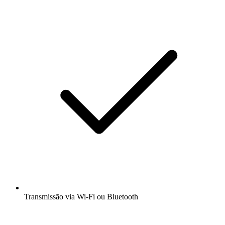
Transmissão via Wi-Fi ou Bluetooth