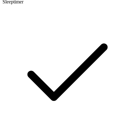
Sleeptimer