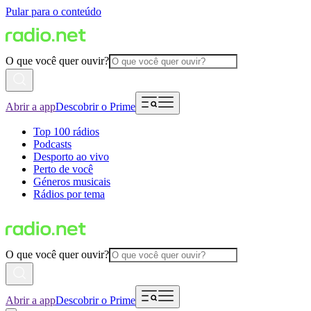
Pular para o conteúdo
O que você quer ouvir?
Abrir a app
Descobrir o Prime
Top 100 rádios
Podcasts
Desporto ao vivo
Perto de você
Géneros musicais
Rádios por tema
O que você quer ouvir?
Abrir a app
Descobrir o Prime