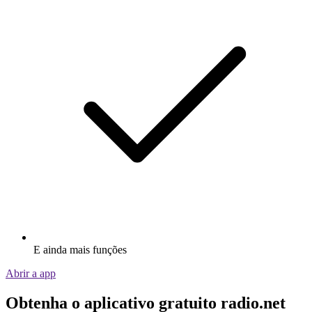
E ainda mais funções
Abrir a app
Obtenha o aplicativo gratuito radio.net