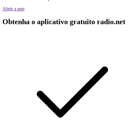
Abrir a app
Obtenha o aplicativo gratuito radio.net