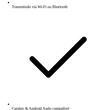
Transmissão via Wi-Fi ou Bluetooth
Carplay & Android Audo compatìvel