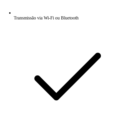
Transmissão via Wi-Fi ou Bluetooth