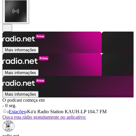
Mais informações
Mais informações
Mais informações
O podcast começa em
- 0 seg.
Estações
Ka'u Radio Station KAUH-LP 104.7 FM
Ouça esta rádio gratuitamente no aplicativo:
radio.net