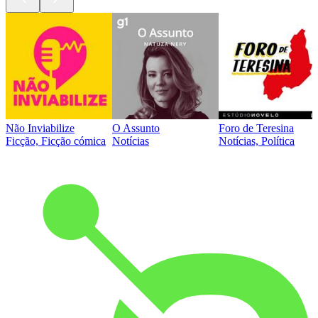
Não Inviabilize
O Assunto
Foro de Teresina
Ficção, Ficção cómica
Notícias
Notícias, Política