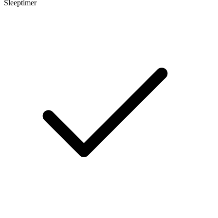
Sleeptimer