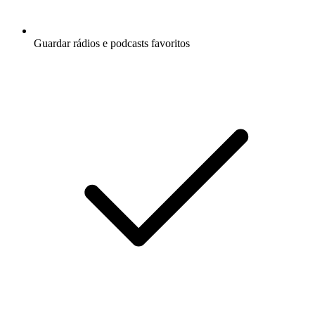
Guardar rádios e podcasts favoritos