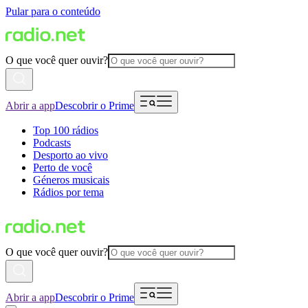
Pular para o conteúdo
O que você quer ouvir?
Abrir a app
Descobrir o Prime
Top 100 rádios
Podcasts
Desporto ao vivo
Perto de você
Géneros musicais
Rádios por tema
O que você quer ouvir?
Abrir a app
Descobrir o Prime