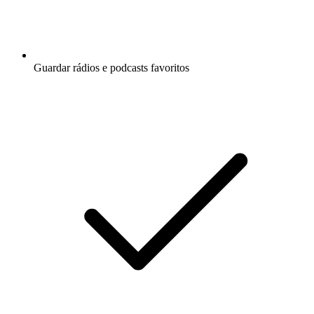
Guardar rádios e podcasts favoritos