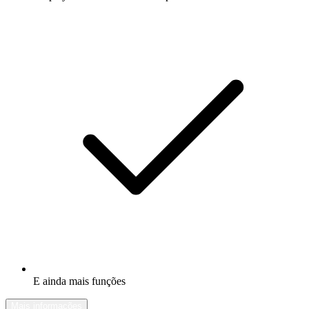
E ainda mais funções
Mais informações