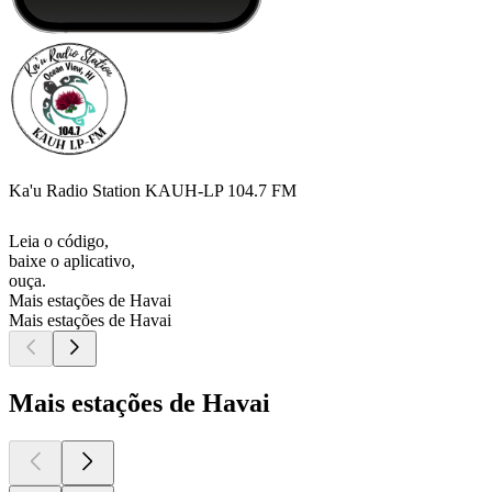
Ka'u Radio Station KAUH-LP 104.7 FM
Leia o código,
baixe o aplicativo,
ouça.
Mais estações de Havai
Mais estações de Havai
Mais estações de Havai