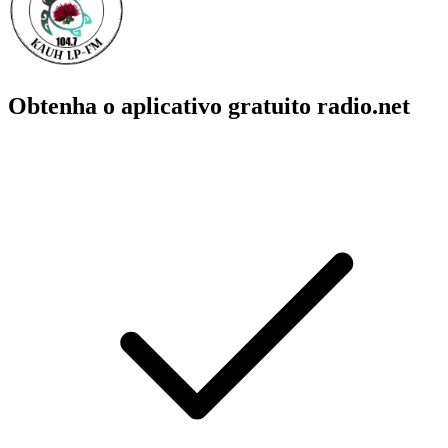
Obtenha o aplicativo gratuito radio.net