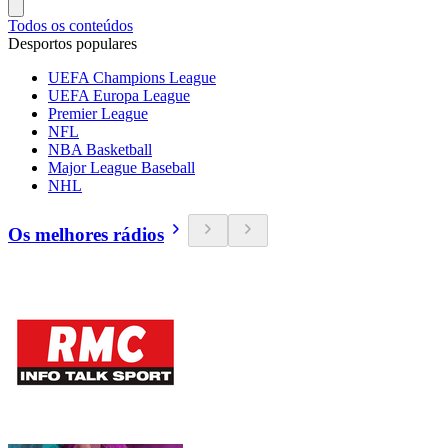
Todos os conteúdos
Desportos populares
UEFA Champions League
UEFA Europa League
Premier League
NFL
NBA Basketball
Major League Baseball
NHL
Os melhores rádios