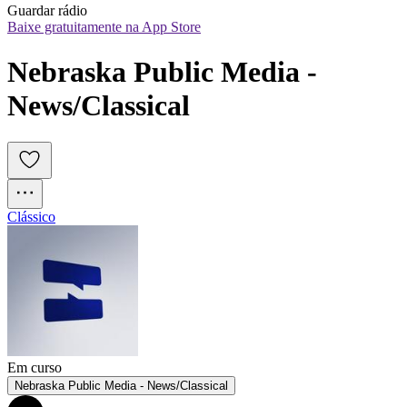
Guardar rádio
Baixe gratuitamente na App Store
Nebraska Public Media - 
News/Classical
Clássico
Em curso
Nebraska Public Media - News/Classical