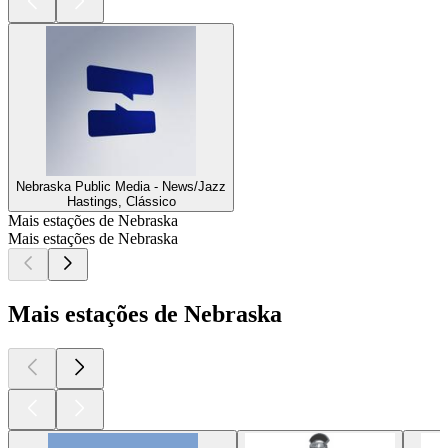
Nebraska Public Media - News/Jazz
Hastings, Clássico
Mais estações de Nebraska
Mais estações de Nebraska
Mais estações de Nebraska