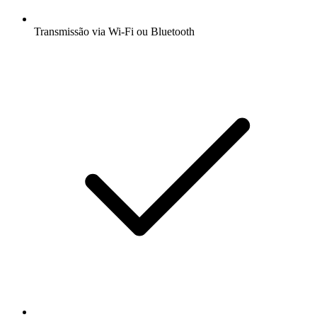
Transmissão via Wi-Fi ou Bluetooth