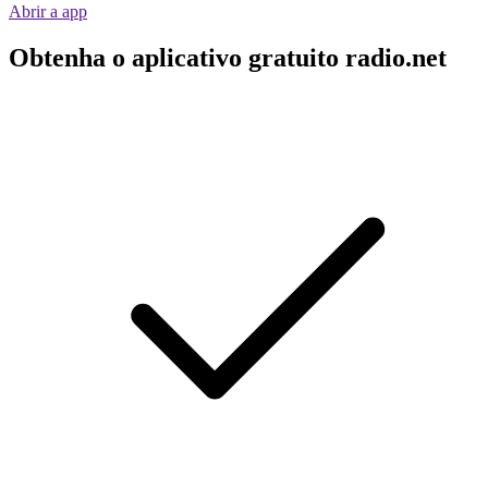
Abrir a app
Obtenha o aplicativo gratuito radio.net