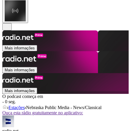
Mais informações
Mais informações
Mais informações
O podcast começa em
- 0 seg.
Estações
Nebraska Public Media - News/Classical
Ouça esta rádio gratuitamente no aplicativo:
radio.net