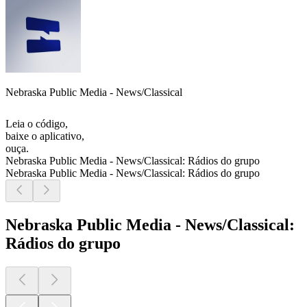
Nebraska Public Media - News/Classical
Leia o código,
baixe o aplicativo,
ouça.
Nebraska Public Media - News/Classical: Rádios do grupo
Nebraska Public Media - News/Classical: Rádios do grupo
Nebraska Public Media - News/Classical:
Rádios do grupo