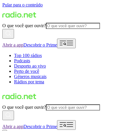
Pular para o conteúdo
O que você quer ouvir?
Abrir a app
Descobrir o Prime
Top 100 rádios
Podcasts
Desporto ao vivo
Perto de você
Géneros musicais
Rádios por tema
O que você quer ouvir?
Abrir a app
Descobrir o Prime