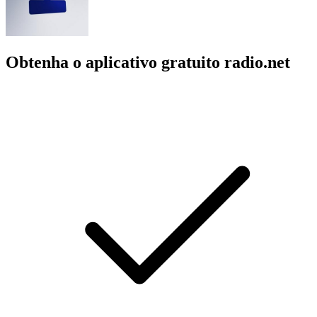
Obtenha o aplicativo gratuito radio.net