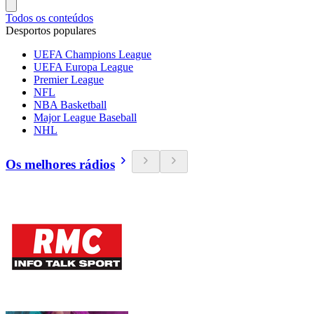
Todos os conteúdos
Desportos populares
UEFA Champions League
UEFA Europa League
Premier League
NFL
NBA Basketball
Major League Baseball
NHL
Os melhores rádios