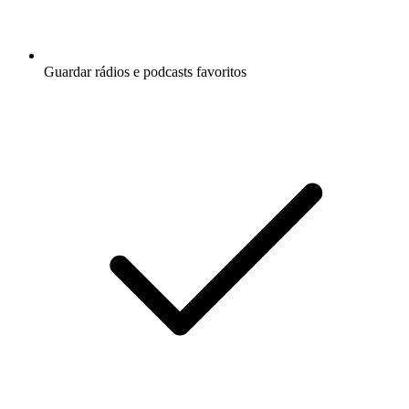
Guardar rádios e podcasts favoritos