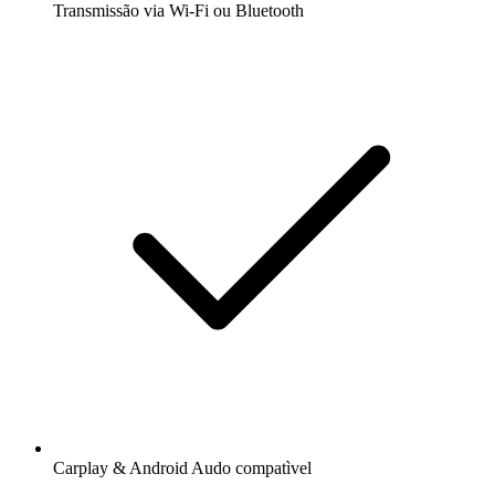
Transmissão via Wi-Fi ou Bluetooth
Carplay & Android Audo compatìvel