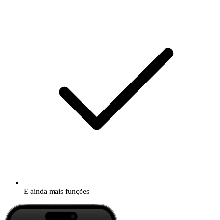
E ainda mais funções