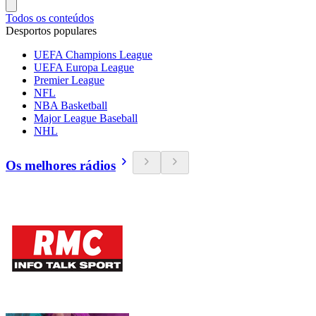
Todos os conteúdos
Desportos populares
UEFA Champions League
UEFA Europa League
Premier League
NFL
NBA Basketball
Major League Baseball
NHL
Os melhores rádios