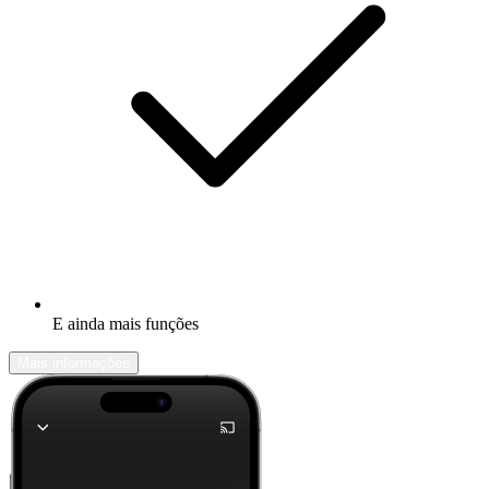
E ainda mais funções
Mais informações