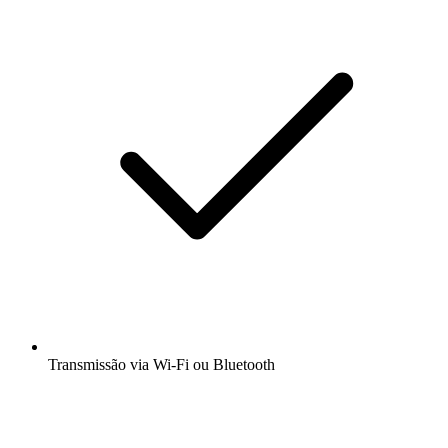
Transmissão via Wi-Fi ou Bluetooth