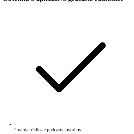
Guardar rádios e podcasts favoritos