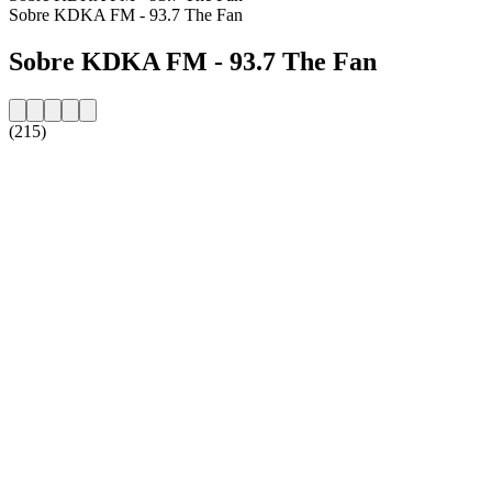
Sobre KDKA FM - 93.7 The Fan
Sobre KDKA FM - 93.7 The Fan
(215)
Website da estação