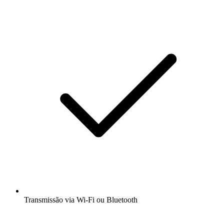
Transmissão via Wi-Fi ou Bluetooth