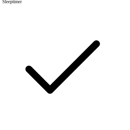
Sleeptimer