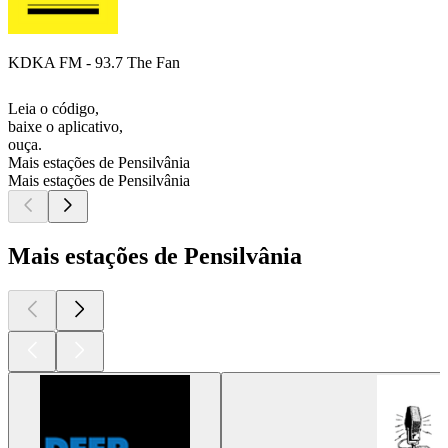
KDKA FM - 93.7 The Fan
Leia o código,
baixe o aplicativo,
ouça.
Mais estações de Pensilvânia
Mais estações de Pensilvânia
Mais estações de Pensilvânia