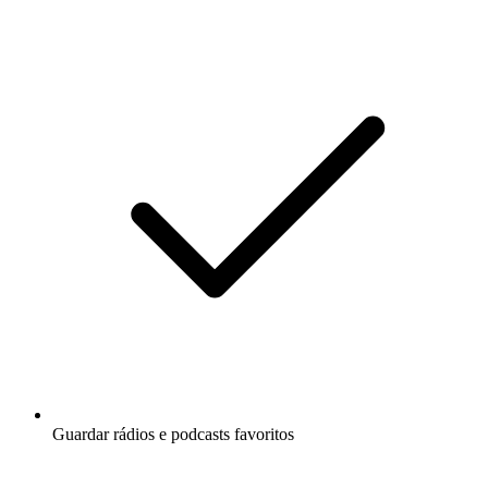
Guardar rádios e podcasts favoritos