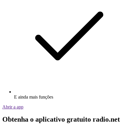
E ainda mais funções
Abrir a app
Obtenha o aplicativo gratuito radio.net