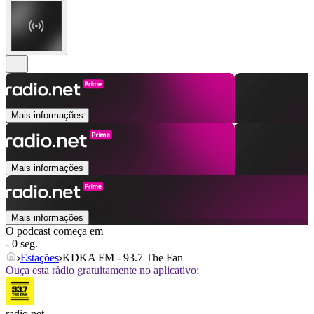
Mais informações
Mais informações
Mais informações
O podcast começa em
- 0 seg.
Estações
KDKA FM - 93.7 The Fan
Ouça esta rádio gratuitamente no aplicativo:
radio.net