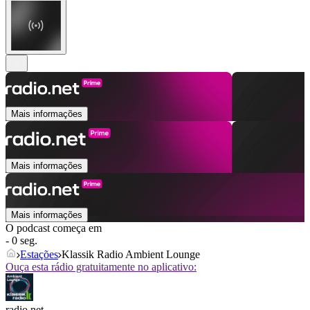
Mais informações
Mais informações
Mais informações
O podcast começa em
- 0 seg.
Estações
Klassik Radio Ambient Lounge
Ouça esta rádio gratuitamente no aplicativo:
radio.net