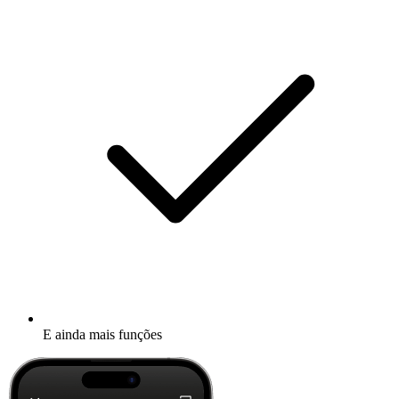
E ainda mais funções