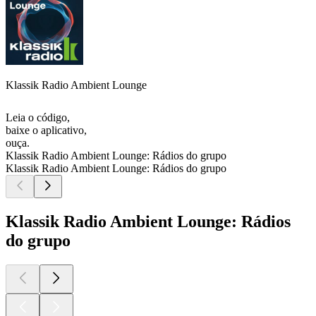
Klassik Radio Ambient Lounge
Leia o código,
baixe o aplicativo,
ouça.
Klassik Radio Ambient Lounge: Rádios do grupo
Klassik Radio Ambient Lounge: Rádios do grupo
Klassik Radio Ambient Lounge: Rádios
do grupo