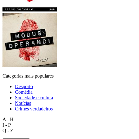
Categorias mais populares
Desporto
Comédia
Sociedade e cultura
Notícias
Crimes verdadeiros
A - H
I - P
Q - Z