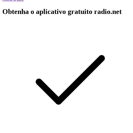
Obtenha o aplicativo gratuito radio.net