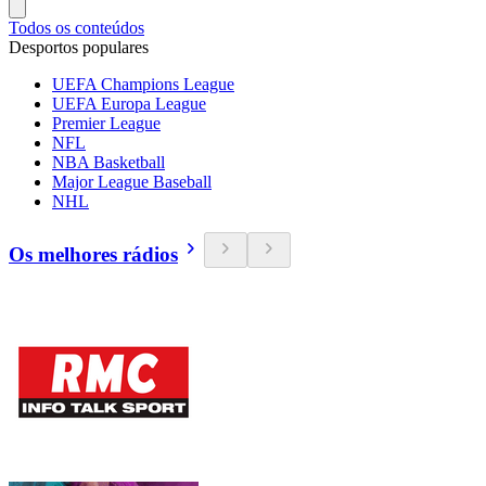
Todos os conteúdos
Desportos populares
UEFA Champions League
UEFA Europa League
Premier League
NFL
NBA Basketball
Major League Baseball
NHL
Os melhores rádios