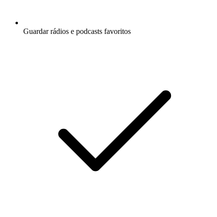
Guardar rádios e podcasts favoritos