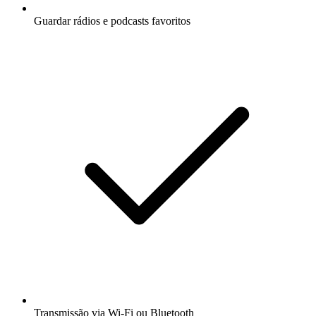
Guardar rádios e podcasts favoritos
Transmissão via Wi-Fi ou Bluetooth