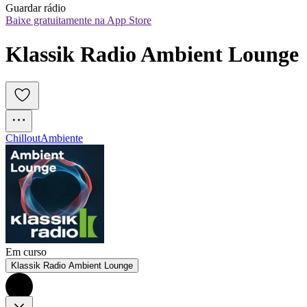
Guardar rádio
Baixe gratuitamente na App Store
Klassik Radio Ambient Lounge
Chillout
Ambiente
Em curso
Klassik Radio Ambient Lounge