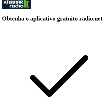
Obtenha o aplicativo gratuito radio.net