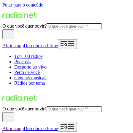
Pular para o conteúdo
O que você quer ouvir?
Abrir a app
Descobrir o Prime
Top 100 rádios
Podcasts
Desporto ao vivo
Perto de você
Géneros musicais
Rádios por tema
O que você quer ouvir?
Abrir a app
Descobrir o Prime