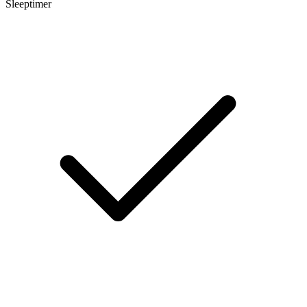
Sleeptimer