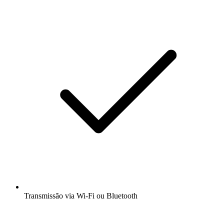
Transmissão via Wi-Fi ou Bluetooth