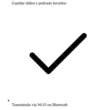
Guardar rádios e podcasts favoritos
Transmissão via Wi-Fi ou Bluetooth