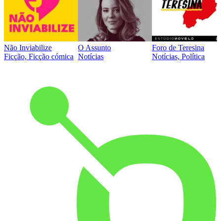
Não Inviabilize
O Assunto
Foro de Teresina
Ficção, Ficção cómica
Notícias
Notícias, Política