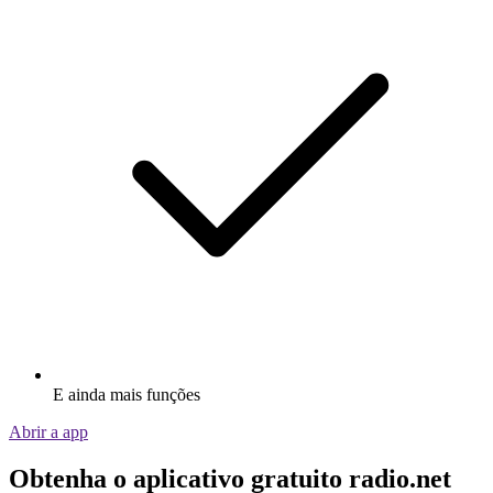
E ainda mais funções
Abrir a app
Obtenha o aplicativo gratuito radio.net