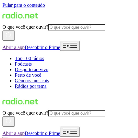
Pular para o conteúdo
O que você quer ouvir?
Abrir a app
Descobrir o Prime
Top 100 rádios
Podcasts
Desporto ao vivo
Perto de você
Géneros musicais
Rádios por tema
O que você quer ouvir?
Abrir a app
Descobrir o Prime