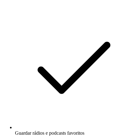
Guardar rádios e podcasts favoritos