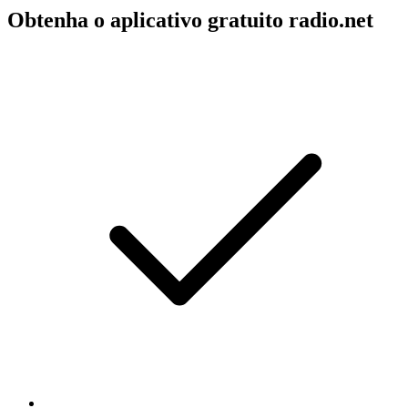
Obtenha o aplicativo gratuito radio.net