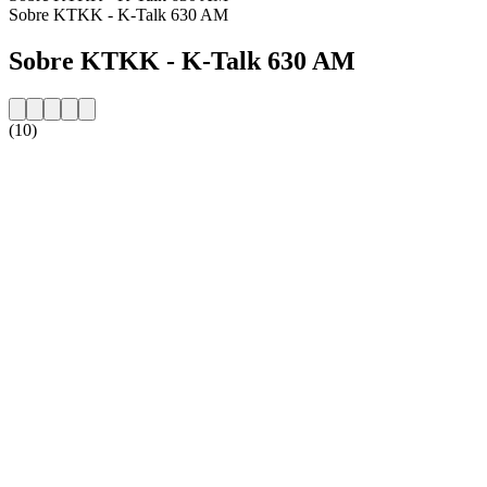
Sobre KTKK - K-Talk 630 AM
Sobre KTKK - K-Talk 630 AM
(10)
Website da estação