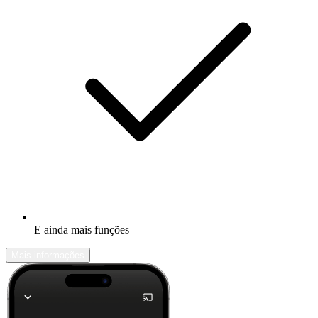
E ainda mais funções
Mais informações