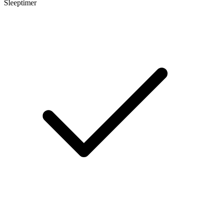
Sleeptimer