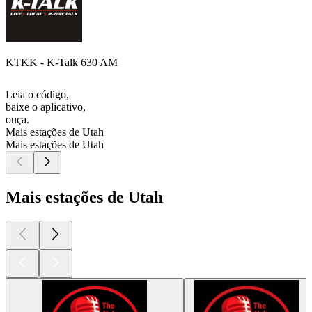
KTKK - K-Talk 630 AM
Leia o código,
baixe o aplicativo,
ouça.
Mais estações de Utah
Mais estações de Utah
Mais estações de Utah