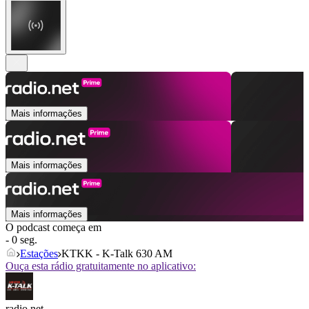
Mais informações
Mais informações
Mais informações
O podcast começa em
- 0 seg.
Estações
KTKK - K-Talk 630 AM
Ouça esta rádio gratuitamente no aplicativo:
radio.net