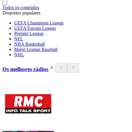
Todos os conteúdos
Desportos populares
UEFA Champions League
UEFA Europa League
Premier League
NFL
NBA Basketball
Major League Baseball
NHL
Os melhores rádios