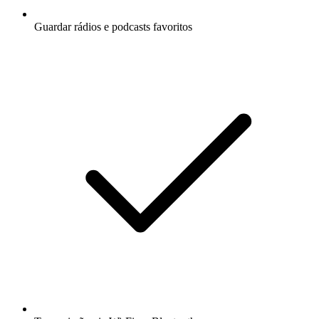
Guardar rádios e podcasts favoritos