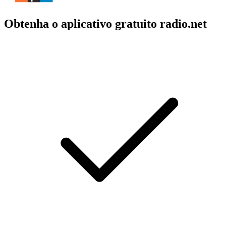
Obtenha o aplicativo gratuito radio.net