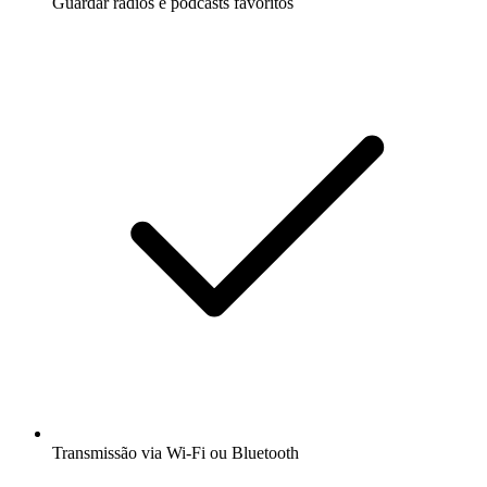
Guardar rádios e podcasts favoritos
Transmissão via Wi-Fi ou Bluetooth