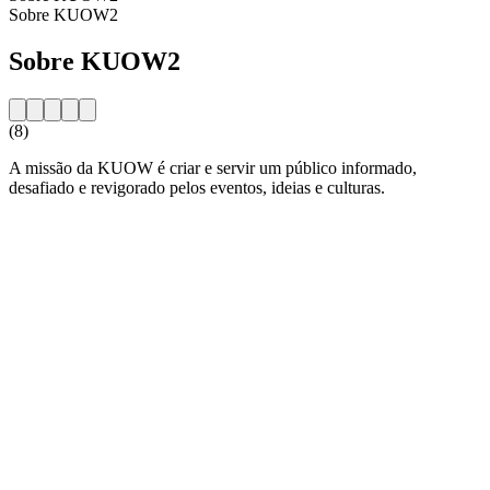
Sobre KUOW2
Sobre KUOW2
(8)
A missão da KUOW é criar e servir um público informado,
desafiado e revigorado pelos eventos, ideias e culturas.
Website da estação