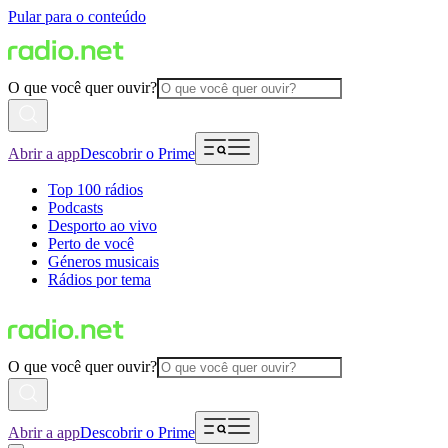
Pular para o conteúdo
O que você quer ouvir?
Abrir a app
Descobrir o Prime
Top 100 rádios
Podcasts
Desporto ao vivo
Perto de você
Géneros musicais
Rádios por tema
O que você quer ouvir?
Abrir a app
Descobrir o Prime