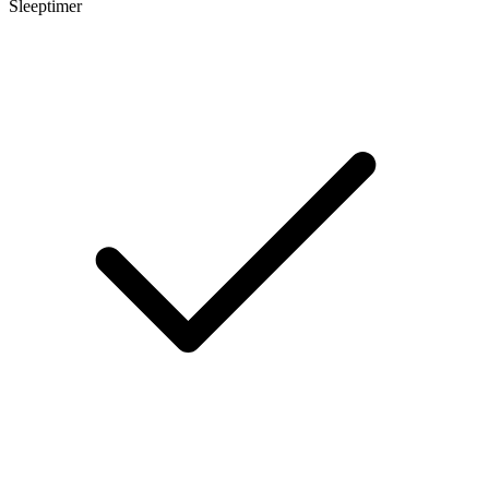
Sleeptimer