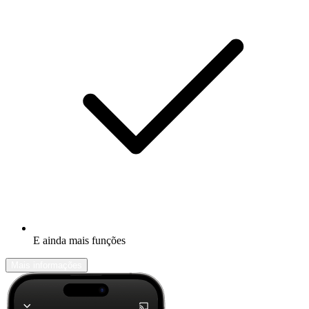
E ainda mais funções
Mais informações