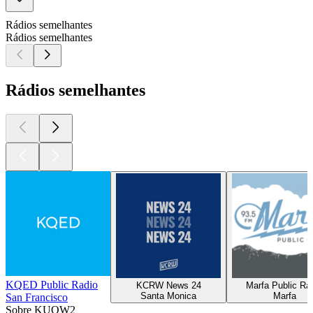
Rádios semelhantes
Rádios semelhantes
Rádios semelhantes
KQED Public Radio
KCRW News 24
Marfa Public Ra
Santa Monica
Marfa
San Francisco
Sobre KUOW2