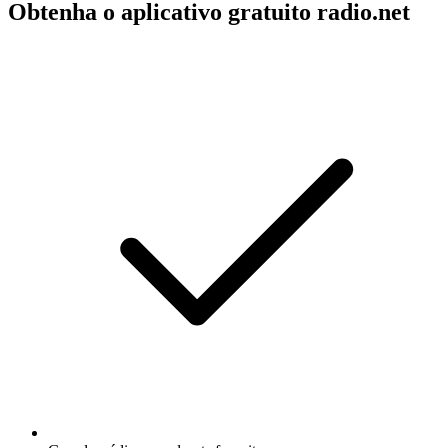
Obtenha o aplicativo gratuito radio.net