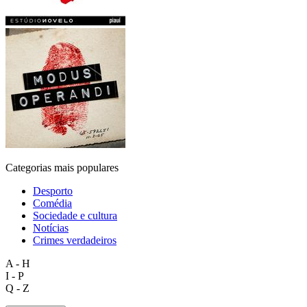
Categorias mais populares
Desporto
Comédia
Sociedade e cultura
Notícias
Crimes verdadeiros
A - H
I - P
Q - Z