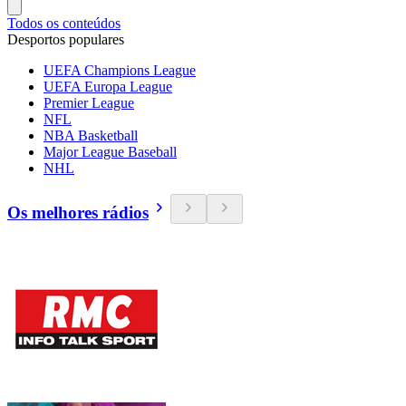
Todos os conteúdos
Desportos populares
UEFA Champions League
UEFA Europa League
Premier League
NFL
NBA Basketball
Major League Baseball
NHL
Os melhores rádios