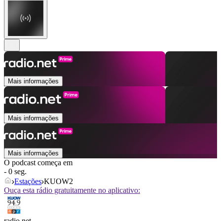
Mais informações
Mais informações
Mais informações
O podcast começa em
- 0 seg.
Estações
KUOW2
Ouça esta rádio gratuitamente no aplicativo:
radio.net