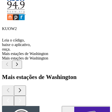
KUOW2
Leia o código,
baixe o aplicativo,
ouça.
Mais estações de Washington
Mais estações de Washington
Mais estações de Washington