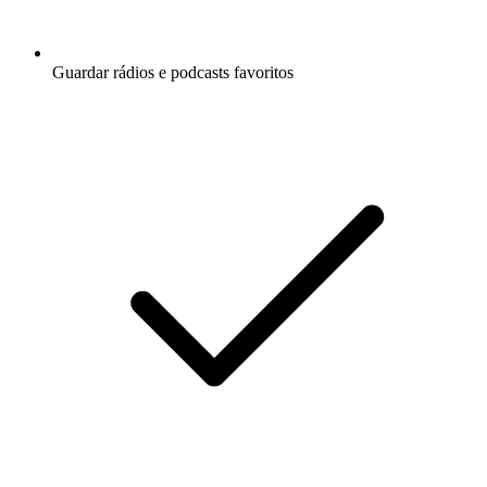
Guardar rádios e podcasts favoritos