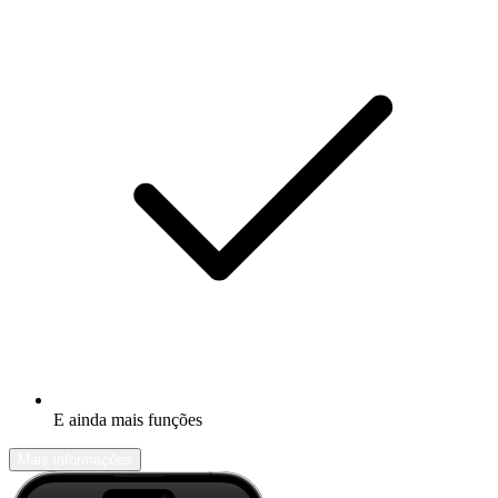
E ainda mais funções
Mais informações