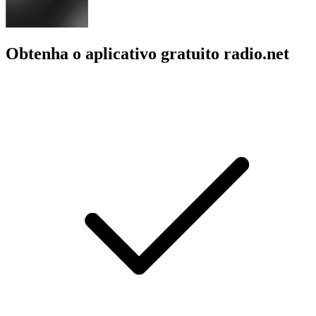
Obtenha o aplicativo gratuito radio.net