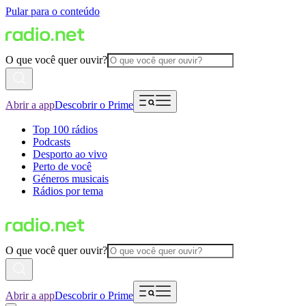
Pular para o conteúdo
O que você quer ouvir?
Abrir a app
Descobrir o Prime
Top 100 rádios
Podcasts
Desporto ao vivo
Perto de você
Géneros musicais
Rádios por tema
O que você quer ouvir?
Abrir a app
Descobrir o Prime