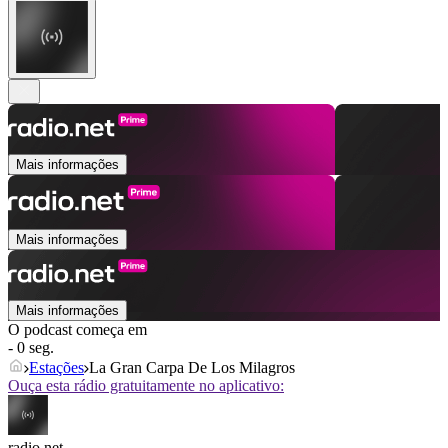
Mais informações
Mais informações
Mais informações
O podcast começa em
- 0 seg.
Estações
La Gran Carpa De Los Milagros
Ouça esta rádio gratuitamente no aplicativo:
radio.net