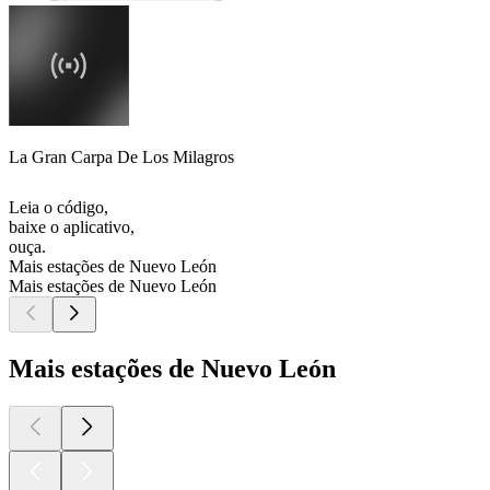
La Gran Carpa De Los Milagros
Leia o código,
baixe o aplicativo,
ouça.
Mais estações de Nuevo León
Mais estações de Nuevo León
Mais estações de Nuevo León