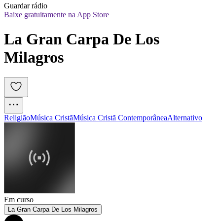
Guardar rádio
Baixe gratuitamente na App Store
La Gran Carpa De Los 
Milagros
Religião
Música Cristã
Música Cristã Contemporânea
Alternativo
Em curso
La Gran Carpa De Los Milagros