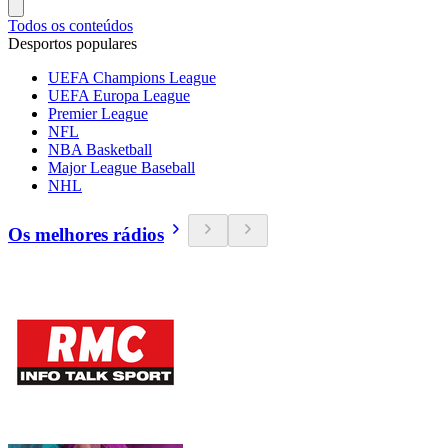
Todos os conteúdos
Desportos populares
UEFA Champions League
UEFA Europa League
Premier League
NFL
NBA Basketball
Major League Baseball
NHL
Os melhores rádios