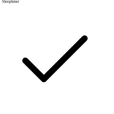
Sleeptimer