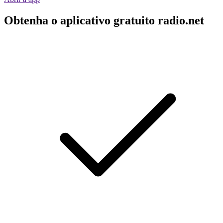
Obtenha o aplicativo gratuito radio.net