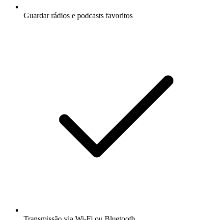
Guardar rádios e podcasts favoritos
Transmissão via Wi-Fi ou Bluetooth