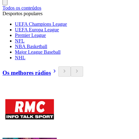
Todos os conteúdos
Desportos populares
UEFA Champions League
UEFA Europa League
Premier League
NFL
NBA Basketball
Major League Baseball
NHL
Os melhores rádios