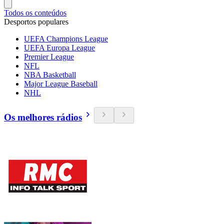
Todos os conteúdos
Desportos populares
UEFA Champions League
UEFA Europa League
Premier League
NFL
NBA Basketball
Major League Baseball
NHL
Os melhores rádios