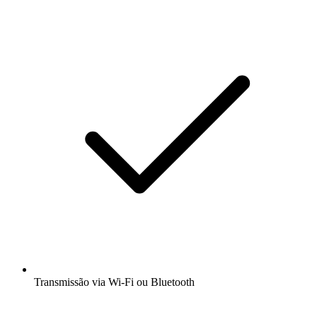
Transmissão via Wi-Fi ou Bluetooth