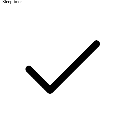
Sleeptimer