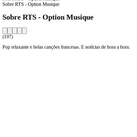
Sobre RTS - Option Musique
Sobre RTS - Option Musique
(197)
Pop relaxante e belas canções francesas. E notícias de hora a hora.
Website da estação