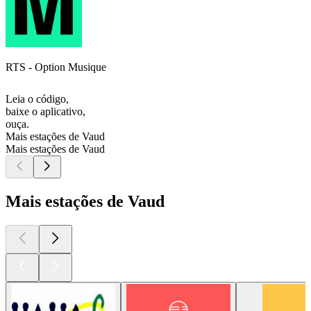
RTS - Option Musique
Leia o código,
baixe o aplicativo,
ouça.
Mais estações de Vaud
Mais estações de Vaud
Mais estações de Vaud