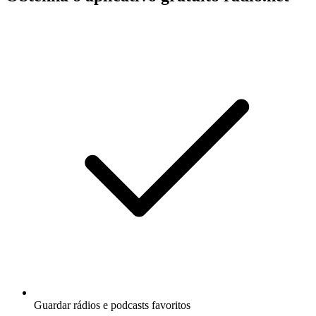
Guardar rádios e podcasts favoritos