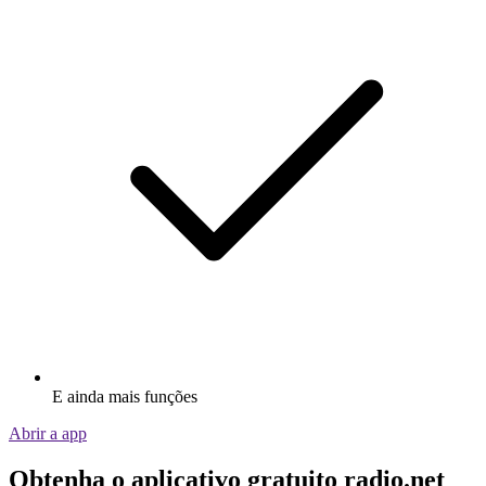
E ainda mais funções
Abrir a app
Obtenha o aplicativo gratuito radio.net