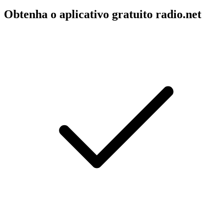
Obtenha o aplicativo gratuito radio.net