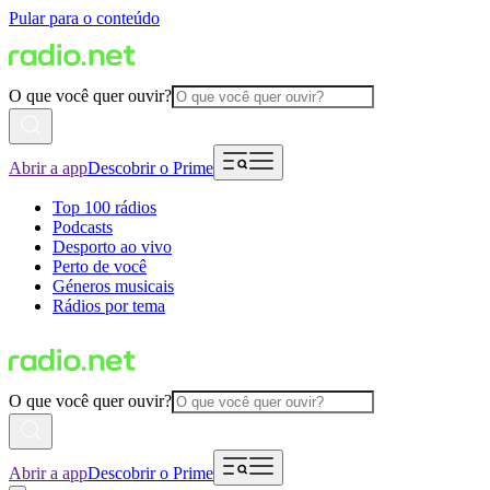
Pular para o conteúdo
O que você quer ouvir?
Abrir a app
Descobrir o Prime
Top 100 rádios
Podcasts
Desporto ao vivo
Perto de você
Géneros musicais
Rádios por tema
O que você quer ouvir?
Abrir a app
Descobrir o Prime