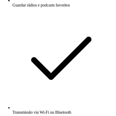
Guardar rádios e podcasts favoritos
Transmissão via Wi-Fi ou Bluetooth