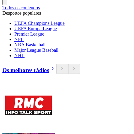
Todos os conteúdos
Desportos populares
UEFA Champions League
UEFA Europa League
Premier League
NFL
NBA Basketball
Major League Baseball
NHL
Os melhores rádios