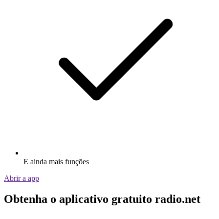
E ainda mais funções
Abrir a app
Obtenha o aplicativo gratuito radio.net