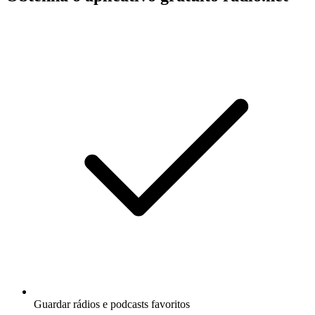
Guardar rádios e podcasts favoritos