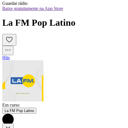
Guardar rádio
Baixe gratuitamente na App Store
La FM Pop Latino
Hits
Em curso
La FM Pop Latino