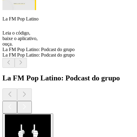
La FM Pop Latino
Leia o código,
baixe o aplicativo,
ouça.
La FM Pop Latino: Podcast do grupo
La FM Pop Latino: Podcast do grupo
La FM Pop Latino: Podcast do grupo