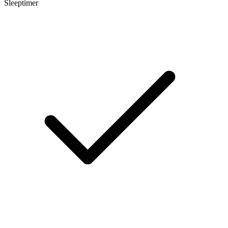
Sleeptimer