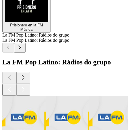
Prisionero en la FM
Música
La FM Pop Latino: Rádios do grupo
La FM Pop Latino: Rádios do grupo
La FM Pop Latino: Rádios do grupo