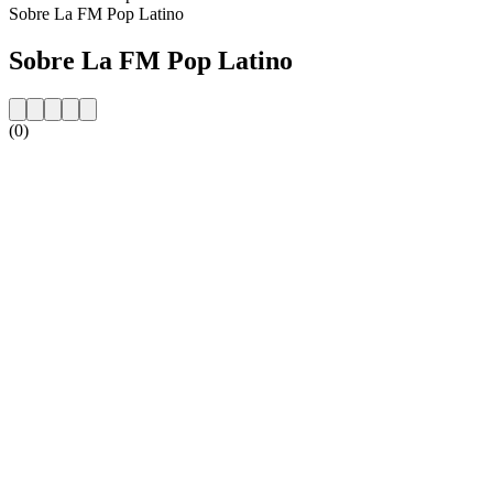
Sobre La FM Pop Latino
Sobre La FM Pop Latino
(0)
Website da estação