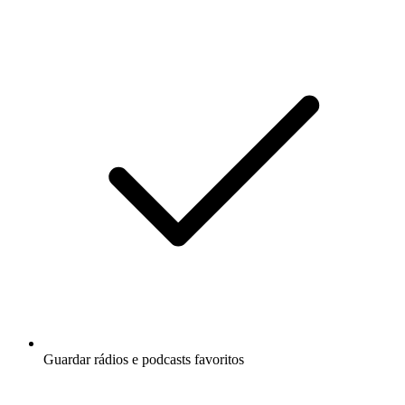
Guardar rádios e podcasts favoritos