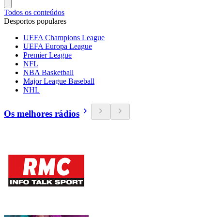
Todos os conteúdos
Desportos populares
UEFA Champions League
UEFA Europa League
Premier League
NFL
NBA Basketball
Major League Baseball
NHL
Os melhores rádios