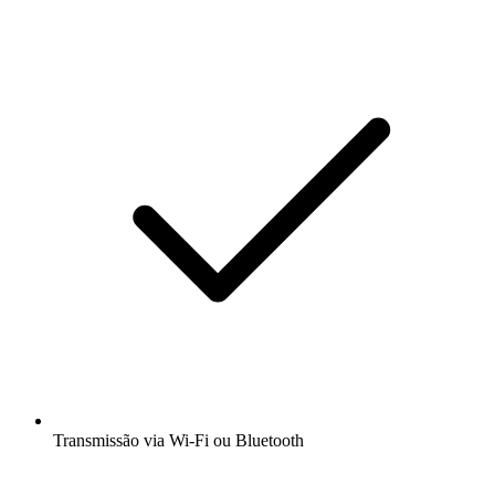
Transmissão via Wi-Fi ou Bluetooth