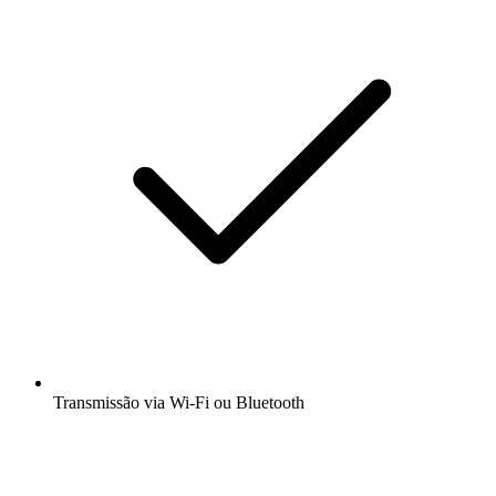
Transmissão via Wi-Fi ou Bluetooth