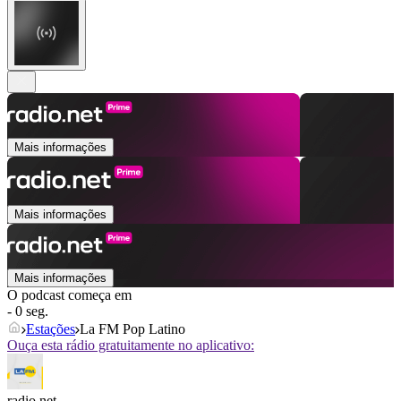
Mais informações
Mais informações
Mais informações
O podcast começa em
- 0 seg.
Estações
La FM Pop Latino
Ouça esta rádio gratuitamente no aplicativo:
radio.net