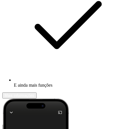
E ainda mais funções
Mais informações