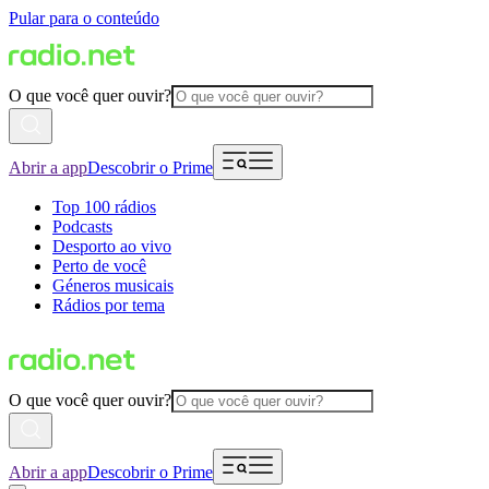
Pular para o conteúdo
O que você quer ouvir?
Abrir a app
Descobrir o Prime
Top 100 rádios
Podcasts
Desporto ao vivo
Perto de você
Géneros musicais
Rádios por tema
O que você quer ouvir?
Abrir a app
Descobrir o Prime