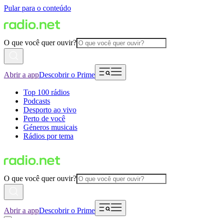
Pular para o conteúdo
O que você quer ouvir?
Abrir a app
Descobrir o Prime
Top 100 rádios
Podcasts
Desporto ao vivo
Perto de você
Géneros musicais
Rádios por tema
O que você quer ouvir?
Abrir a app
Descobrir o Prime