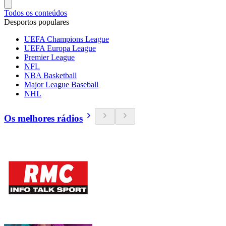
Todos os conteúdos
Desportos populares
UEFA Champions League
UEFA Europa League
Premier League
NFL
NBA Basketball
Major League Baseball
NHL
Os melhores rádios