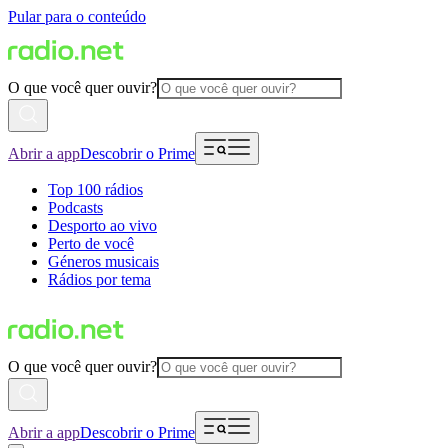
Pular para o conteúdo
O que você quer ouvir?
Abrir a app
Descobrir o Prime
Top 100 rádios
Podcasts
Desporto ao vivo
Perto de você
Géneros musicais
Rádios por tema
O que você quer ouvir?
Abrir a app
Descobrir o Prime