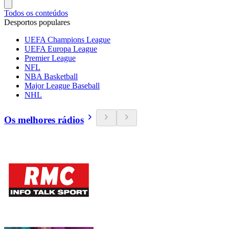
Todos os conteúdos
Desportos populares
UEFA Champions League
UEFA Europa League
Premier League
NFL
NBA Basketball
Major League Baseball
NHL
Os melhores rádios