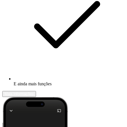
E ainda mais funções
Mais informações