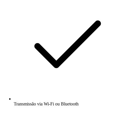
Transmissão via Wi-Fi ou Bluetooth