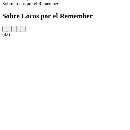
Sobre Locos por el Remember
Sobre Locos por el Remember
(42)
Website da estação