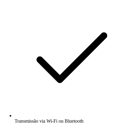
Transmissão via Wi-Fi ou Bluetooth