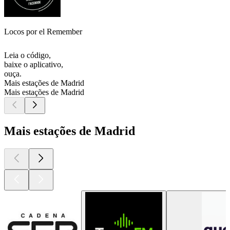
Locos por el Remember
Leia o código,
baixe o aplicativo,
ouça.
Mais estações de Madrid
Mais estações de Madrid
Mais estações de Madrid