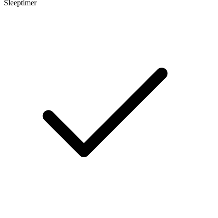
Sleeptimer