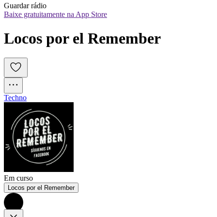
Guardar rádio
Baixe gratuitamente na App Store
Locos por el Remember
Techno
Em curso
Locos por el Remember