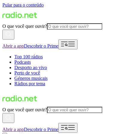
Pular para o conteúdo
O que você quer ouvir?
Abrir a app
Descobrir o Prime
Top 100 rádios
Podcasts
Desporto ao vivo
Perto de você
Géneros musicais
Rádios por tema
O que você quer ouvir?
Abrir a app
Descobrir o Prime