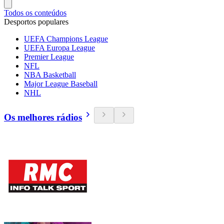
Todos os conteúdos
Desportos populares
UEFA Champions League
UEFA Europa League
Premier League
NFL
NBA Basketball
Major League Baseball
NHL
Os melhores rádios