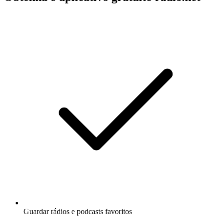
Guardar rádios e podcasts favoritos