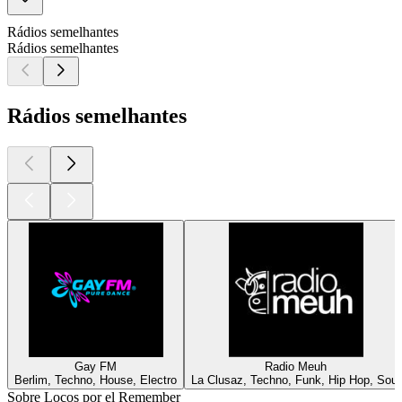
Rádios semelhantes
Rádios semelhantes
Rádios semelhantes
Gay FM
Radio Meuh
Berlim, Techno, House, Electro
La Clusaz, Techno, Funk, Hip Hop, Soul
Sobre Locos por el Remember