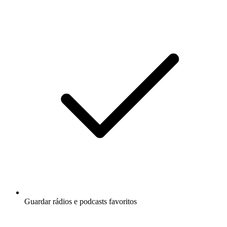
Guardar rádios e podcasts favoritos