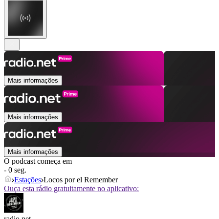
Mais informações
Mais informações
Mais informações
O podcast começa em
- 0 seg.
Estações
Locos por el Remember
Ouça esta rádio gratuitamente no aplicativo:
radio.net