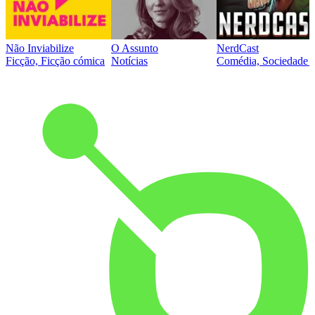
Não Inviabilize
O Assunto
NerdCast
Ficção, Ficção cómica
Notícias
Comédia, Sociedade e