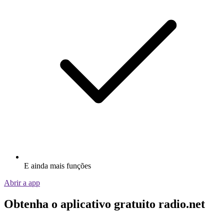
E ainda mais funções
Abrir a app
Obtenha o aplicativo gratuito radio.net