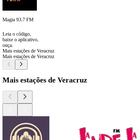
Magia 93.7 FM
Leia o código,
baixe o aplicativo,
ouça.
Mais estações de Veracruz
Mais estações de Veracruz
Mais estações de Veracruz