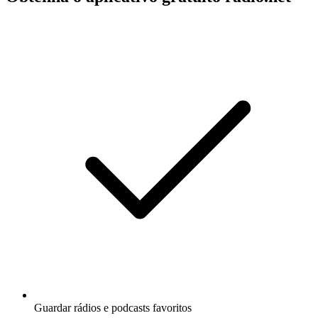
Guardar rádios e podcasts favoritos