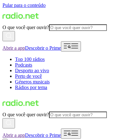
Pular para o conteúdo
O que você quer ouvir?
Abrir a app
Descobrir o Prime
Top 100 rádios
Podcasts
Desporto ao vivo
Perto de você
Géneros musicais
Rádios por tema
O que você quer ouvir?
Abrir a app
Descobrir o Prime