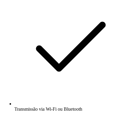
Transmissão via Wi-Fi ou Bluetooth