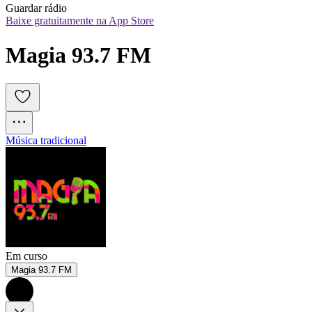
Guardar rádio
Baixe gratuitamente na App Store
Magia 93.7 FM
Música tradicional
Em curso
Magia 93.7 FM