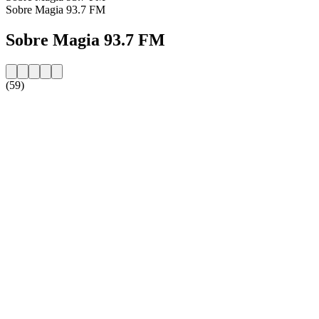
Sobre Magia 93.7 FM
Sobre Magia 93.7 FM
(59)
Website da estação