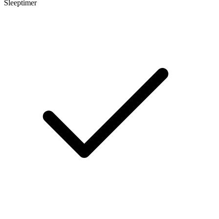
Sleeptimer