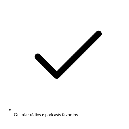
Guardar rádios e podcasts favoritos