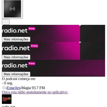
Mais informações
Mais informações
Mais informações
O podcast começa em
- 0 seg.
Estações
Magia 93.7 FM
Ouça esta rádio gratuitamente no aplicativo:
radio.net