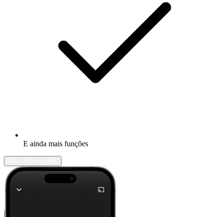
E ainda mais funções
Mais informações