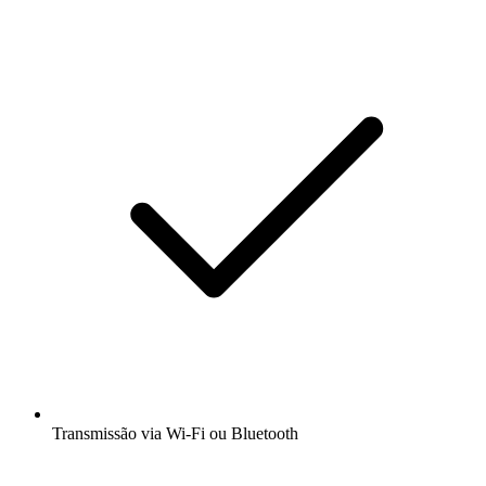
Transmissão via Wi-Fi ou Bluetooth