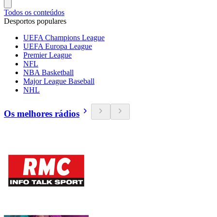
Todos os conteúdos
Desportos populares
UEFA Champions League
UEFA Europa League
Premier League
NFL
NBA Basketball
Major League Baseball
NHL
Os melhores rádios