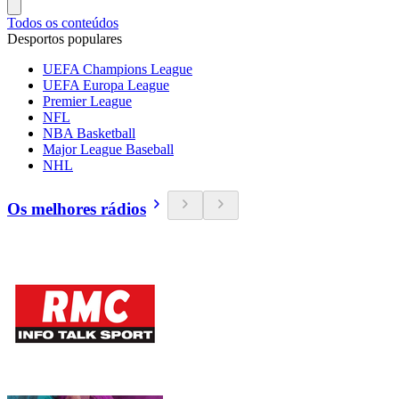
Todos os conteúdos
Desportos populares
UEFA Champions League
UEFA Europa League
Premier League
NFL
NBA Basketball
Major League Baseball
NHL
Os melhores rádios