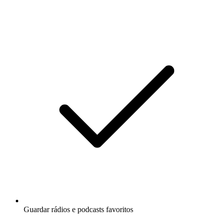
Guardar rádios e podcasts favoritos