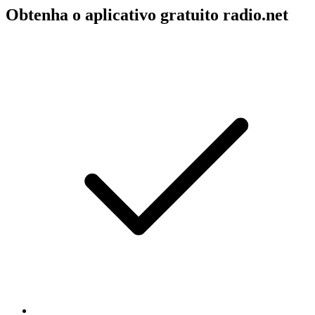
Obtenha o aplicativo gratuito radio.net