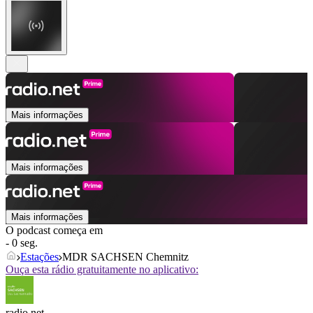
Mais informações
Mais informações
Mais informações
O podcast começa em
- 0 seg.
Estações
MDR SACHSEN Chemnitz
Ouça esta rádio gratuitamente no aplicativo:
radio.net