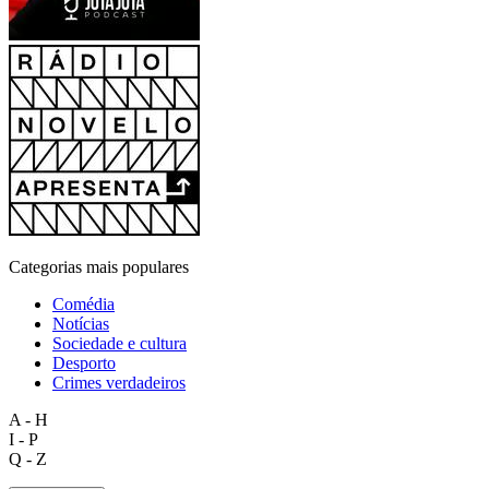
Categorias mais populares
Comédia
Notícias
Sociedade e cultura
Desporto
Crimes verdadeiros
A - H
I - P
Q - Z