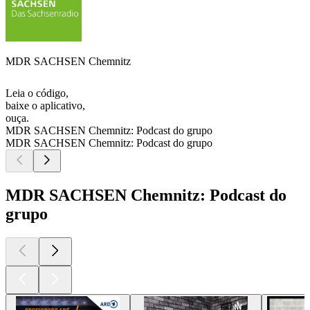
MDR SACHSEN Chemnitz
Leia o código,
baixe o aplicativo,
ouça.
MDR SACHSEN Chemnitz: Podcast do grupo
MDR SACHSEN Chemnitz: Podcast do grupo
MDR SACHSEN Chemnitz: Podcast do
grupo