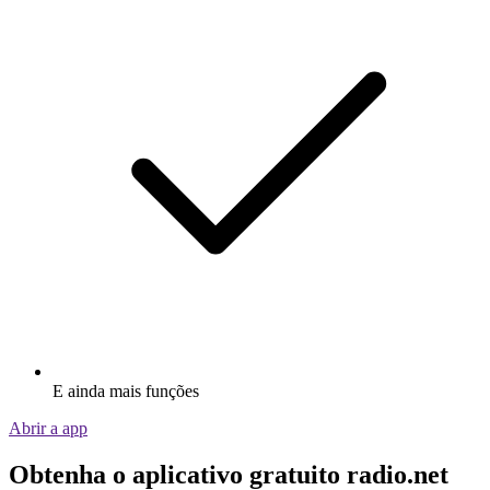
E ainda mais funções
Abrir a app
Obtenha o aplicativo gratuito radio.net