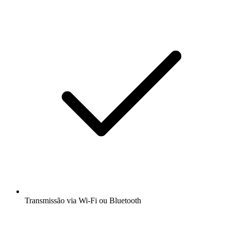
Transmissão via Wi-Fi ou Bluetooth