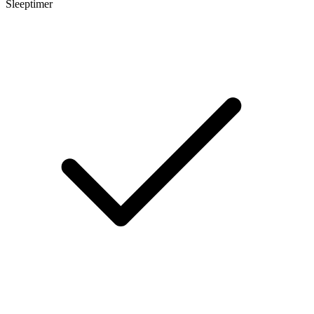
Sleeptimer