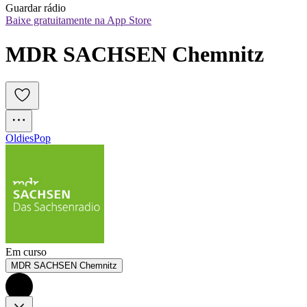
Guardar rádio
Baixe gratuitamente na App Store
MDR SACHSEN Chemnitz
Oldies
Pop
Em curso
MDR SACHSEN Chemnitz