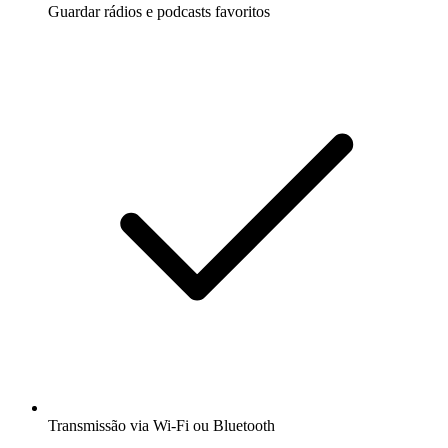
Guardar rádios e podcasts favoritos
Transmissão via Wi-Fi ou Bluetooth