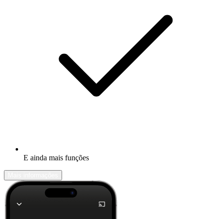
E ainda mais funções
Mais informações