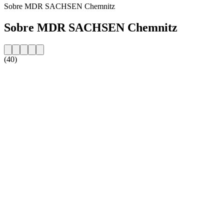
Sobre MDR SACHSEN Chemnitz
Sobre MDR SACHSEN Chemnitz
(40)
Website da estação