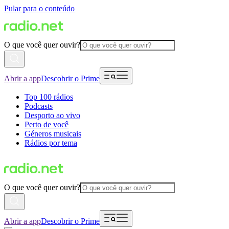
Pular para o conteúdo
O que você quer ouvir?
Abrir a app
Descobrir o Prime
Top 100 rádios
Podcasts
Desporto ao vivo
Perto de você
Géneros musicais
Rádios por tema
O que você quer ouvir?
Abrir a app
Descobrir o Prime