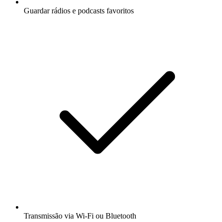
Guardar rádios e podcasts favoritos
Transmissão via Wi-Fi ou Bluetooth