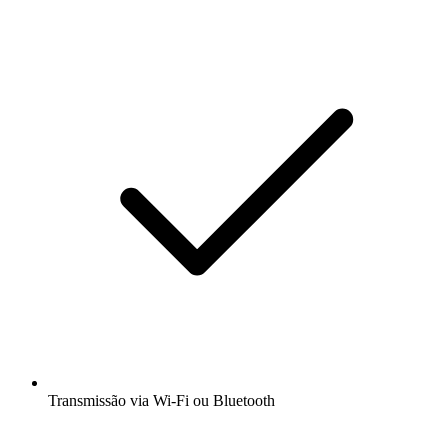
Transmissão via Wi-Fi ou Bluetooth