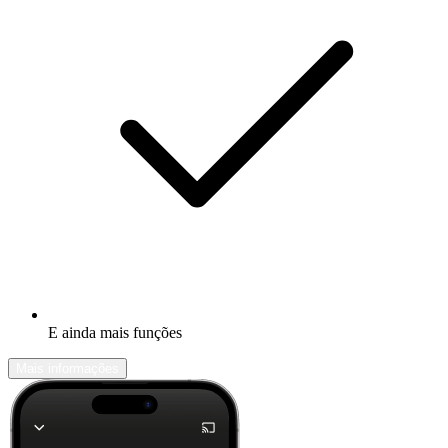
E ainda mais funções
Mais informações