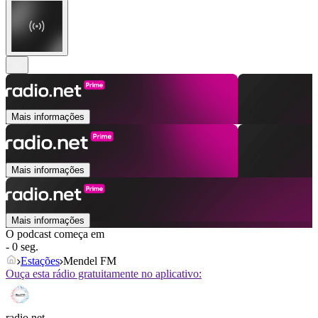
Mais informações
Mais informações
Mais informações
O podcast começa em
- 0 seg.
Estações
Mendel FM
Ouça esta rádio gratuitamente no aplicativo:
radio.net