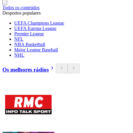
Todos os conteúdos
Desportos populares
UEFA Champions League
UEFA Europa League
Premier League
NFL
NBA Basketball
Major League Baseball
NHL
Os melhores rádios