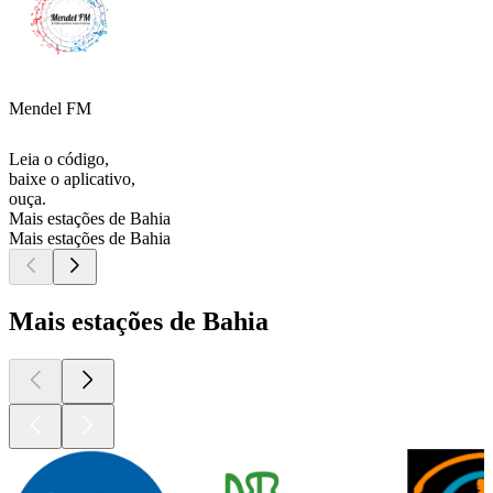
Mendel FM
Leia o código,
baixe o aplicativo,
ouça.
Mais estações de Bahia
Mais estações de Bahia
Mais estações de Bahia