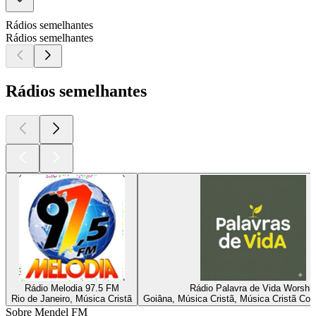
Rádios semelhantes
Rádios semelhantes
Rádios semelhantes
Rádio Melodia 97.5 FM
Rádio Palavra de Vida Worshi
Rio de Janeiro, Música Cristã
Goiâna, Música Cristã, Música Cristã Co
Sobre Mendel FM