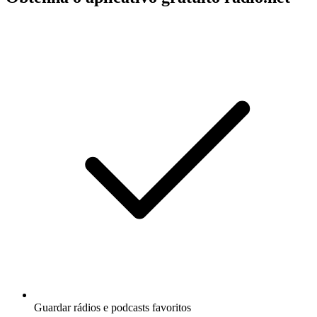
Guardar rádios e podcasts favoritos