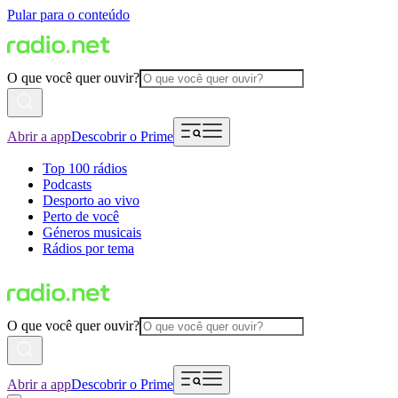
Pular para o conteúdo
O que você quer ouvir?
Abrir a app
Descobrir o Prime
Top 100 rádios
Podcasts
Desporto ao vivo
Perto de você
Géneros musicais
Rádios por tema
O que você quer ouvir?
Abrir a app
Descobrir o Prime