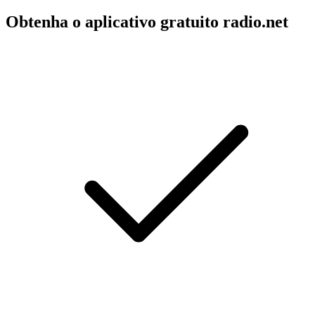
Obtenha o aplicativo gratuito radio.net