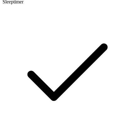
Sleeptimer