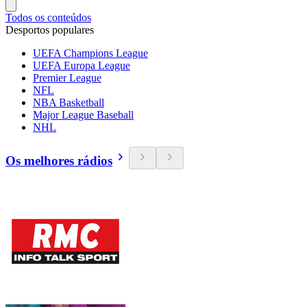
Todos os conteúdos
Desportos populares
UEFA Champions League
UEFA Europa League
Premier League
NFL
NBA Basketball
Major League Baseball
NHL
Os melhores rádios