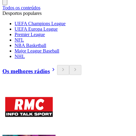
Todos os conteúdos
Desportos populares
UEFA Champions League
UEFA Europa League
Premier League
NFL
NBA Basketball
Major League Baseball
NHL
Os melhores rádios