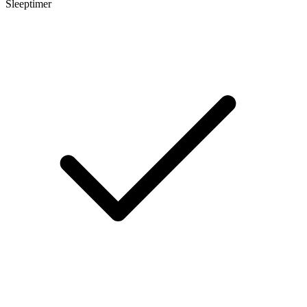
Sleeptimer