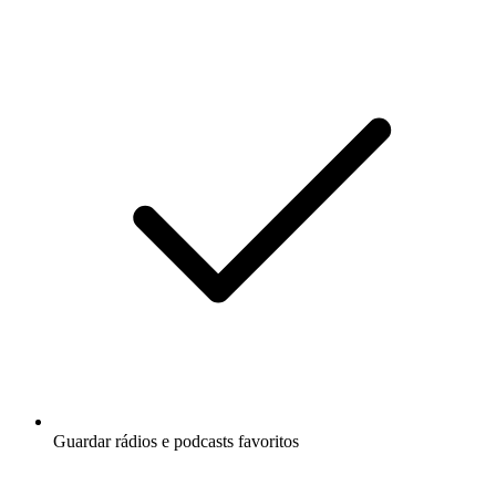
Guardar rádios e podcasts favoritos