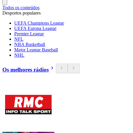
Todos os conteúdos
Desportos populares
UEFA Champions League
UEFA Europa League
Premier League
NFL
NBA Basketball
Major League Baseball
NHL
Os melhores rádios