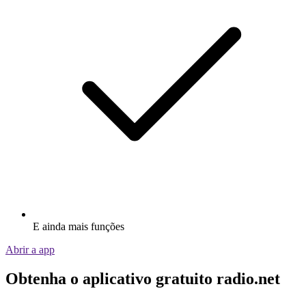
E ainda mais funções
Abrir a app
Obtenha o aplicativo gratuito radio.net