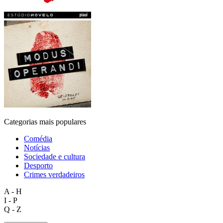
Categorias mais populares
Comédia
Notícias
Sociedade e cultura
Desporto
Crimes verdadeiros
A - H
I - P
Q - Z