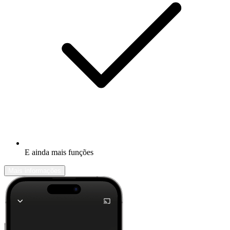
E ainda mais funções
Mais informações