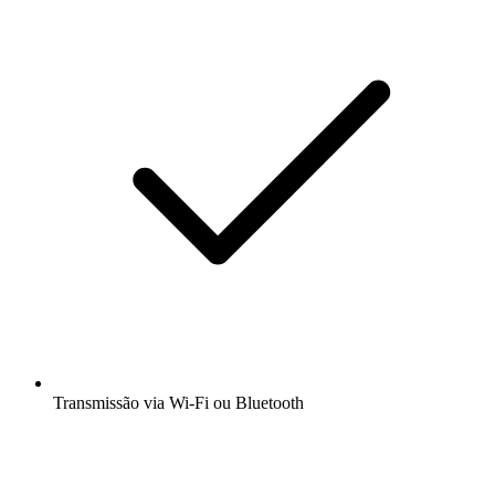
Transmissão via Wi-Fi ou Bluetooth