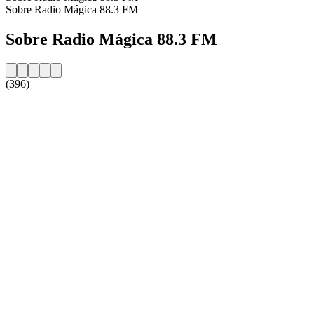
Sobre Radio Mágica 88.3 FM
Sobre Radio Mágica 88.3 FM
(396)
Website da estação