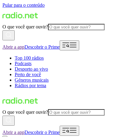
Pular para o conteúdo
O que você quer ouvir?
Abrir a app
Descobrir o Prime
Top 100 rádios
Podcasts
Desporto ao vivo
Perto de você
Géneros musicais
Rádios por tema
O que você quer ouvir?
Abrir a app
Descobrir o Prime