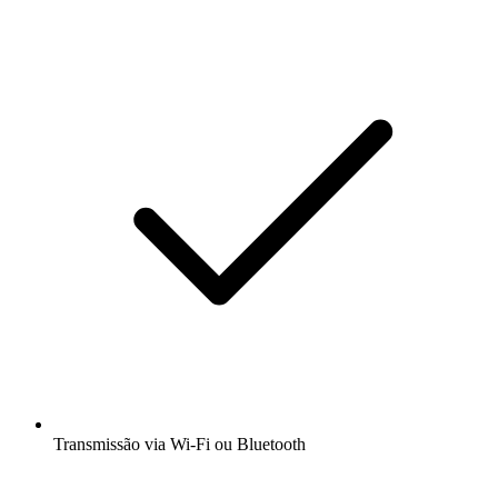
Transmissão via Wi-Fi ou Bluetooth