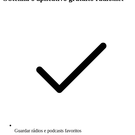
Guardar rádios e podcasts favoritos