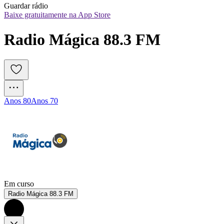
Guardar rádio
Baixe gratuitamente na App Store
Radio Mágica 88.3 FM
Anos 80
Anos 70
Em curso
Radio Mágica 88.3 FM