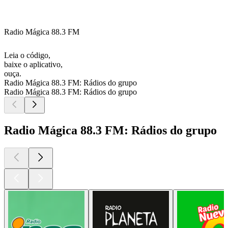
Radio Mágica 88.3 FM
Leia o código,
baixe o aplicativo,
ouça.
Radio Mágica 88.3 FM: Rádios do grupo
Radio Mágica 88.3 FM: Rádios do grupo
Radio Mágica 88.3 FM: Rádios do grupo