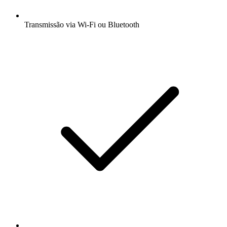
Transmissão via Wi-Fi ou Bluetooth