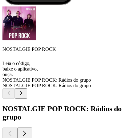
NOSTALGIE POP ROCK
Leia o código,
baixe o aplicativo,
ouça.
NOSTALGIE POP ROCK: Rádios do grupo
NOSTALGIE POP ROCK: Rádios do grupo
NOSTALGIE POP ROCK: Rádios do
grupo