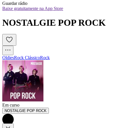
Guardar rádio
Baixe gratuitamente na App Store
NOSTALGIE POP ROCK
Oldies
Rock Clássico
Rock
Em curso
NOSTALGIE POP ROCK