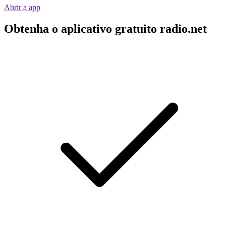
Abrir a app
Obtenha o aplicativo gratuito radio.net