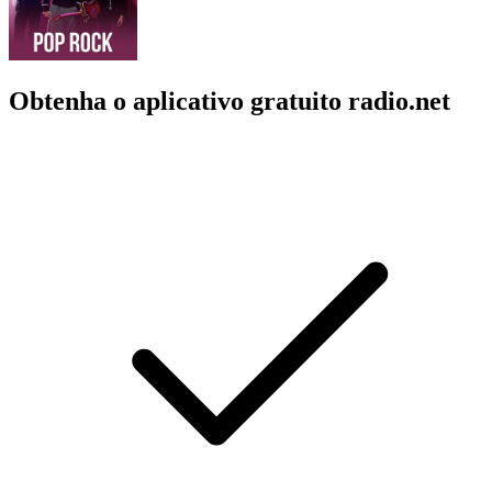
Obtenha o aplicativo gratuito radio.net