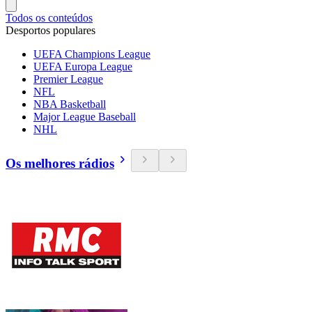
Todos os conteúdos
Desportos populares
UEFA Champions League
UEFA Europa League
Premier League
NFL
NBA Basketball
Major League Baseball
NHL
Os melhores rádios