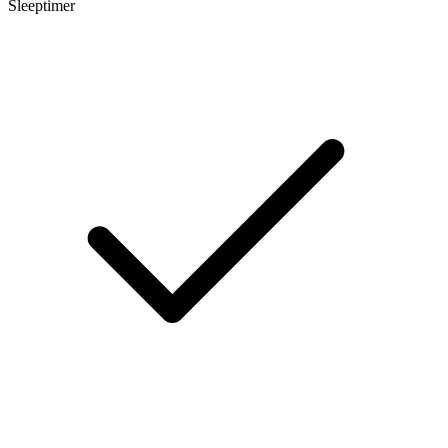
Sleeptimer