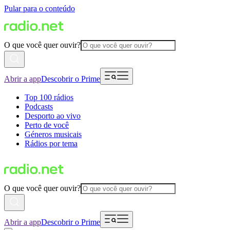
Pular para o conteúdo
O que você quer ouvir?
Abrir a app
Descobrir o Prime
Top 100 rádios
Podcasts
Desporto ao vivo
Perto de você
Géneros musicais
Rádios por tema
O que você quer ouvir?
Abrir a app
Descobrir o Prime