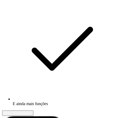
E ainda mais funções
Mais informações