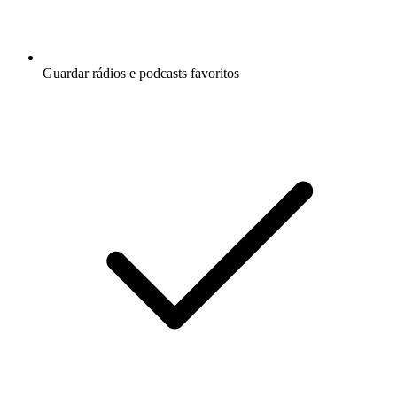
Guardar rádios e podcasts favoritos