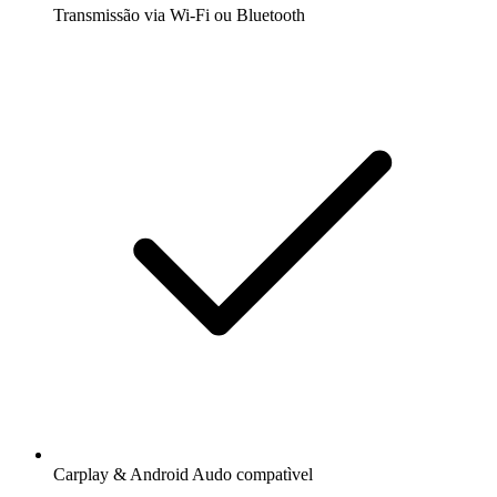
Transmissão via Wi-Fi ou Bluetooth
Carplay & Android Audo compatìvel