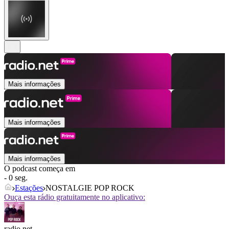
Mais informações
Mais informações
Mais informações
O podcast começa em
- 0 seg.
Estações
NOSTALGIE POP ROCK
Ouça esta rádio gratuitamente no aplicativo:
radio.net