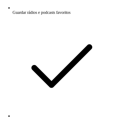
Guardar rádios e podcasts favoritos