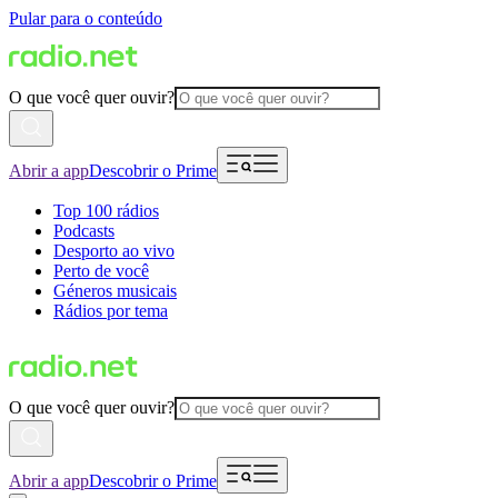
Pular para o conteúdo
O que você quer ouvir?
Abrir a app
Descobrir o Prime
Top 100 rádios
Podcasts
Desporto ao vivo
Perto de você
Géneros musicais
Rádios por tema
O que você quer ouvir?
Abrir a app
Descobrir o Prime