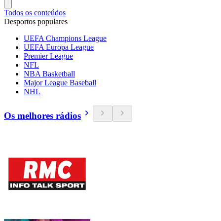
Todos os conteúdos
Desportos populares
UEFA Champions League
UEFA Europa League
Premier League
NFL
NBA Basketball
Major League Baseball
NHL
Os melhores rádios