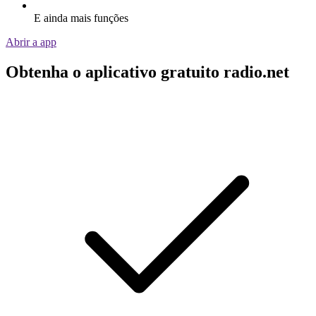
E ainda mais funções
Abrir a app
Obtenha o aplicativo gratuito radio.net