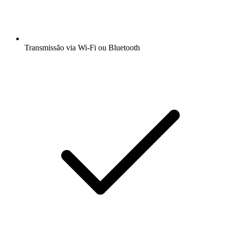
Transmissão via Wi-Fi ou Bluetooth