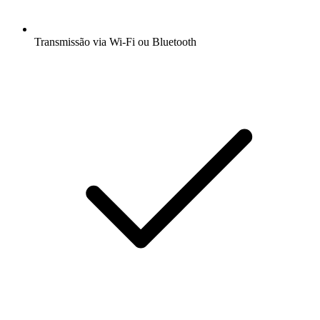
Transmissão via Wi-Fi ou Bluetooth