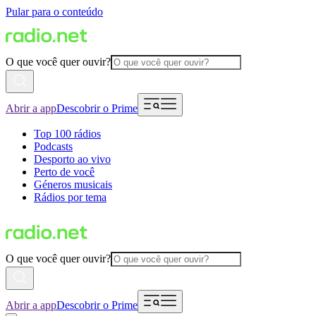
Pular para o conteúdo
O que você quer ouvir?
Abrir a app
Descobrir o Prime
Top 100 rádios
Podcasts
Desporto ao vivo
Perto de você
Géneros musicais
Rádios por tema
O que você quer ouvir?
Abrir a app
Descobrir o Prime