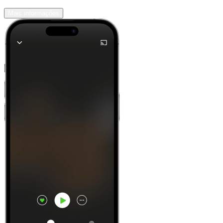
Mais informações