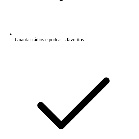
Guardar rádios e podcasts favoritos