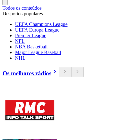
Todos os conteúdos
Desportos populares
UEFA Champions League
UEFA Europa League
Premier League
NFL
NBA Basketball
Major League Baseball
NHL
Os melhores rádios