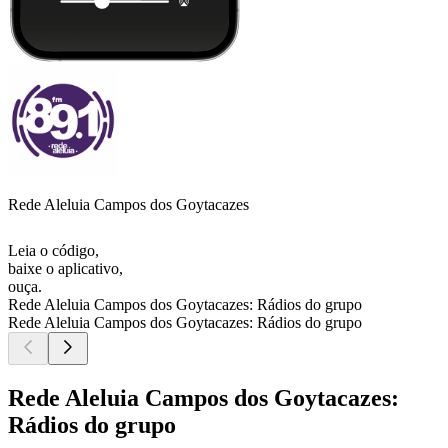
Rede Aleluia Campos dos Goytacazes
Leia o código,
baixe o aplicativo,
ouça.
Rede Aleluia Campos dos Goytacazes: Rádios do grupo
Rede Aleluia Campos dos Goytacazes: Rádios do grupo
Rede Aleluia Campos dos Goytacazes:
Rádios do grupo