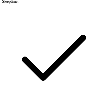
Sleeptimer