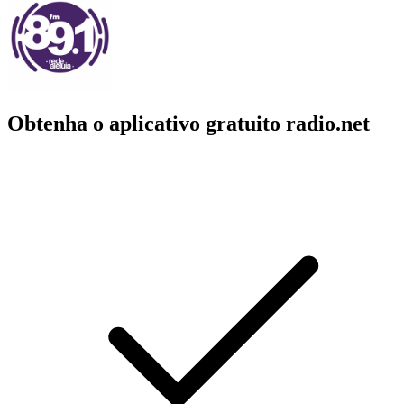
Obtenha o aplicativo gratuito radio.net