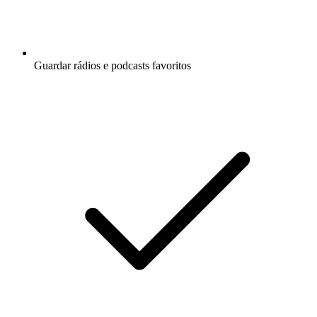
Guardar rádios e podcasts favoritos