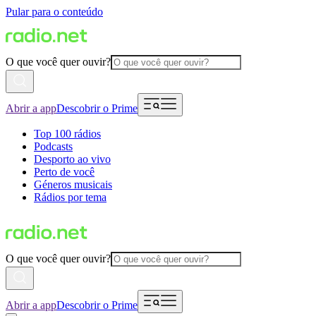
Pular para o conteúdo
O que você quer ouvir?
Abrir a app
Descobrir o Prime
Top 100 rádios
Podcasts
Desporto ao vivo
Perto de você
Géneros musicais
Rádios por tema
O que você quer ouvir?
Abrir a app
Descobrir o Prime