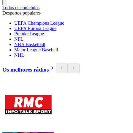
Todos os conteúdos
Desportos populares
UEFA Champions League
UEFA Europa League
Premier League
NFL
NBA Basketball
Major League Baseball
NHL
Os melhores rádios