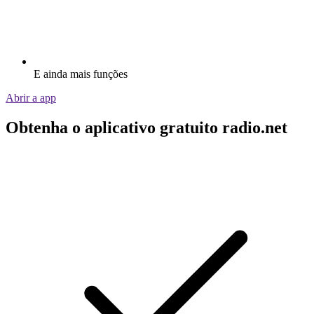
E ainda mais funções
Abrir a app
Obtenha o aplicativo gratuito radio.net