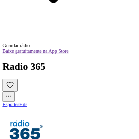
Guardar rádio
Baixe gratuitamente na App Store
Radio 365
Esportes
Hits