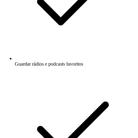
Guardar rádios e podcasts favoritos