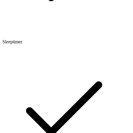
Sleeptimer