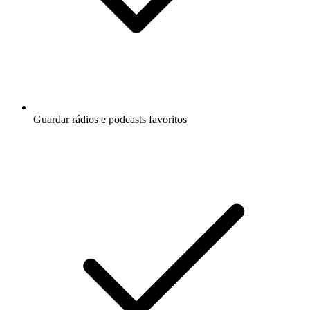
Guardar rádios e podcasts favoritos