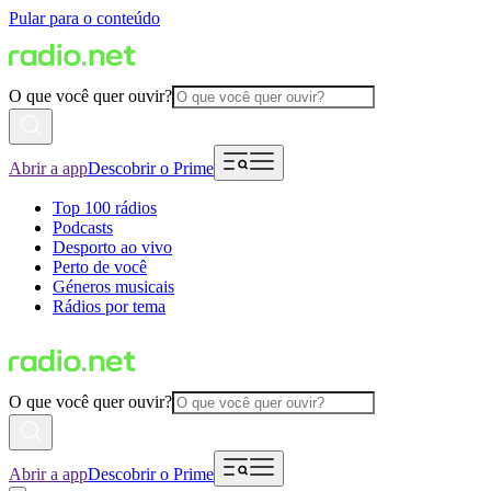
Pular para o conteúdo
O que você quer ouvir?
Abrir a app
Descobrir o Prime
Top 100 rádios
Podcasts
Desporto ao vivo
Perto de você
Géneros musicais
Rádios por tema
O que você quer ouvir?
Abrir a app
Descobrir o Prime