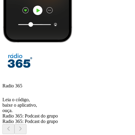
Radio 365
Leia o código,
baixe o aplicativo,
ouça.
Radio 365: Podcast do grupo
Radio 365: Podcast do grupo