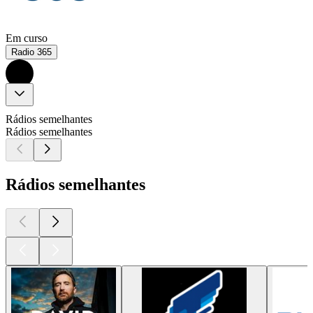
Em curso
Radio 365
Rádios semelhantes
Rádios semelhantes
Rádios semelhantes