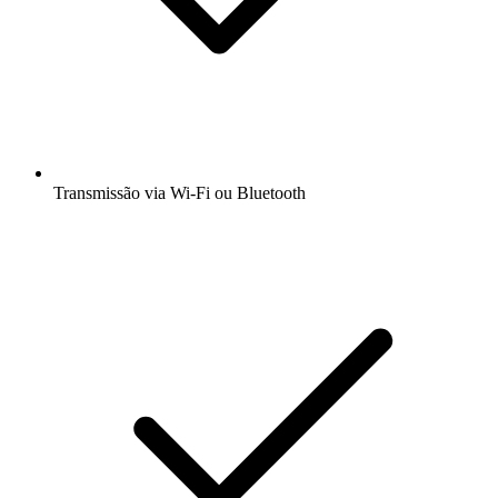
Transmissão via Wi-Fi ou Bluetooth