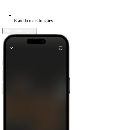
E ainda mais funções
Mais informações