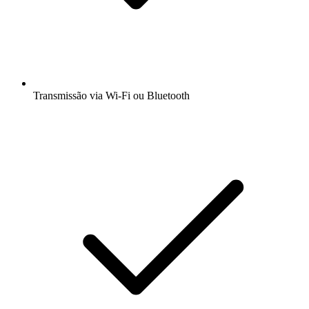
Transmissão via Wi-Fi ou Bluetooth