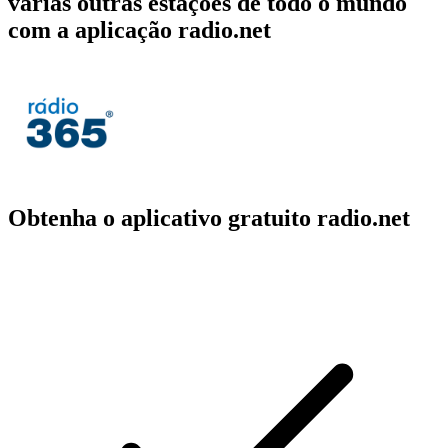
várias outras estações de todo o mundo
com a aplicação radio.net
Obtenha o aplicativo gratuito radio.net