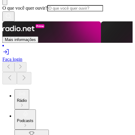
O que você quer ouvir?
Mais informações
Faça login
Rádio
Podcasts