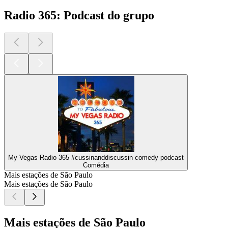
Radio 365: Podcast do grupo
My Vegas Radio 365 #cussinanddiscussin comedy podcast
Comédia
Mais estações de São Paulo
Mais estações de São Paulo
Mais estações de São Paulo