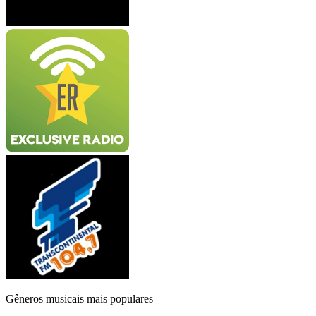
Gêneros musicais mais populares