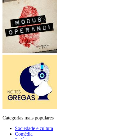
Categorias mais populares
Sociedade e cultura
Comédia