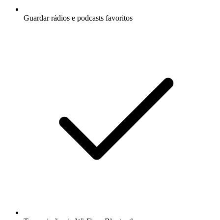
Guardar rádios e podcasts favoritos