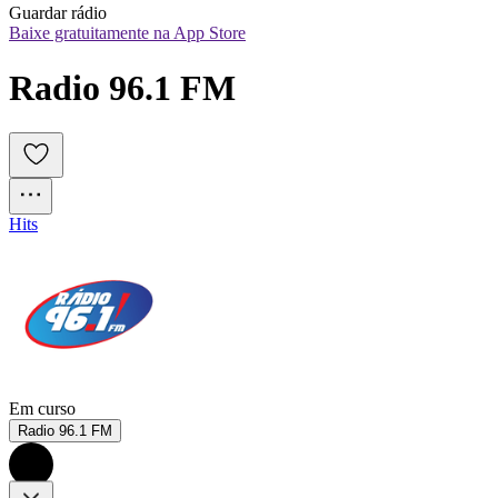
Guardar rádio
Baixe gratuitamente na App Store
Radio 96.1 FM
Hits
Em curso
Radio 96.1 FM