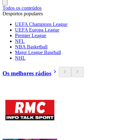
Todos os conteúdos
Desportos populares
UEFA Champions League
UEFA Europa League
Premier League
NFL
NBA Basketball
Major League Baseball
NHL
Os melhores rádios