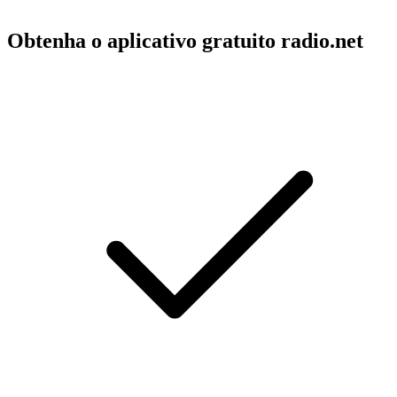
Obtenha o aplicativo gratuito radio.net