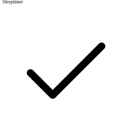
Sleeptimer