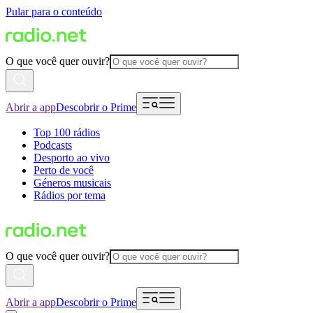
Pular para o conteúdo
O que você quer ouvir?
Abrir a app
Descobrir o Prime
Top 100 rádios
Podcasts
Desporto ao vivo
Perto de você
Géneros musicais
Rádios por tema
O que você quer ouvir?
Abrir a app
Descobrir o Prime