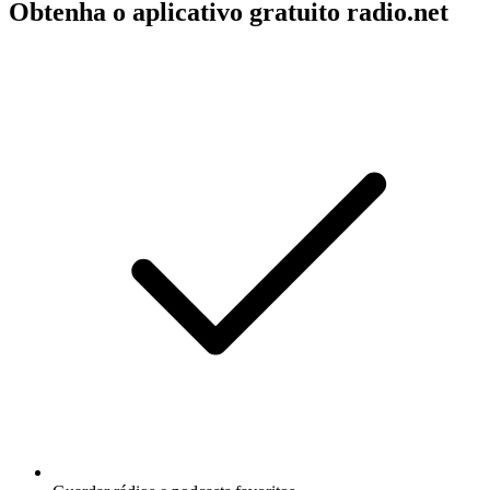
Obtenha o aplicativo gratuito radio.net