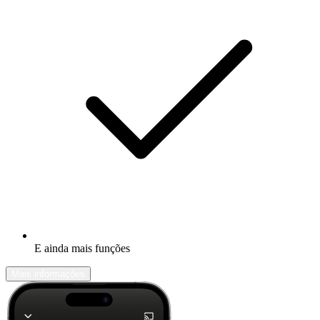
E ainda mais funções
Mais informações