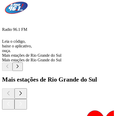
Radio 96.1 FM
Leia o código,
baixe o aplicativo,
ouça.
Mais estações de Rio Grande do Sul
Mais estações de Rio Grande do Sul
Mais estações de Rio Grande do Sul