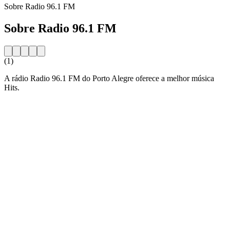
Sobre Radio 96.1 FM
Sobre Radio 96.1 FM
(1)
A rádio Radio 96.1 FM do Porto Alegre oferece a melhor música
Hits.
Website da estação