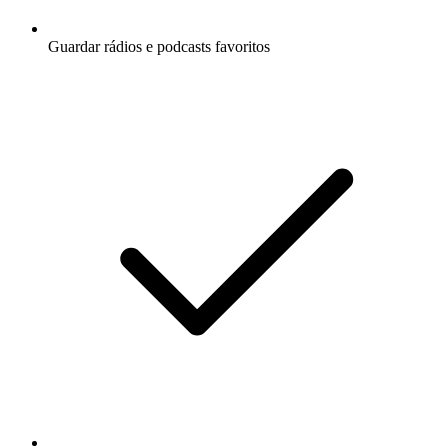
Guardar rádios e podcasts favoritos