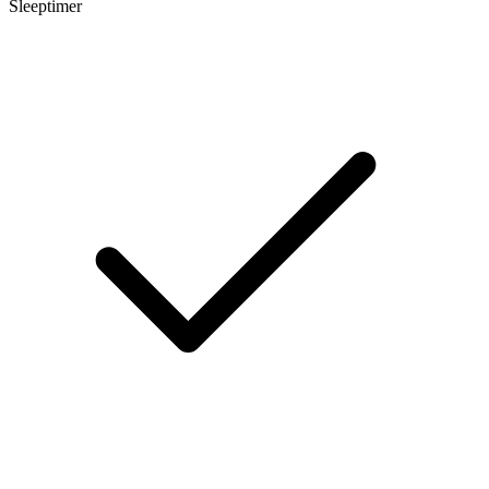
Sleeptimer