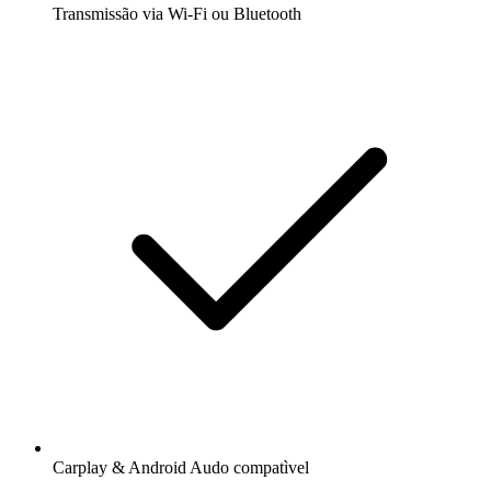
Transmissão via Wi-Fi ou Bluetooth
Carplay & Android Audo compatìvel