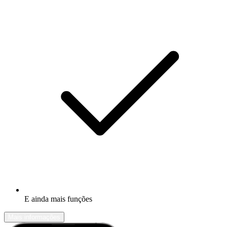
E ainda mais funções
Mais informações