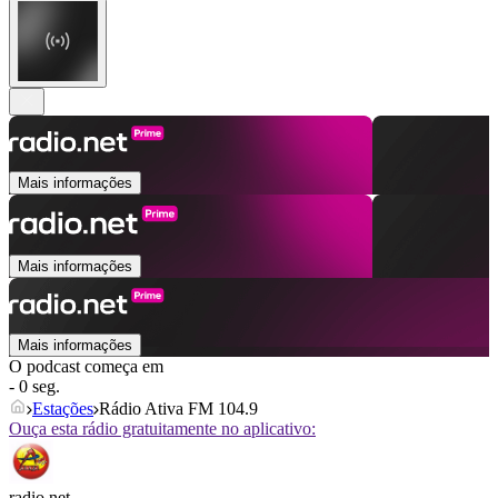
Mais informações
Mais informações
Mais informações
O podcast começa em
- 0 seg.
Estações
Rádio Ativa FM 104.9
Ouça esta rádio gratuitamente no aplicativo:
radio.net