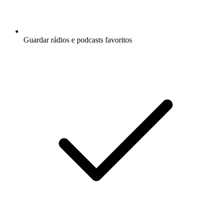
Guardar rádios e podcasts favoritos