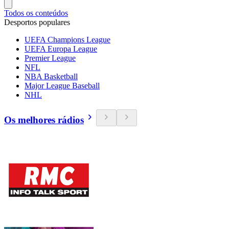
Todos os conteúdos
Desportos populares
UEFA Champions League
UEFA Europa League
Premier League
NFL
NBA Basketball
Major League Baseball
NHL
Os melhores rádios