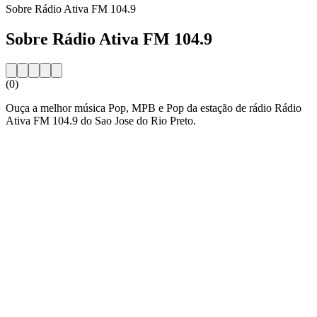
Sobre Rádio Ativa FM 104.9
Sobre Rádio Ativa FM 104.9
(0)
Ouça a melhor música Pop, MPB e Pop da estação de rádio Rádio
Ativa FM 104.9 do Sao Jose do Rio Preto.
Website da estação