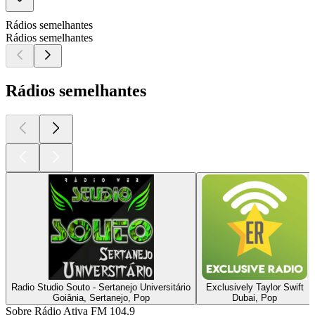
Rádios semelhantes
Rádios semelhantes
Rádios semelhantes
Radio Studio Souto - Sertanejo Universitário
Exclusively Taylor Swift
Goiânia, Sertanejo, Pop
Dubai, Pop
Sobre Rádio Ativa FM 104.9