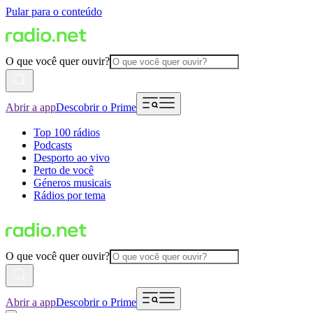
Pular para o conteúdo
O que você quer ouvir?
Abrir a app
Descobrir o Prime
Top 100 rádios
Podcasts
Desporto ao vivo
Perto de você
Géneros musicais
Rádios por tema
O que você quer ouvir?
Abrir a app
Descobrir o Prime