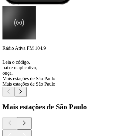
Rádio Ativa FM 104.9
Leia o código,
baixe o aplicativo,
ouça.
Mais estações de São Paulo
Mais estações de São Paulo
Mais estações de São Paulo