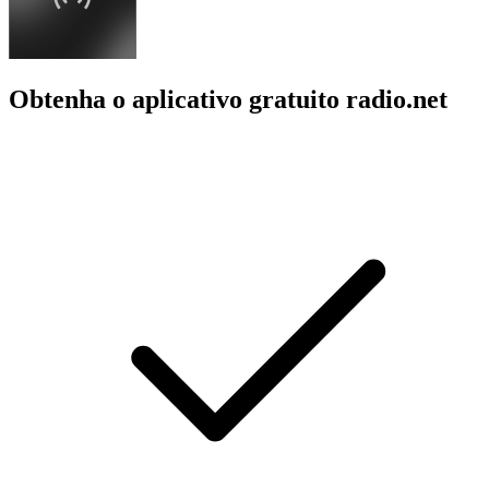
Obtenha o aplicativo gratuito radio.net