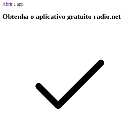
Abrir a app
Obtenha o aplicativo gratuito radio.net