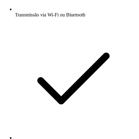
Transmissão via Wi-Fi ou Bluetooth