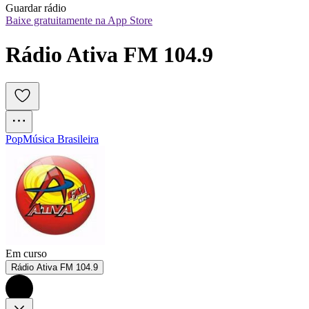
Guardar rádio
Baixe gratuitamente na App Store
Rádio Ativa FM 104.9
Pop
Música Brasileira
Em curso
Rádio Ativa FM 104.9