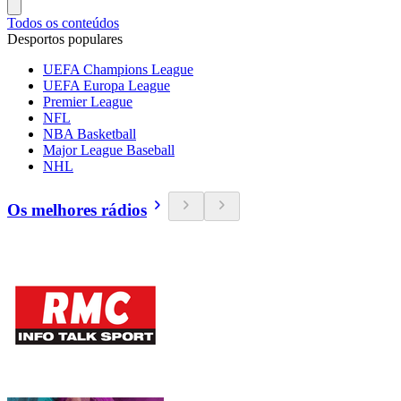
Todos os conteúdos
Desportos populares
UEFA Champions League
UEFA Europa League
Premier League
NFL
NBA Basketball
Major League Baseball
NHL
Os melhores rádios