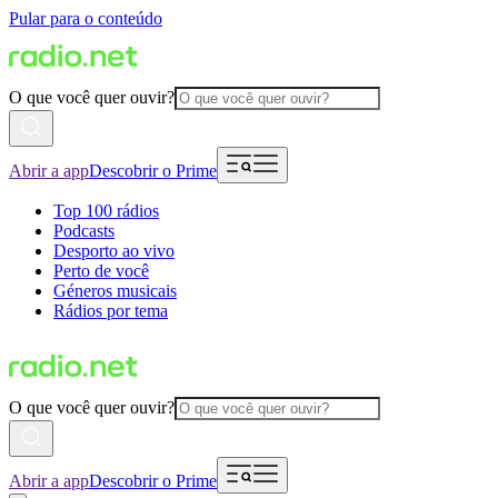
Pular para o conteúdo
O que você quer ouvir?
Abrir a app
Descobrir o Prime
Top 100 rádios
Podcasts
Desporto ao vivo
Perto de você
Géneros musicais
Rádios por tema
O que você quer ouvir?
Abrir a app
Descobrir o Prime